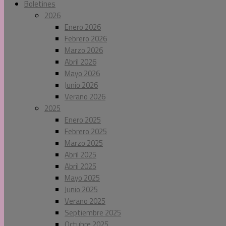
Boletines
2026
Enero 2026
Febrero 2026
Marzo 2026
Abril 2026
Mayo 2026
Junio 2026
Verano 2026
2025
Enero 2025
Febrero 2025
Marzo 2025
Abril 2025
Abril 2025
Mayo 2025
Junio 2025
Verano 2025
Septiembre 2025
Octubre 2025