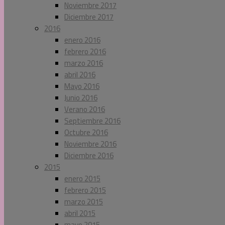
Noviembre 2017
Diciembre 2017
2016
enero 2016
febrero 2016
marzo 2016
abril 2016
Mayo 2016
Junio 2016
Verano 2016
Septiembre 2016
Octubre 2016
Noviembre 2016
Diciembre 2016
2015
enero 2015
febrero 2015
marzo 2015
abril 2015
mayo 2015