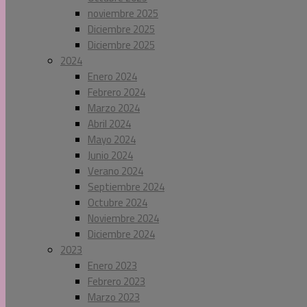
noviembre 2025
Diciembre 2025
Diciembre 2025
2024
Enero 2024
Febrero 2024
Marzo 2024
Abril 2024
Mayo 2024
Junio 2024
Verano 2024
Septiembre 2024
Octubre 2024
Noviembre 2024
Diciembre 2024
2023
Enero 2023
Febrero 2023
Marzo 2023