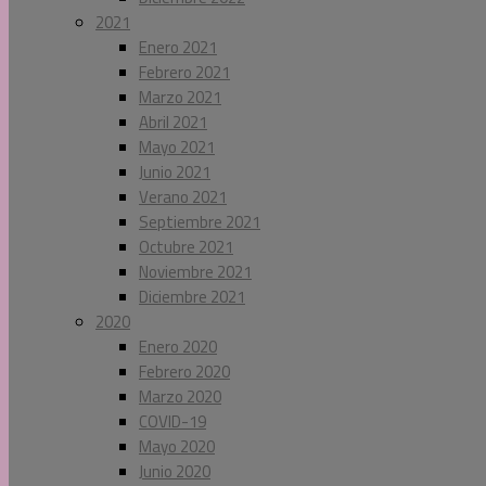
2021
Enero 2021
Febrero 2021
Marzo 2021
Abril 2021
Mayo 2021
Junio 2021
Verano 2021
Septiembre 2021
Octubre 2021
Noviembre 2021
Diciembre 2021
2020
Enero 2020
Febrero 2020
Marzo 2020
COVID-19
Mayo 2020
Junio 2020