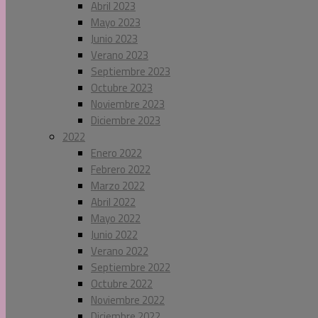
Abril 2023
Mayo 2023
Junio 2023
Verano 2023
Septiembre 2023
Octubre 2023
Noviembre 2023
Diciembre 2023
2022
Enero 2022
Febrero 2022
Marzo 2022
Abril 2022
Mayo 2022
Junio 2022
Verano 2022
Septiembre 2022
Octubre 2022
Noviembre 2022
Diciembre 2022