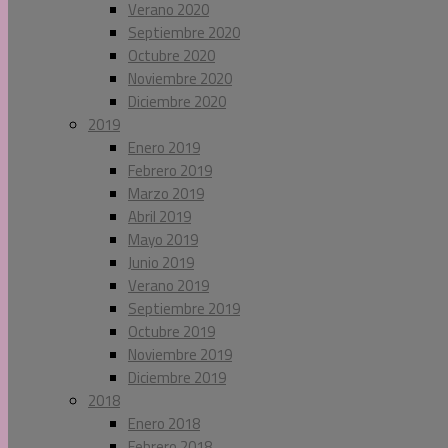
Verano 2020
Septiembre 2020
Octubre 2020
Noviembre 2020
Diciembre 2020
2019
Enero 2019
Febrero 2019
Marzo 2019
Abril 2019
Mayo 2019
Junio 2019
Verano 2019
Septiembre 2019
Octubre 2019
Noviembre 2019
Diciembre 2019
2018
Enero 2018
Febrero 2018