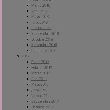
Marzo 2018
Abril 2018
Mayo 2018
Junio 2018
Verano 2018
Septiembre 2018
Octubre 2018
Noviembre 2018
Diciembre 2018
2017
Enero 2017
Febrero 2017
Marzo 2017
Abril 2017
Mayo 2017
Junio 2017
Verano 2017
Septiembre 2017
Octubre 2017