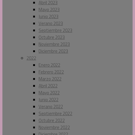
Abril 2023
Mayo 2023
Junio 2023
Verano 2023
Septiembre 2023
Octubre 2023
Noviembre 2023
Diciembre 2023
2022
Enero 2022
Febrero 2022
Marzo 2022
Abril 2022
Mayo 2022
Junio 2022
Verano 2022
Septiembre 2022
Octubre 2022
Noviembre 2022
Diciembre 2022