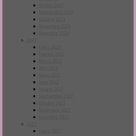
Verano 2023
Septiembre 2023
Octubre 2023
Noviembre 2023
Diciembre 2023
2022
Enero 2022
Febrero 2022
Marzo 2022
Abril 2022
Mayo 2022
Junio 2022
Verano 2022
Septiembre 2022
Octubre 2022
Noviembre 2022
Diciembre 2022
2021
Enero 2021