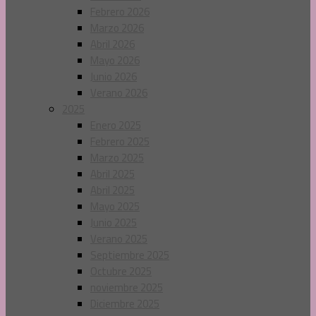
Febrero 2026
Marzo 2026
Abril 2026
Mayo 2026
Junio 2026
Verano 2026
2025
Enero 2025
Febrero 2025
Marzo 2025
Abril 2025
Abril 2025
Mayo 2025
Junio 2025
Verano 2025
Septiembre 2025
Octubre 2025
noviembre 2025
Diciembre 2025