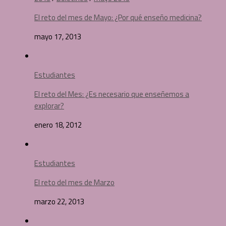
El reto del mes de Mayo: ¿Por qué enseño medicina?
mayo 17, 2013
Estudiantes
El reto del Mes: ¿Es necesario que enseñemos a
explorar?
enero 18, 2012
Estudiantes
El reto del mes de Marzo
marzo 22, 2013