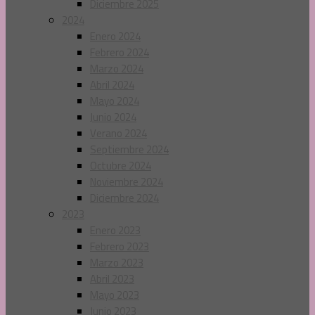
Diciembre 2025
2024
Enero 2024
Febrero 2024
Marzo 2024
Abril 2024
Mayo 2024
Junio 2024
Verano 2024
Septiembre 2024
Octubre 2024
Noviembre 2024
Diciembre 2024
2023
Enero 2023
Febrero 2023
Marzo 2023
Abril 2023
Mayo 2023
Junio 2023