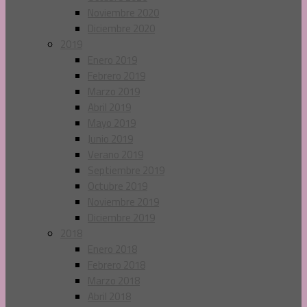
Noviembre 2020
Diciembre 2020
2019
Enero 2019
Febrero 2019
Marzo 2019
Abril 2019
Mayo 2019
Junio 2019
Verano 2019
Septiembre 2019
Octubre 2019
Noviembre 2019
Diciembre 2019
2018
Enero 2018
Febrero 2018
Marzo 2018
Abril 2018