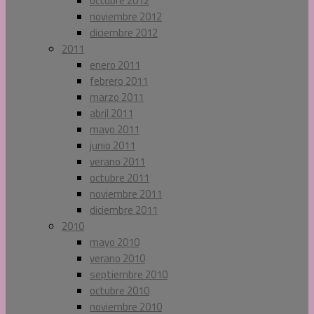
octubre 2012
noviembre 2012
diciembre 2012
2011
enero 2011
febrero 2011
marzo 2011
abril 2011
mayo 2011
junio 2011
verano 2011
octubre 2011
noviembre 2011
diciembre 2011
2010
mayo 2010
verano 2010
septiembre 2010
octubre 2010
noviembre 2010