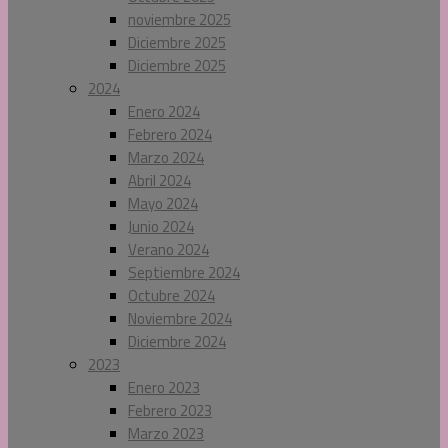
noviembre 2025
Diciembre 2025
Diciembre 2025
2024
Enero 2024
Febrero 2024
Marzo 2024
Abril 2024
Mayo 2024
Junio 2024
Verano 2024
Septiembre 2024
Octubre 2024
Noviembre 2024
Diciembre 2024
2023
Enero 2023
Febrero 2023
Marzo 2023