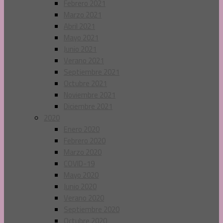
Febrero 2021
Marzo 2021
Abril 2021
Mayo 2021
Junio 2021
Verano 2021
Septiembre 2021
Octubre 2021
Noviembre 2021
Diciembre 2021
2020
Enero 2020
Febrero 2020
Marzo 2020
COVID-19
Mayo 2020
Junio 2020
Verano 2020
Septiembre 2020
Octubre 2020