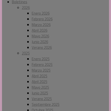
Boletines
2026
Enero 2026
Febrero 2026
Marzo 2026
Abril 2026
Mayo 2026
Junio 2026
Verano 2026
2025
Enero 2025
Febrero 2025
Marzo 2025
Abril 2025
Abril 2025
Mayo 2025
Junio 2025
Verano 2025
Septiembre 2025
Octubre 2025