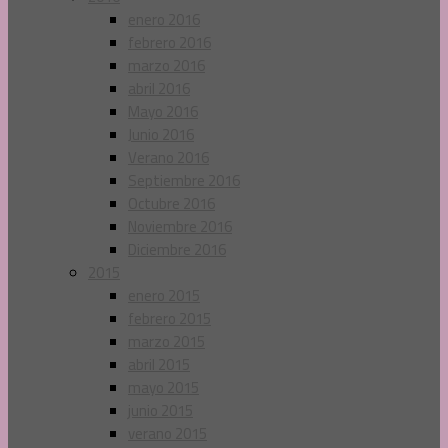
enero 2016
febrero 2016
marzo 2016
abril 2016
Mayo 2016
Junio 2016
Verano 2016
Septiembre 2016
Octubre 2016
Noviembre 2016
Diciembre 2016
2015
enero 2015
febrero 2015
marzo 2015
abril 2015
mayo 2015
junio 2015
verano 2015