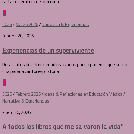
carta o literatura de precisión
0
2026
/
Marzo 2026
/
Narrativa & Experiencias
febrero 20, 2026
Experiencias de un superviviente
Dos relatos de enfermedad realizados por un paciente que sufrió
una parada cardiorespiratoria
0
2026
/
Febrero 2026
/
Ideas & Reflexiones en Educación Médica
/
Narrativa & Experiencias
enero 20, 2026
A todos los libros que me salvaron la vida*