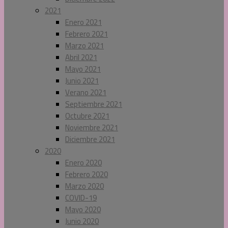
2021
Enero 2021
Febrero 2021
Marzo 2021
Abril 2021
Mayo 2021
Junio 2021
Verano 2021
Septiembre 2021
Octubre 2021
Noviembre 2021
Diciembre 2021
2020
Enero 2020
Febrero 2020
Marzo 2020
COVID-19
Mayo 2020
Junio 2020