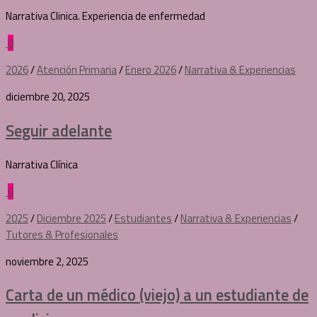
Narrativa Clinica. Experiencia de enfermedad
0
2026
/
Atención Primaria
/
Enero 2026
/
Narrativa & Experiencias
diciembre 20, 2025
Seguir adelante
Narrativa Clínica
0
2025
/
Diciembre 2025
/
Estudiantes
/
Narrativa & Experiencias
/
Tutores & Profesionales
noviembre 2, 2025
Carta de un médico (viejo) a un estudiante de