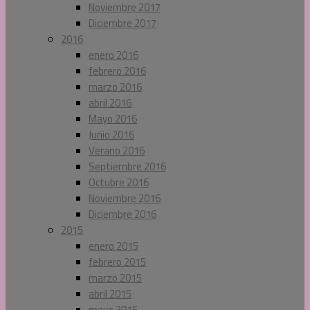
Noviembre 2017
Diciembre 2017
2016
enero 2016
febrero 2016
marzo 2016
abril 2016
Mayo 2016
Junio 2016
Verano 2016
Septiembre 2016
Octubre 2016
Noviembre 2016
Diciembre 2016
2015
enero 2015
febrero 2015
marzo 2015
abril 2015
mayo 2015