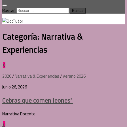
Buscar:
Categoría:
Narrativa &
Experiencias
0
2026
/
Narrativa & Experiencias
/
Verano 2026
junio 26, 2026
Cebras que comen leones*
Narrativa Docente
0