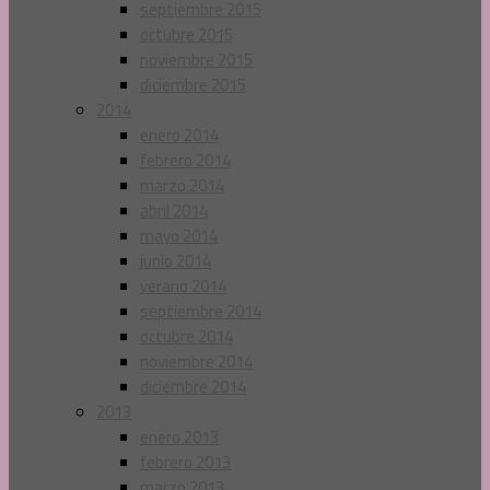
septiembre 2015
octubre 2015
noviembre 2015
diciembre 2015
2014
enero 2014
febrero 2014
marzo 2014
abril 2014
mayo 2014
junio 2014
verano 2014
septiembre 2014
octubre 2014
noviembre 2014
diciembre 2014
2013
enero 2013
febrero 2013
marzo 2013