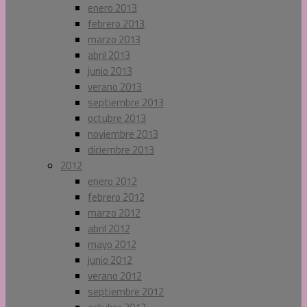
enero 2013
febrero 2013
marzo 2013
abril 2013
junio 2013
verano 2013
septiembre 2013
octubre 2013
noviembre 2013
diciembre 2013
2012
enero 2012
febrero 2012
marzo 2012
abril 2012
mayo 2012
junio 2012
verano 2012
septiembre 2012