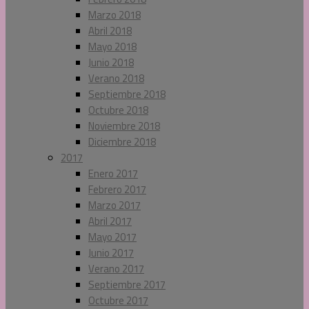
Marzo 2018
Abril 2018
Mayo 2018
Junio 2018
Verano 2018
Septiembre 2018
Octubre 2018
Noviembre 2018
Diciembre 2018
2017
Enero 2017
Febrero 2017
Marzo 2017
Abril 2017
Mayo 2017
Junio 2017
Verano 2017
Septiembre 2017
Octubre 2017