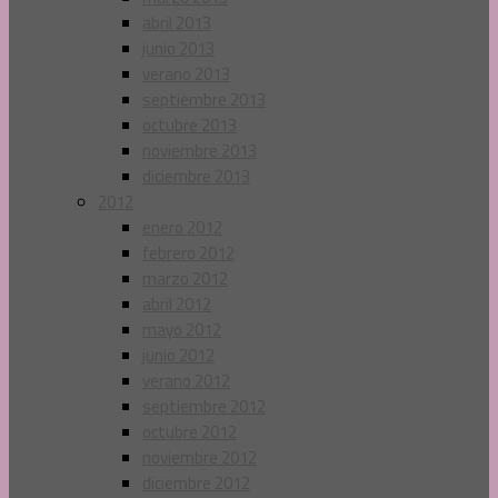
abril 2013
junio 2013
verano 2013
septiembre 2013
octubre 2013
noviembre 2013
diciembre 2013
2012
enero 2012
febrero 2012
marzo 2012
abril 2012
mayo 2012
junio 2012
verano 2012
septiembre 2012
octubre 2012
noviembre 2012
diciembre 2012