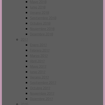
Mayo 2018
Junio 2018
Verano 2018
Septiembre 2018
Octubre 2018
Noviembre 2018
Diciembre 2018
2017
Enero 2017
Febrero 2017
Marzo 2017
Abril 2017
Mayo 2017
Junio 2017
Verano 2017
Septiembre 2017
Octubre 2017
Noviembre 2017
Diciembre 2017
2016