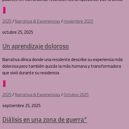
0
2025
/
Narrativa & Experiencias
/
noviembre 2025
octubre 25, 2025
Un aprendizaje doloroso
Narrativa clínica donde una residente describe su experiencia más
dolorosa pero también quizás la más humana y transformadora
que vivió durante su residencia
0
2025
/
Narrativa & Experiencias
/
Octubre 2025
septiembre 25, 2025
Diálisis en una zona de guerra*