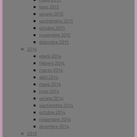
junio 2015
verano 2015
septiembre 2015
octubre 2015
noviembre 2015
diciembre 2015
2014
enero 2014
febrero 2014
marzo 2014
abril 2014
mayo 2014
junio 2014
verano 2014
septiembre 2014
octubre 2014
noviembre 2014
diciembre 2014
2013