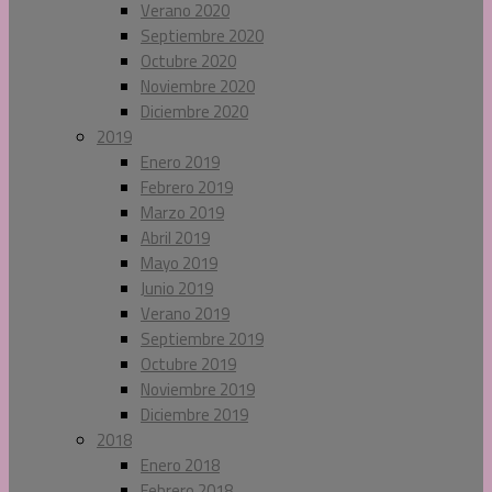
Verano 2020
Septiembre 2020
Octubre 2020
Noviembre 2020
Diciembre 2020
2019
Enero 2019
Febrero 2019
Marzo 2019
Abril 2019
Mayo 2019
Junio 2019
Verano 2019
Septiembre 2019
Octubre 2019
Noviembre 2019
Diciembre 2019
2018
Enero 2018
Febrero 2018