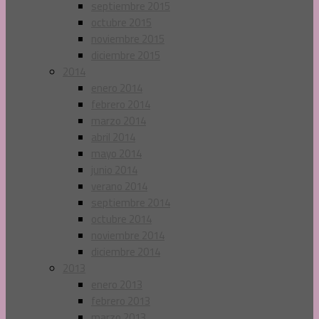
septiembre 2015
octubre 2015
noviembre 2015
diciembre 2015
2014
enero 2014
febrero 2014
marzo 2014
abril 2014
mayo 2014
junio 2014
verano 2014
septiembre 2014
octubre 2014
noviembre 2014
diciembre 2014
2013
enero 2013
febrero 2013
marzo 2013