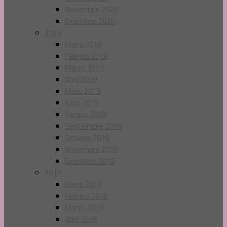
Noviembre 2020
Diciembre 2020
2019
Enero 2019
Febrero 2019
Marzo 2019
Abril 2019
Mayo 2019
Junio 2019
Verano 2019
Septiembre 2019
Octubre 2019
Noviembre 2019
Diciembre 2019
2018
Enero 2018
Febrero 2018
Marzo 2018
Abril 2018