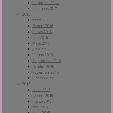
Noviembre 2017
Diciembre 2017
2016
enero 2016
febrero 2016
marzo 2016
abril 2016
Mayo 2016
Junio 2016
Verano 2016
Septiembre 2016
Octubre 2016
Noviembre 2016
Diciembre 2016
2015
enero 2015
febrero 2015
marzo 2015
abril 2015
mayo 2015