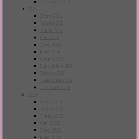
Diciembre 2025
2024
Enero 2024
Febrero 2024
Marzo 2024
Abril 2024
Mayo 2024
Junio 2024
Verano 2024
Septiembre 2024
Octubre 2024
Noviembre 2024
Diciembre 2024
2023
Enero 2023
Febrero 2023
Marzo 2023
Abril 2023
Mayo 2023
Junio 2023