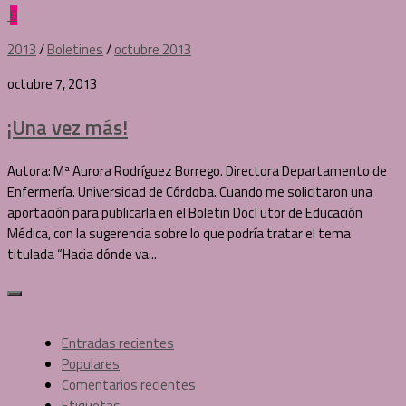
0
2013
/
Boletines
/
octubre 2013
octubre 7, 2013
¡Una vez más!
Autora: Mª Aurora Rodríguez Borrego. Directora Departamento de
Enfermería. Universidad de Córdoba. Cuando me solicitaron una
aportación para publicarla en el Boletin DocTutor de Educación
Médica, con la sugerencia sobre lo que podría tratar el tema
titulada “Hacia dónde va...
Entradas recientes
Populares
Comentarios recientes
Etiquetas