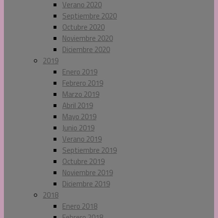
Verano 2020
Septiembre 2020
Octubre 2020
Noviembre 2020
Diciembre 2020
2019
Enero 2019
Febrero 2019
Marzo 2019
Abril 2019
Mayo 2019
Junio 2019
Verano 2019
Septiembre 2019
Octubre 2019
Noviembre 2019
Diciembre 2019
2018
Enero 2018
Febrero 2018