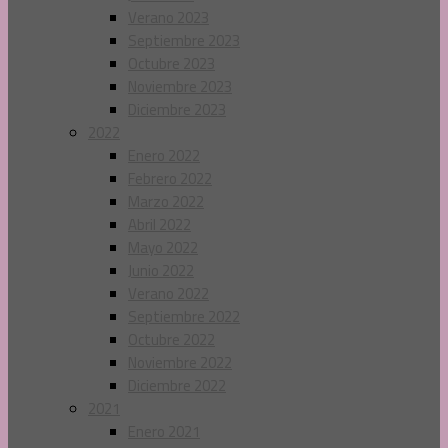
Verano 2023
Septiembre 2023
Octubre 2023
Noviembre 2023
Diciembre 2023
2022
Enero 2022
Febrero 2022
Marzo 2022
Abril 2022
Mayo 2022
Junio 2022
Verano 2022
Septiembre 2022
Octubre 2022
Noviembre 2022
Diciembre 2022
2021
Enero 2021