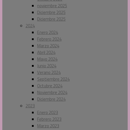
noviembre 2025
Diciembre 2025
Diciembre 2025
2024
Enero 2024
Febrero 2024
Marzo 2024
Abril 2024
Mayo 2024
Junio 2024
Verano 2024
Septiembre 2024
Octubre 2024
Noviembre 2024
Diciembre 2024
2023
Enero 2023
Febrero 2023
Marzo 2023