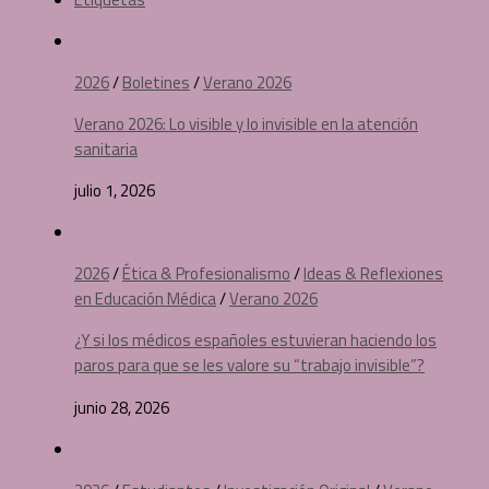
2026
/
Boletines
/
Verano 2026
Verano 2026: Lo visible y lo invisible en la atención
sanitaria
julio 1, 2026
2026
/
Ética & Profesionalismo
/
Ideas & Reflexiones
en Educación Médica
/
Verano 2026
¿Y si los médicos españoles estuvieran haciendo los
paros para que se les valore su “trabajo invisible”?
junio 28, 2026