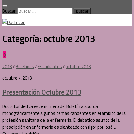
Buscar:
Categoría:
octubre 2013
0
2013
/
Boletines
/
Estudiantes
/
octubre 2013
octubre 7, 2013
Presentación Octubre 2013
Doctutor dedica este número del Boletín a abordar
monográficamente algunos temas candentes en el ámbito de la
profesión sanitaria de la enfermería. El debatido asunto de la
prescripción en enfermería es planteado con rigor por José L
Gutierrez. La visión...