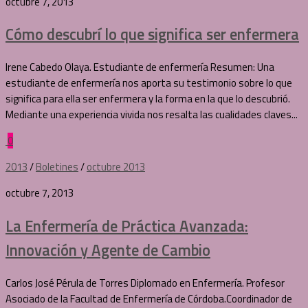
octubre 7, 2013
Cómo descubrí lo que significa ser enfermera
Irene Cabedo Olaya. Estudiante de enfermería Resumen: Una
estudiante de enfermería nos aporta su testimonio sobre lo que
significa para ella ser enfermera y la forma en la que lo descubrió.
Mediante una experiencia vivida nos resalta las cualidades claves...
0
2013
/
Boletines
/
octubre 2013
octubre 7, 2013
La Enfermería de Práctica Avanzada:
Innovación y Agente de Cambio
Carlos José Pérula de Torres Diplomado en Enfermería. Profesor
Asociado de la Facultad de Enfermería de Córdoba.Coordinador de