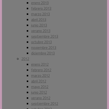
enero 2013
febrero 2013
marzo 2013
abril 2013
junio 2013
verano 2013
septiembre 2013
octubre 2013
noviembre 2013
diciembre 2013
2012
enero 2012
febrero 2012
marzo 2012
abril 2012
mayo 2012
junio 2012
verano 2012
septiembre 2012