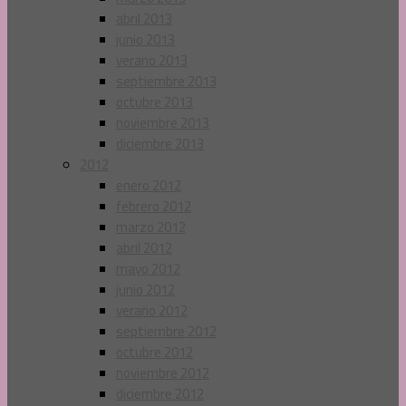
abril 2013
junio 2013
verano 2013
septiembre 2013
octubre 2013
noviembre 2013
diciembre 2013
2012
enero 2012
febrero 2012
marzo 2012
abril 2012
mayo 2012
junio 2012
verano 2012
septiembre 2012
octubre 2012
noviembre 2012
diciembre 2012