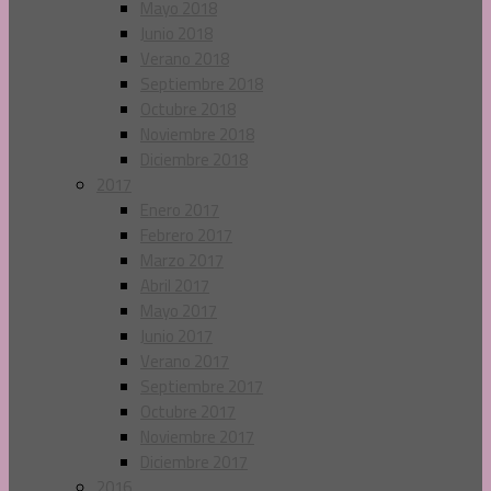
Mayo 2018
Junio 2018
Verano 2018
Septiembre 2018
Octubre 2018
Noviembre 2018
Diciembre 2018
2017
Enero 2017
Febrero 2017
Marzo 2017
Abril 2017
Mayo 2017
Junio 2017
Verano 2017
Septiembre 2017
Octubre 2017
Noviembre 2017
Diciembre 2017
2016