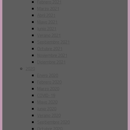
Febrero 2021
Marzo 2021
Abril 2021
Mayo 2021
Junio 2021
Verano 2021
Septiembre 2021
Octubre 2021
Noviembre 2021
Diciembre 2021
2020
Enero 2020
Febrero 2020
Marzo 2020
COVID-19
Mayo 2020
Junio 2020
Verano 2020
Septiembre 2020
Octubre 2020