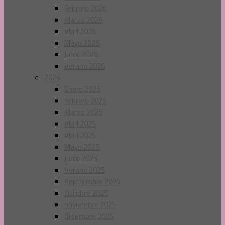
Febrero 2026
Marzo 2026
Abril 2026
Mayo 2026
Junio 2026
Verano 2026
2025
Enero 2025
Febrero 2025
Marzo 2025
Abril 2025
Abril 2025
Mayo 2025
Junio 2025
Verano 2025
Septiembre 2025
Octubre 2025
noviembre 2025
Diciembre 2025