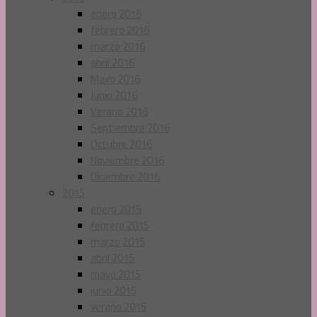
enero 2016
febrero 2016
marzo 2016
abril 2016
Mayo 2016
Junio 2016
Verano 2016
Septiembre 2016
Octubre 2016
Noviembre 2016
Diciembre 2016
2015
enero 2015
febrero 2015
marzo 2015
abril 2015
mayo 2015
junio 2015
verano 2015