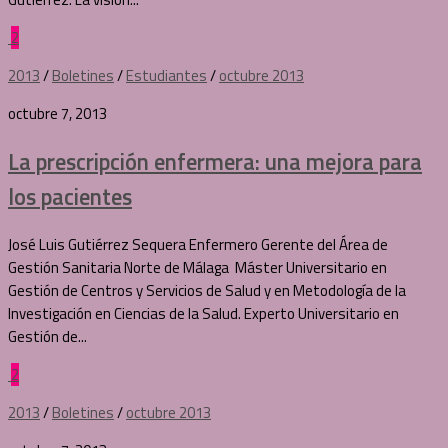
2
2013
/
Boletines
/
Estudiantes
/
octubre 2013
octubre 7, 2013
La prescripción enfermera: una mejora para
los pacientes
José Luis Gutiérrez Sequera Enfermero Gerente del Área de
Gestión Sanitaria Norte de Málaga Máster Universitario en
Gestión de Centros y Servicios de Salud y en Metodología de la
Investigación en Ciencias de la Salud. Experto Universitario en
Gestión de...
2
2013
/
Boletines
/
octubre 2013