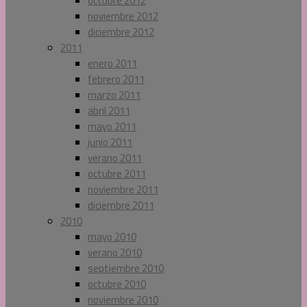
octubre 2012
noviembre 2012
diciembre 2012
2011
enero 2011
febrero 2011
marzo 2011
abril 2011
mayo 2011
junio 2011
verano 2011
octubre 2011
noviembre 2011
diciembre 2011
2010
mayo 2010
verano 2010
septiembre 2010
octubre 2010
noviembre 2010