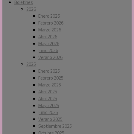
Boletines
2026
Enero 2026
Febrero 2026
Marzo 2026
Abril 2026
Mayo 2026
Junio 2026
Verano 2026
2025
Enero 2025
Febrero 2025
Marzo 2025
Abril 2025
Abril 2025
Mayo 2025
Junio 2025
Verano 2025
Septiembre 2025
Octubre 2025