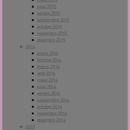
junio 2015
verano 2015
septiembre 2015
octubre 2015
noviembre 2015
diciembre 2015
2014
enero 2014
febrero 2014
marzo 2014
abril 2014
mayo 2014
junio 2014
verano 2014
septiembre 2014
octubre 2014
noviembre 2014
diciembre 2014
2013