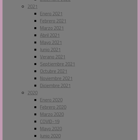
2021
Enero 2021
Febrero 2021
Marzo 2021
Abril 2021
Mayo 2021
Junio 2021
Verano 2021
Septiembre 2021
Octubre 2021
Noviembre 2021
Diciembre 2021
2020
Enero 2020
Febrero 2020
Marzo 2020
COVID-19
Mayo 2020
Junio 2020