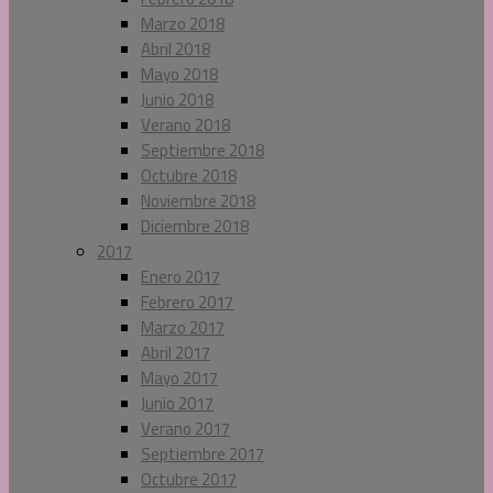
Marzo 2018
Abril 2018
Mayo 2018
Junio 2018
Verano 2018
Septiembre 2018
Octubre 2018
Noviembre 2018
Diciembre 2018
2017
Enero 2017
Febrero 2017
Marzo 2017
Abril 2017
Mayo 2017
Junio 2017
Verano 2017
Septiembre 2017
Octubre 2017