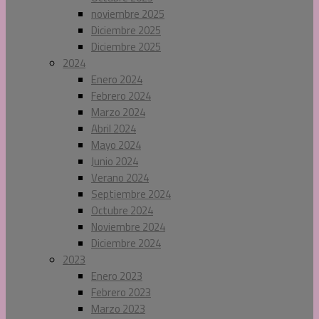
noviembre 2025
Diciembre 2025
Diciembre 2025
2024
Enero 2024
Febrero 2024
Marzo 2024
Abril 2024
Mayo 2024
Junio 2024
Verano 2024
Septiembre 2024
Octubre 2024
Noviembre 2024
Diciembre 2024
2023
Enero 2023
Febrero 2023
Marzo 2023