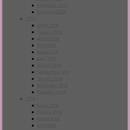
Noviembre 2020
Diciembre 2020
2019
Enero 2019
Febrero 2019
Marzo 2019
Abril 2019
Mayo 2019
Junio 2019
Verano 2019
Septiembre 2019
Octubre 2019
Noviembre 2019
Diciembre 2019
2018
Enero 2018
Febrero 2018
Marzo 2018
Abril 2018