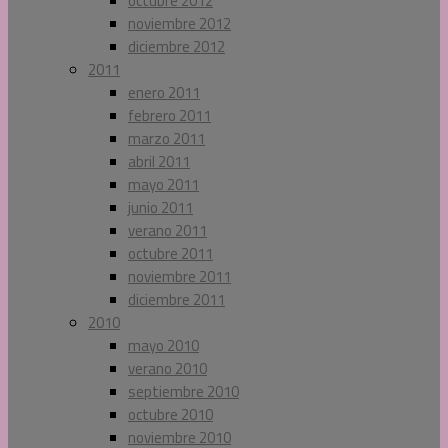
octubre 2012
noviembre 2012
diciembre 2012
2011
enero 2011
febrero 2011
marzo 2011
abril 2011
mayo 2011
junio 2011
verano 2011
octubre 2011
noviembre 2011
diciembre 2011
2010
mayo 2010
verano 2010
septiembre 2010
octubre 2010
noviembre 2010