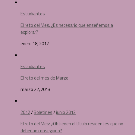
Estudiantes
El reto del Mes: ¿Es necesario que enseñemos a
explorar?
enero 18, 2012
Estudiantes
El reto del mes de Marzo
marzo 22, 2013
2012
/
Boletines
/
junio 2012
El reto del Mes: ¿Obtienen el título residentes que no
deberían conseguirlo?