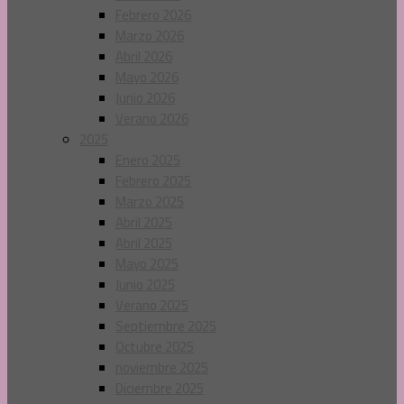
Febrero 2026
Marzo 2026
Abril 2026
Mayo 2026
Junio 2026
Verano 2026
2025
Enero 2025
Febrero 2025
Marzo 2025
Abril 2025
Abril 2025
Mayo 2025
Junio 2025
Verano 2025
Septiembre 2025
Octubre 2025
noviembre 2025
Diciembre 2025