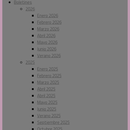
Boletines
2026
Enero 2026
Febrero 2026
Marzo 2026
Abril 2026
Mayo 2026
Junio 2026
Verano 2026
2025
Enero 2025
Febrero 2025
Marzo 2025
Abril 2025
Abril 2025
Mayo 2025
Junio 2025
Verano 2025
Septiembre 2025
Octubre 2025