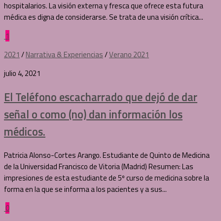
hospitalarios. La visión externa y fresca que ofrece esta futura
médica es digna de considerarse. Se trata de una visión crítica...
1
2021
/
Narrativa & Experiencias
/
Verano 2021
julio 4, 2021
El Teléfono escacharrado que dejó de dar
señal o como (no) dan información los
médicos.
Patricia Alonso-Cortes Arango. Estudiante de Quinto de Medicina
de la Universidad Francisco de Vitoria (Madrid) Resumen: Las
impresiones de esta estudiante de 5º curso de medicina sobre la
forma en la que se informa a los pacientes y a sus...
0