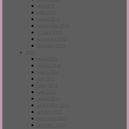
abril 2013
junio 2013
verano 2013
septiembre 2013
octubre 2013
noviembre 2013
diciembre 2013
2012
enero 2012
febrero 2012
marzo 2012
abril 2012
mayo 2012
junio 2012
verano 2012
septiembre 2012
octubre 2012
noviembre 2012
diciembre 2012