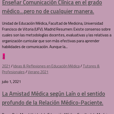
Enseñar Comunicación Clínica en el grado
médico…pero no de cualquier manera.
Unidad de Educación Médica, Facultad de Medicina, Universidad
Francisco de Vitoria (UFV). Madrid Resumen: Existe consenso sobre
cuales son las metodologías docentes, evaluativas y las relativas a
organización curricular que son más efectivas para aprender
habilidades de comunicación. Aunque la...
0
2021
/
Ideas & Reflexiones en Educación Médica
/
Tutores &
Profesionales
/
Verano 2021
julio 1, 2021
La Amistad Médica según Laín o el sentido
profundo de la Relación Médico-Paciente.