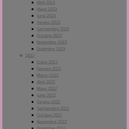
Abril 2023
Mayo 2023
Junio 2023
Verano 2023
Septiembre 2023
Octubre 2023
Noviembre 2023
Diciembre 2023
2022
Enero 2022
Febrero 2022
Marzo 2022
Abril 2022
Mayo 2022
Junio 2022
Verano 2022
Septiembre 2022
Octubre 2022
Noviembre 2022
Diciembre 2022