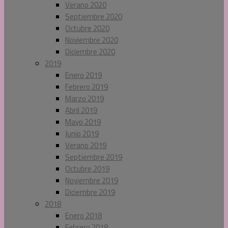
Verano 2020
Septiembre 2020
Octubre 2020
Noviembre 2020
Diciembre 2020
2019
Enero 2019
Febrero 2019
Marzo 2019
Abril 2019
Mayo 2019
Junio 2019
Verano 2019
Septiembre 2019
Octubre 2019
Noviembre 2019
Diciembre 2019
2018
Enero 2018
Febrero 2018