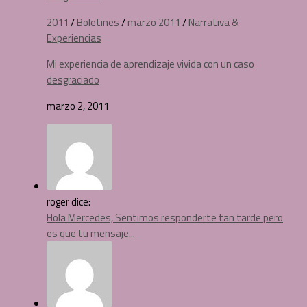
2011
/
Boletines
/
marzo 2011
/
Narrativa &
Experiencias
Mi experiencia de aprendizaje vivida con un caso
desgraciado
marzo 2, 2011
roger dice:
Hola Mercedes, Sentimos responderte tan tarde pero
es que tu mensaje...