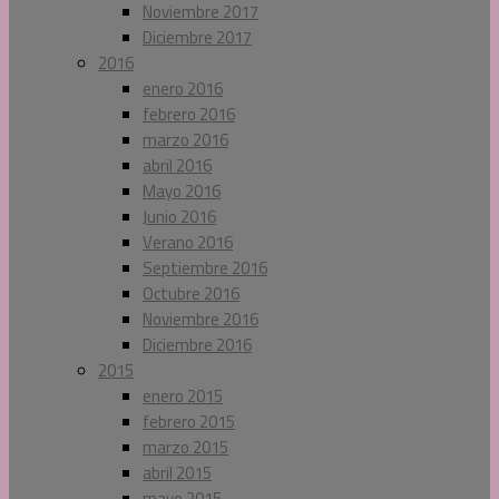
Noviembre 2017
Diciembre 2017
2016
enero 2016
febrero 2016
marzo 2016
abril 2016
Mayo 2016
Junio 2016
Verano 2016
Septiembre 2016
Octubre 2016
Noviembre 2016
Diciembre 2016
2015
enero 2015
febrero 2015
marzo 2015
abril 2015
mayo 2015