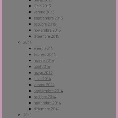
junio 2015
verano 2015
septiembre 2015
octubre 2015
noviembre 2015
diciembre 2015
2014
enero 2014
febrero 2014
marzo 2014
abril 2014
mayo 2014
junio 2014
verano 2014
septiembre 2014
octubre 2014
noviembre 2014
diciembre 2014
2013