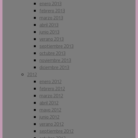
enero 2013
febrero 2013
marzo 2013
abril 2013
junio 2013
verano 2013
septiembre 2013
octubre 2013
noviembre 2013
diciembre 2013
2012
enero 2012
febrero 2012
marzo 2012
abril 2012
mayo 2012
junio 2012
verano 2012
septiembre 2012