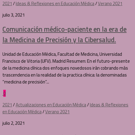
2021
/
Ideas & Reflexiones en Educación Médica
/
Verano 2021
julio 3, 2021
Comunicación médico-paciente en la era de
la Medicina de Precisión y la Cibersalud.
Unidad de Educación Médica, Facultad de Medicina, Universidad
Francisco de Vitoria (UFV). Madrid Resumen: En el futuro-presente
de la medicina clínica dos enfoques novedosos irán cobrando más
trascendencia en la realidad de la practica clínica: la denominadas
“medicina de precisión”...
0
2021
/
Actualizaciones en Educación Médica
/
Ideas & Reflexiones
en Educación Médica
/
Verano 2021
julio 2, 2021