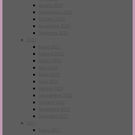
Verano 2023
Septiembre 2023
Octubre 2023
Noviembre 2023
Diciembre 2023
2022
Enero 2022
Febrero 2022
Marzo 2022
Abril 2022
Mayo 2022
Junio 2022
Verano 2022
Septiembre 2022
Octubre 2022
Noviembre 2022
Diciembre 2022
2021
Enero 2021