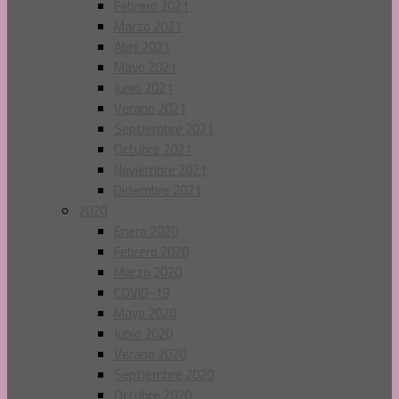
Febrero 2021
Marzo 2021
Abril 2021
Mayo 2021
Junio 2021
Verano 2021
Septiembre 2021
Octubre 2021
Noviembre 2021
Diciembre 2021
2020
Enero 2020
Febrero 2020
Marzo 2020
COVID-19
Mayo 2020
Junio 2020
Verano 2020
Septiembre 2020
Octubre 2020