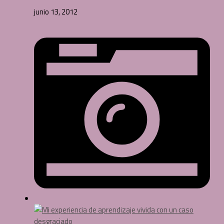
junio 13, 2012