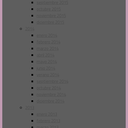
septiembre 2015
octubre 2015
noviembre 2015
diciembre 2015
2014
enero 2014
febrero 2014
marzo 2014
abril 2014
mayo 2014
junio 2014
verano 2014
septiembre 2014
octubre 2014
noviembre 2014
diciembre 2014
2013
enero 2013
febrero 2013
marzo 2013