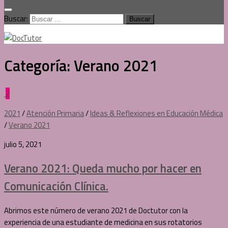
Buscar:
Categoría:
Verano 2021
2
2021
/
Atención Primaria
/
Ideas & Reflexiones en Educación Médica
/
Verano 2021
julio 5, 2021
Verano 2021: Queda mucho por hacer en
Comunicación Clínica.
Abrimos este número de verano 2021 de Doctutor con la
experiencia de una estudiante de medicina en sus rotatorios