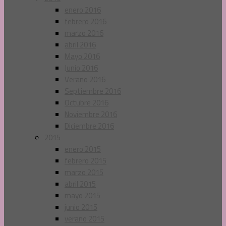
enero 2016
febrero 2016
marzo 2016
abril 2016
Mayo 2016
Junio 2016
Verano 2016
Septiembre 2016
Octubre 2016
Noviembre 2016
Diciembre 2016
2015
enero 2015
febrero 2015
marzo 2015
abril 2015
mayo 2015
junio 2015
verano 2015