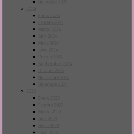
Diciembre 2025
2024
Enero 2024
Febrero 2024
Marzo 2024
Abril 2024
Mayo 2024
Junio 2024
Verano 2024
Septiembre 2024
Octubre 2024
Noviembre 2024
Diciembre 2024
2023
Enero 2023
Febrero 2023
Marzo 2023
Abril 2023
Mayo 2023
Junio 2023