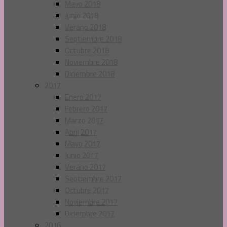
Mayo 2018
Junio 2018
Verano 2018
Septiembre 2018
Octubre 2018
Noviembre 2018
Diciembre 2018
2017
Enero 2017
Febrero 2017
Marzo 2017
Abril 2017
Mayo 2017
Junio 2017
Verano 2017
Septiembre 2017
Octubre 2017
Noviembre 2017
Diciembre 2017
2016