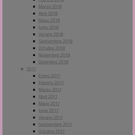
Marzo 2018
Abril 2018
Mayo 2018
Junio 2018
Verano 2018
Septiembre 2018
Octubre 2018
Noviembre 2018
Diciembre 2018
2017
Enero 2017
Febrero 2017
Marzo 2017
Abril 2017
Mayo 2017
Junio 2017
Verano 2017
Septiembre 2017
Octubre 2017