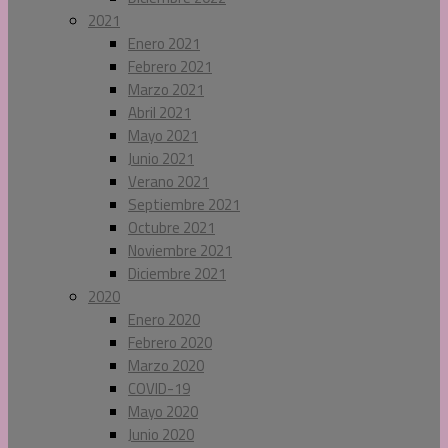
2021
Enero 2021
Febrero 2021
Marzo 2021
Abril 2021
Mayo 2021
Junio 2021
Verano 2021
Septiembre 2021
Octubre 2021
Noviembre 2021
Diciembre 2021
2020
Enero 2020
Febrero 2020
Marzo 2020
COVID-19
Mayo 2020
Junio 2020