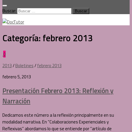
Buscar:
Categoría:
febrero 2013
0
2013
/
Boletines
/
febrero 2013
febrero 5, 2013
Presentación Febrero 2013: Reflexión y
Narración
Dedicamos este número a la reflexión principalmente en su
modalidad narrativa. En “Colaboraciones Experienciales y
Reflexivas” abordamos lo que se entiende por “artículo de