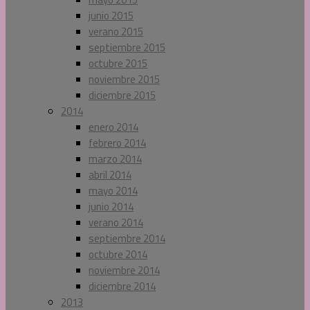
junio 2015
verano 2015
septiembre 2015
octubre 2015
noviembre 2015
diciembre 2015
2014
enero 2014
febrero 2014
marzo 2014
abril 2014
mayo 2014
junio 2014
verano 2014
septiembre 2014
octubre 2014
noviembre 2014
diciembre 2014
2013