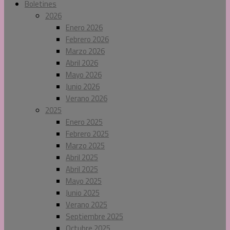
Boletines
2026
Enero 2026
Febrero 2026
Marzo 2026
Abril 2026
Mayo 2026
Junio 2026
Verano 2026
2025
Enero 2025
Febrero 2025
Marzo 2025
Abril 2025
Abril 2025
Mayo 2025
Junio 2025
Verano 2025
Septiembre 2025
Octubre 2025