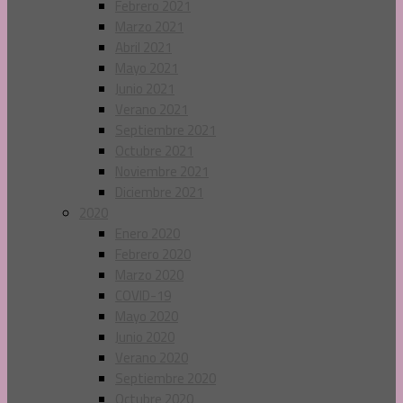
Febrero 2021
Marzo 2021
Abril 2021
Mayo 2021
Junio 2021
Verano 2021
Septiembre 2021
Octubre 2021
Noviembre 2021
Diciembre 2021
2020
Enero 2020
Febrero 2020
Marzo 2020
COVID-19
Mayo 2020
Junio 2020
Verano 2020
Septiembre 2020
Octubre 2020