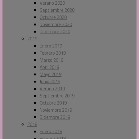
Verano 2020
Septiembre 2020
Octubre 2020
Noviembre 2020
Diciembre 2020
2019
Enero 2019
Febrero 2019
Marzo 2019
Abril 2019
Mayo 2019
Junio 2019
Verano 2019
Septiembre 2019
Octubre 2019
Noviembre 2019
Diciembre 2019
2018
Enero 2018
Febrero 2018