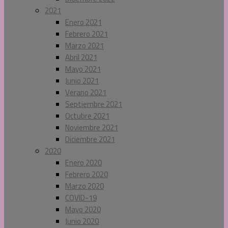
2021
Enero 2021
Febrero 2021
Marzo 2021
Abril 2021
Mayo 2021
Junio 2021
Verano 2021
Septiembre 2021
Octubre 2021
Noviembre 2021
Diciembre 2021
2020
Enero 2020
Febrero 2020
Marzo 2020
COVID-19
Mayo 2020
Junio 2020