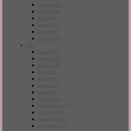
Febrero 2026
Marzo 2026
Abril 2026
Mayo 2026
Junio 2026
Verano 2026
2025
Enero 2025
Febrero 2025
Marzo 2025
Abril 2025
Abril 2025
Mayo 2025
Junio 2025
Verano 2025
Septiembre 2025
Octubre 2025
noviembre 2025
Diciembre 2025