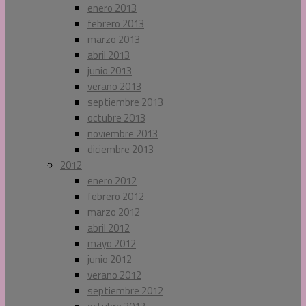
enero 2013
febrero 2013
marzo 2013
abril 2013
junio 2013
verano 2013
septiembre 2013
octubre 2013
noviembre 2013
diciembre 2013
2012
enero 2012
febrero 2012
marzo 2012
abril 2012
mayo 2012
junio 2012
verano 2012
septiembre 2012