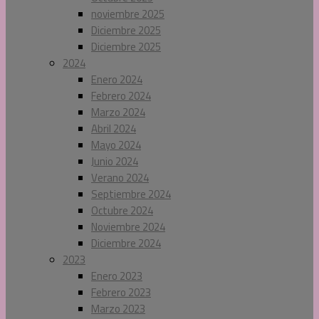
noviembre 2025
Diciembre 2025
Diciembre 2025
2024
Enero 2024
Febrero 2024
Marzo 2024
Abril 2024
Mayo 2024
Junio 2024
Verano 2024
Septiembre 2024
Octubre 2024
Noviembre 2024
Diciembre 2024
2023
Enero 2023
Febrero 2023
Marzo 2023