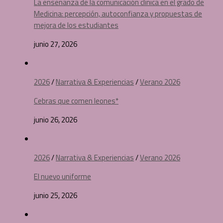
La enseñanza de la comunicación clínica en el grado de
Medicina: percepción, autoconfianza y propuestas de
mejora de los estudiantes
junio 27, 2026
2026
/
Narrativa & Experiencias
/
Verano 2026
Cebras que comen leones*
junio 26, 2026
2026
/
Narrativa & Experiencias
/
Verano 2026
El nuevo uniforme
junio 25, 2026