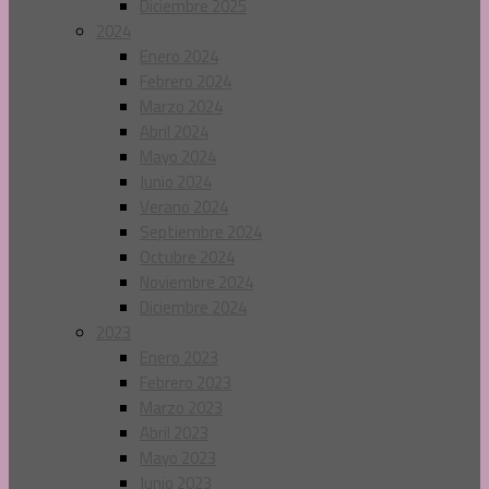
Diciembre 2025
2024
Enero 2024
Febrero 2024
Marzo 2024
Abril 2024
Mayo 2024
Junio 2024
Verano 2024
Septiembre 2024
Octubre 2024
Noviembre 2024
Diciembre 2024
2023
Enero 2023
Febrero 2023
Marzo 2023
Abril 2023
Mayo 2023
Junio 2023