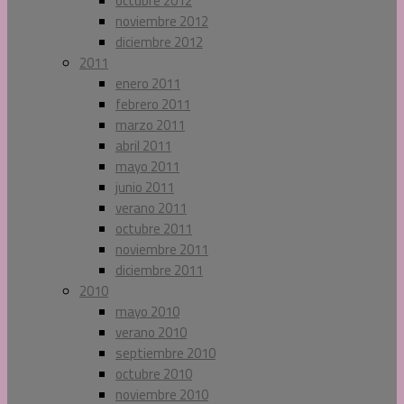
octubre 2012
noviembre 2012
diciembre 2012
2011
enero 2011
febrero 2011
marzo 2011
abril 2011
mayo 2011
junio 2011
verano 2011
octubre 2011
noviembre 2011
diciembre 2011
2010
mayo 2010
verano 2010
septiembre 2010
octubre 2010
noviembre 2010