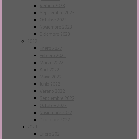
Verano 2023
Septiembre 2023
Octubre 2023
Noviembre 2023
Diciembre 2023
2022
Enero 2022
Febrero 2022
Marzo 2022
Abril 2022
Mayo 2022
Junio 2022
Verano 2022
Septiembre 2022
Octubre 2022
Noviembre 2022
Diciembre 2022
2021
Enero 2021