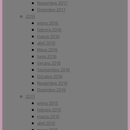
Noviembre 2017
Diciembre 2017
2016
enero 2016
febrero 2016
marzo 2016
abril 2016
Mayo 2016
Junio 2016
Verano 2016
Septiembre 2016
Octubre 2016
Noviembre 2016
Diciembre 2016
2015
enero 2015
febrero 2015
marzo 2015
abril 2015
mayo 2015