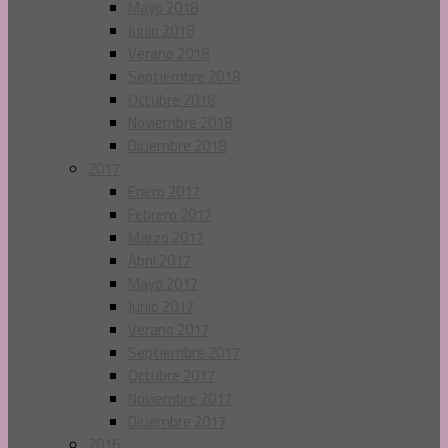
Mayo 2018
Junio 2018
Verano 2018
Septiembre 2018
Octubre 2018
Noviembre 2018
Diciembre 2018
2017
Enero 2017
Febrero 2017
Marzo 2017
Abril 2017
Mayo 2017
Junio 2017
Verano 2017
Septiembre 2017
Octubre 2017
Noviembre 2017
Diciembre 2017
2016