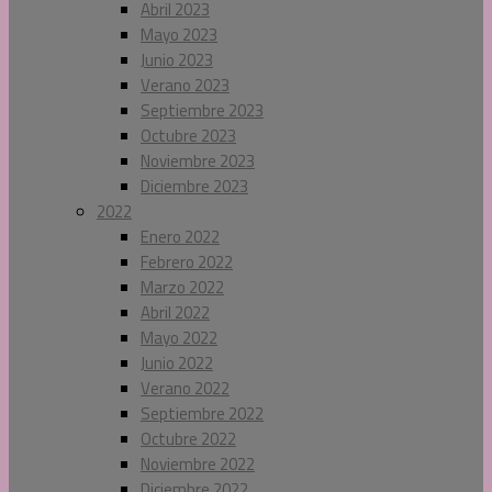
Abril 2023
Mayo 2023
Junio 2023
Verano 2023
Septiembre 2023
Octubre 2023
Noviembre 2023
Diciembre 2023
2022
Enero 2022
Febrero 2022
Marzo 2022
Abril 2022
Mayo 2022
Junio 2022
Verano 2022
Septiembre 2022
Octubre 2022
Noviembre 2022
Diciembre 2022