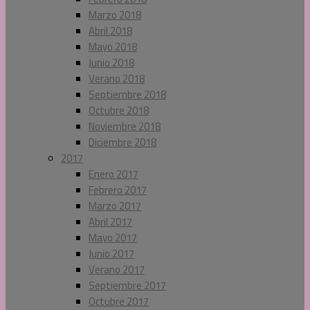
Marzo 2018
Abril 2018
Mayo 2018
Junio 2018
Verano 2018
Septiembre 2018
Octubre 2018
Noviembre 2018
Diciembre 2018
2017
Enero 2017
Febrero 2017
Marzo 2017
Abril 2017
Mayo 2017
Junio 2017
Verano 2017
Septiembre 2017
Octubre 2017