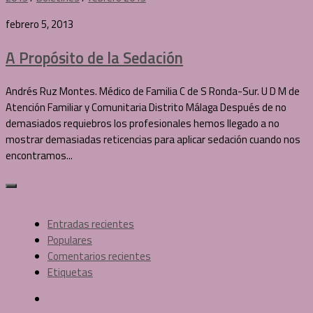
febrero 5, 2013
A Propósito de la Sedación
Andrés Ruz Montes. Médico de Familia C de S Ronda-Sur. U D M de
Atención Familiar y Comunitaria Distrito Málaga Después de no
demasiados requiebros los profesionales hemos llegado a no
mostrar demasiadas reticencias para aplicar sedación cuando nos
encontramos...
Entradas recientes
Populares
Comentarios recientes
Etiquetas