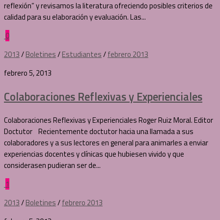
reflexión” y revisamos la literatura ofreciendo posibles criterios de
calidad para su elaboración y evaluación. Las...
0
2013
/
Boletines
/
Estudiantes
/
febrero 2013
febrero 5, 2013
Colaboraciones Reflexivas y Experienciales
Colaboraciones Reflexivas y Experienciales Roger Ruiz Moral. Editor
Doctutor Recientemente doctutor hacia una llamada a sus
colaboradores y a sus lectores en general para animarles a enviar
experiencias docentes y clínicas que hubiesen vivido y que
considerasen pudieran ser de...
1
2013
/
Boletines
/
febrero 2013