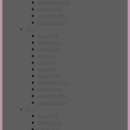
septiembre 2015
octubre 2015
noviembre 2015
diciembre 2015
2014
enero 2014
febrero 2014
marzo 2014
abril 2014
mayo 2014
junio 2014
verano 2014
septiembre 2014
octubre 2014
noviembre 2014
diciembre 2014
2013
enero 2013
febrero 2013
marzo 2013