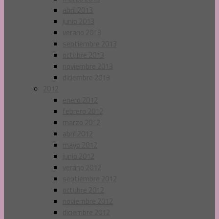
abril 2013
junio 2013
verano 2013
septiembre 2013
octubre 2013
noviembre 2013
diciembre 2013
2012
enero 2012
febrero 2012
marzo 2012
abril 2012
mayo 2012
junio 2012
verano 2012
septiembre 2012
octubre 2012
noviembre 2012
diciembre 2012