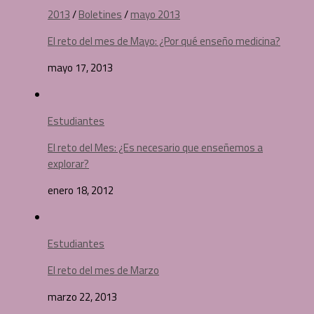
2013
/
Boletines
/
mayo 2013
El reto del mes de Mayo: ¿Por qué enseño medicina?
mayo 17, 2013
Estudiantes
El reto del Mes: ¿Es necesario que enseñemos a
explorar?
enero 18, 2012
Estudiantes
El reto del mes de Marzo
marzo 22, 2013