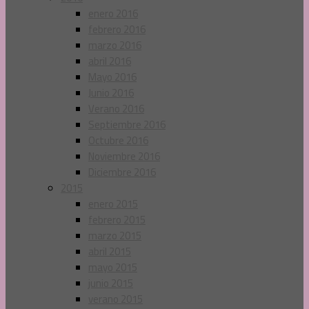
enero 2016
febrero 2016
marzo 2016
abril 2016
Mayo 2016
Junio 2016
Verano 2016
Septiembre 2016
Octubre 2016
Noviembre 2016
Diciembre 2016
2015
enero 2015
febrero 2015
marzo 2015
abril 2015
mayo 2015
junio 2015
verano 2015