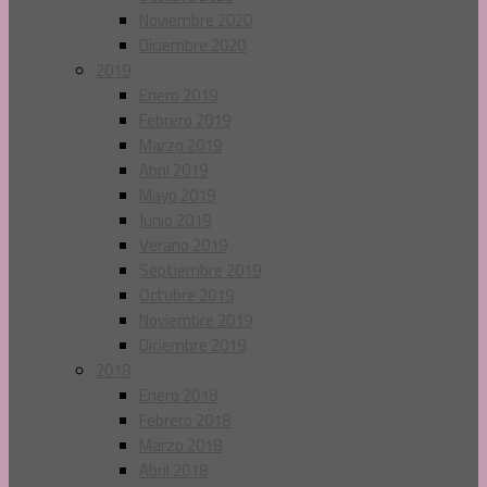
Noviembre 2020
Diciembre 2020
2019
Enero 2019
Febrero 2019
Marzo 2019
Abril 2019
Mayo 2019
Junio 2019
Verano 2019
Septiembre 2019
Octubre 2019
Noviembre 2019
Diciembre 2019
2018
Enero 2018
Febrero 2018
Marzo 2018
Abril 2018