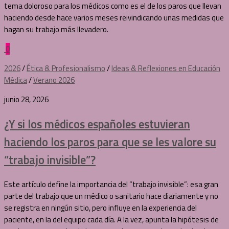
tema doloroso para los médicos como es el de los paros que llevan
haciendo desde hace varios meses reivindicando unas medidas que
hagan su trabajo más llevadero.
0
2026
/
Ética & Profesionalismo
/
Ideas & Reflexiones en Educación
Médica
/
Verano 2026
junio 28, 2026
¿Y si los médicos españoles estuvieran
haciendo los paros para que se les valore su
“trabajo invisible”?
Este artículo define la importancia del “trabajo invisible”: esa gran
parte del trabajo que un médico o sanitario hace diariamente y no
se registra en ningún sitio, pero influye en la experiencia del
paciente, en la del equipo cada día. A la vez, apunta la hipótesis de