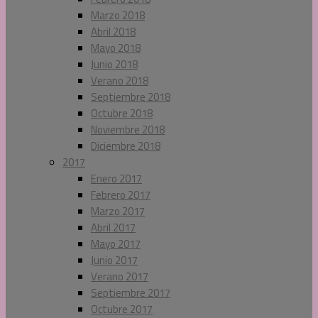
Marzo 2018
Abril 2018
Mayo 2018
Junio 2018
Verano 2018
Septiembre 2018
Octubre 2018
Noviembre 2018
Diciembre 2018
2017
Enero 2017
Febrero 2017
Marzo 2017
Abril 2017
Mayo 2017
Junio 2017
Verano 2017
Septiembre 2017
Octubre 2017