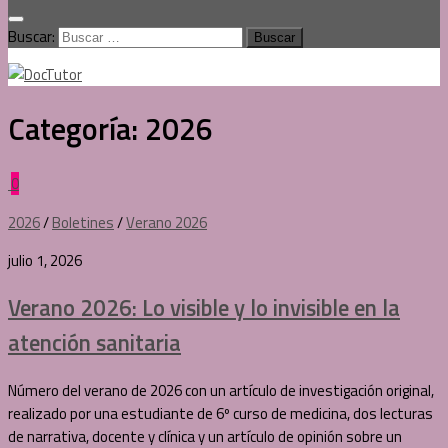
Buscar:
Categoría:
2026
0
2026
/
Boletines
/
Verano 2026
julio 1, 2026
Verano 2026: Lo visible y lo invisible en la
atención sanitaria
Número del verano de 2026 con un artículo de investigación original,
realizado por una estudiante de 6º curso de medicina, dos lecturas
de narrativa, docente y clínica y un artículo de opinión sobre un