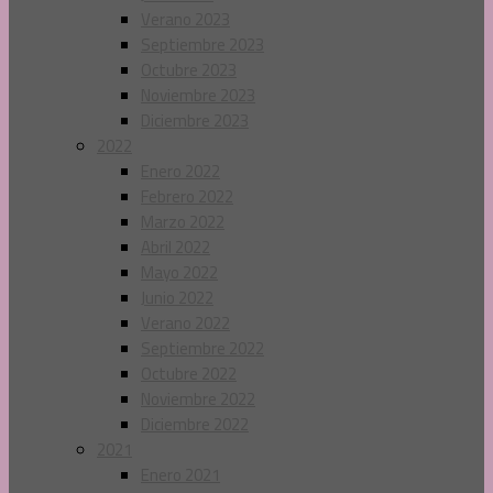
Verano 2023
Septiembre 2023
Octubre 2023
Noviembre 2023
Diciembre 2023
2022
Enero 2022
Febrero 2022
Marzo 2022
Abril 2022
Mayo 2022
Junio 2022
Verano 2022
Septiembre 2022
Octubre 2022
Noviembre 2022
Diciembre 2022
2021
Enero 2021