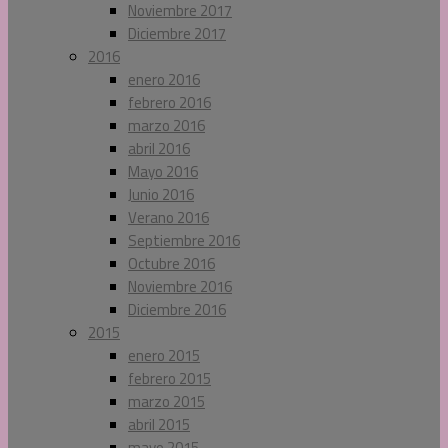
Noviembre 2017
Diciembre 2017
2016
enero 2016
febrero 2016
marzo 2016
abril 2016
Mayo 2016
Junio 2016
Verano 2016
Septiembre 2016
Octubre 2016
Noviembre 2016
Diciembre 2016
2015
enero 2015
febrero 2015
marzo 2015
abril 2015
mayo 2015