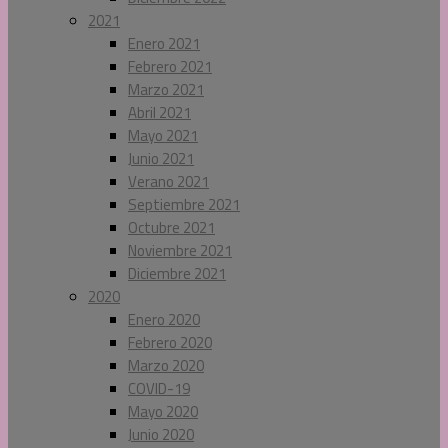
2021
Enero 2021
Febrero 2021
Marzo 2021
Abril 2021
Mayo 2021
Junio 2021
Verano 2021
Septiembre 2021
Octubre 2021
Noviembre 2021
Diciembre 2021
2020
Enero 2020
Febrero 2020
Marzo 2020
COVID-19
Mayo 2020
Junio 2020