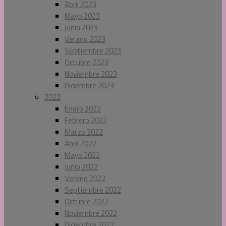
Abril 2023
Mayo 2023
Junio 2023
Verano 2023
Septiembre 2023
Octubre 2023
Noviembre 2023
Diciembre 2023
2022
Enero 2022
Febrero 2022
Marzo 2022
Abril 2022
Mayo 2022
Junio 2022
Verano 2022
Septiembre 2022
Octubre 2022
Noviembre 2022
Diciembre 2022