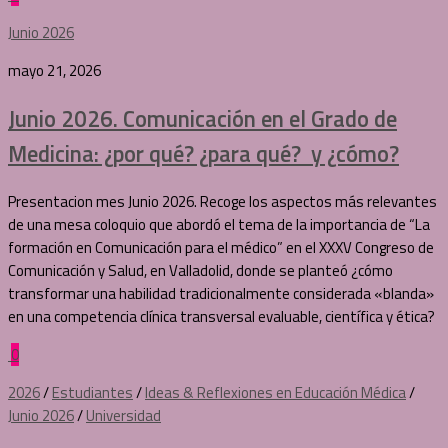
Junio 2026
mayo 21, 2026
Junio 2026. Comunicación en el Grado de
Medicina: ¿por qué? ¿para qué? y ¿cómo?
Presentacion mes Junio 2026. Recoge los aspectos más relevantes
de una mesa coloquio que abordó el tema de la importancia de “La
formación en Comunicación para el médico” en el XXXV Congreso de
Comunicación y Salud, en Valladolid, donde se planteó ¿cómo
transformar una habilidad tradicionalmente considerada «blanda»
en una competencia clínica transversal evaluable, científica y ética?
0
2026
/
Estudiantes
/
Ideas & Reflexiones en Educación Médica
/
Junio 2026
/
Universidad