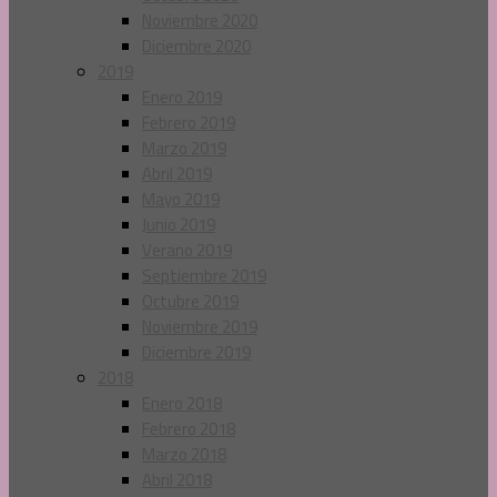
Noviembre 2020
Diciembre 2020
2019
Enero 2019
Febrero 2019
Marzo 2019
Abril 2019
Mayo 2019
Junio 2019
Verano 2019
Septiembre 2019
Octubre 2019
Noviembre 2019
Diciembre 2019
2018
Enero 2018
Febrero 2018
Marzo 2018
Abril 2018