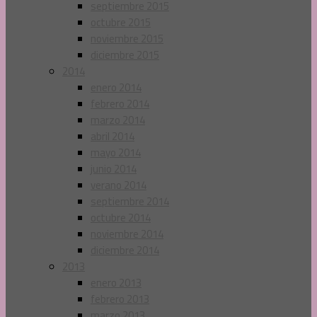
septiembre 2015
octubre 2015
noviembre 2015
diciembre 2015
2014
enero 2014
febrero 2014
marzo 2014
abril 2014
mayo 2014
junio 2014
verano 2014
septiembre 2014
octubre 2014
noviembre 2014
diciembre 2014
2013
enero 2013
febrero 2013
marzo 2013