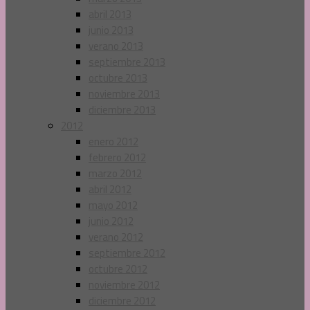
abril 2013
junio 2013
verano 2013
septiembre 2013
octubre 2013
noviembre 2013
diciembre 2013
2012
enero 2012
febrero 2012
marzo 2012
abril 2012
mayo 2012
junio 2012
verano 2012
septiembre 2012
octubre 2012
noviembre 2012
diciembre 2012