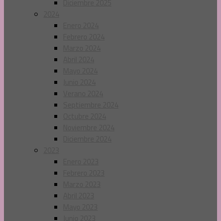
Diciembre 2025
2024
Enero 2024
Febrero 2024
Marzo 2024
Abril 2024
Mayo 2024
Junio 2024
Verano 2024
Septiembre 2024
Octubre 2024
Noviembre 2024
Diciembre 2024
2023
Enero 2023
Febrero 2023
Marzo 2023
Abril 2023
Mayo 2023
Junio 2023