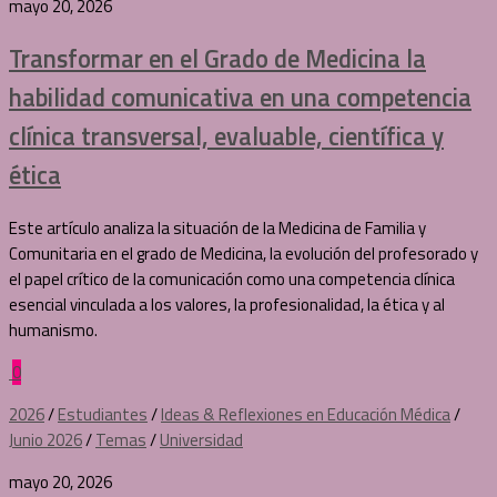
mayo 20, 2026
Transformar en el Grado de Medicina la
habilidad comunicativa en una competencia
clínica transversal, evaluable, científica y
ética
Este artículo analiza la situación de la Medicina de Familia y
Comunitaria en el grado de Medicina, la evolución del profesorado y
el papel crítico de la comunicación como una competencia clínica
esencial vinculada a los valores, la profesionalidad, la ética y al
humanismo.
0
2026
/
Estudiantes
/
Ideas & Reflexiones en Educación Médica
/
Junio 2026
/
Temas
/
Universidad
mayo 20, 2026