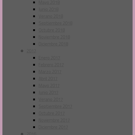
Mayo 2018
Junio 2018
Verano 2018
Septiembre 2018
Octubre 2018
Noviembre 2018
Diciembre 2018
2017
Enero 2017
Febrero 2017
Marzo 2017
Abril 2017
Mayo 2017
Junio 2017
Verano 2017
Septiembre 2017
Octubre 2017
Noviembre 2017
Diciembre 2017
2016