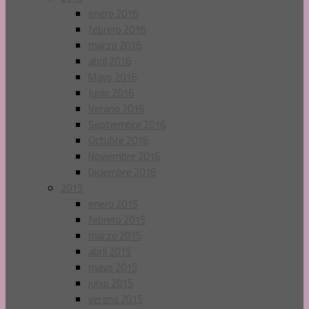
enero 2016
febrero 2016
marzo 2016
abril 2016
Mayo 2016
Junio 2016
Verano 2016
Septiembre 2016
Octubre 2016
Noviembre 2016
Diciembre 2016
2015
enero 2015
febrero 2015
marzo 2015
abril 2015
mayo 2015
junio 2015
verano 2015