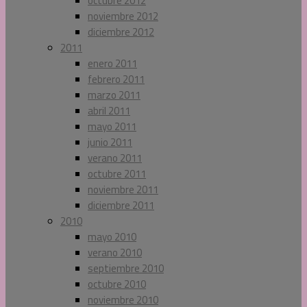
octubre 2012
noviembre 2012
diciembre 2012
2011
enero 2011
febrero 2011
marzo 2011
abril 2011
mayo 2011
junio 2011
verano 2011
octubre 2011
noviembre 2011
diciembre 2011
2010
mayo 2010
verano 2010
septiembre 2010
octubre 2010
noviembre 2010