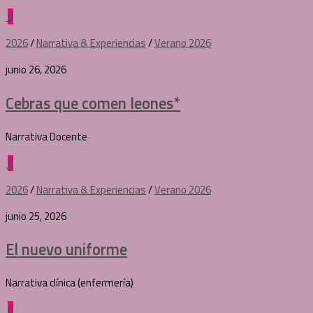
0
2026
/
Narrativa & Experiencias
/
Verano 2026
junio 26, 2026
Cebras que comen leones*
Narrativa Docente
0
2026
/
Narrativa & Experiencias
/
Verano 2026
junio 25, 2026
El nuevo uniforme
Narrativa clínica (enfermería)
0