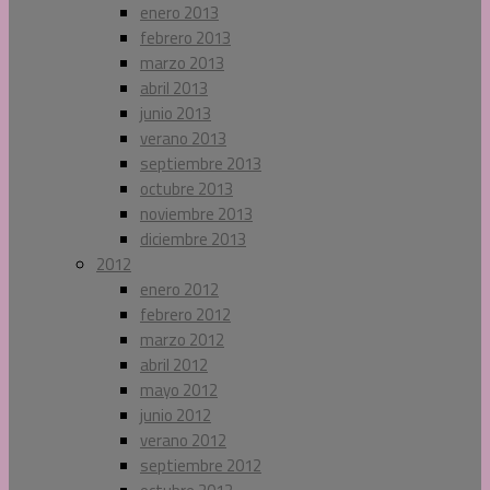
enero 2013
febrero 2013
marzo 2013
abril 2013
junio 2013
verano 2013
septiembre 2013
octubre 2013
noviembre 2013
diciembre 2013
2012
enero 2012
febrero 2012
marzo 2012
abril 2012
mayo 2012
junio 2012
verano 2012
septiembre 2012