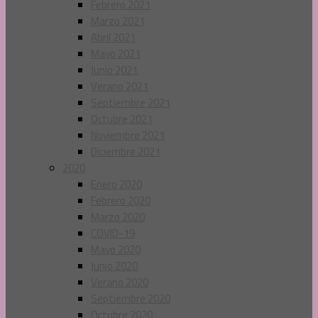
Febrero 2021
Marzo 2021
Abril 2021
Mayo 2021
Junio 2021
Verano 2021
Septiembre 2021
Octubre 2021
Noviembre 2021
Diciembre 2021
2020
Enero 2020
Febrero 2020
Marzo 2020
COVID-19
Mayo 2020
Junio 2020
Verano 2020
Septiembre 2020
Octubre 2020