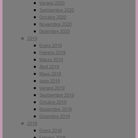
Verano 2020
Septiembre 2020
Octubre 2020
Noviembre 2020
Diciembre 2020
2019
Enero 2019
Febrero 2019
Marzo 2019
Abril 2019
Mayo 2019
Junio 2019
Verano 2019
Septiembre 2019
Octubre 2019
Noviembre 2019
Diciembre 2019
2018
Enero 2018
Febrero 2018