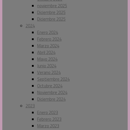
noviembre 2025
Diciembre 2025
Diciembre 2025
2024
Enero 2024
Febrero 2024
Marzo 2024
Abril 2024
Mayo 2024
Junio 2024
Verano 2024
Septiembre 2024
Octubre 2024
Noviembre 2024
Diciembre 2024
2023
Enero 2023
Febrero 2023
Marzo 2023