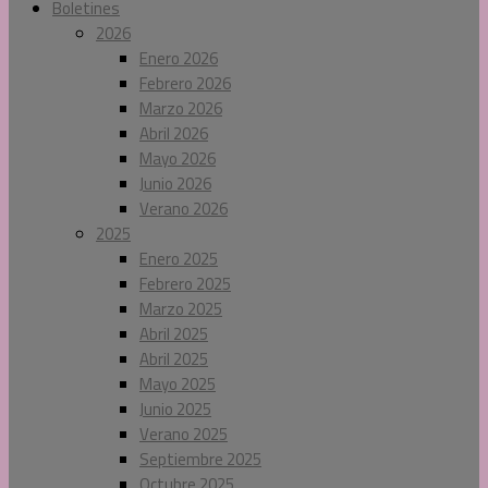
Boletines
2026
Enero 2026
Febrero 2026
Marzo 2026
Abril 2026
Mayo 2026
Junio 2026
Verano 2026
2025
Enero 2025
Febrero 2025
Marzo 2025
Abril 2025
Abril 2025
Mayo 2025
Junio 2025
Verano 2025
Septiembre 2025
Octubre 2025