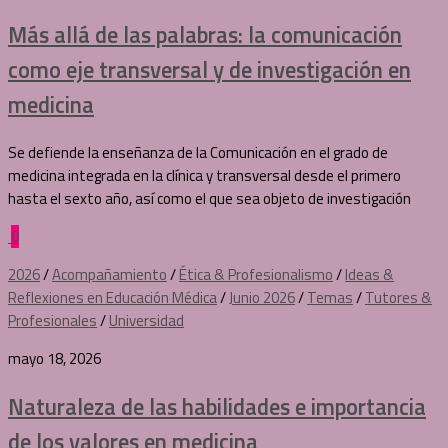
Más allá de las palabras: la comunicación
como eje transversal y de investigación en
medicina
Se defiende la enseñanza de la Comunicación en el grado de
medicina integrada en la clínica y transversal desde el primero
hasta el sexto año, así como el que sea objeto de investigación
0
2026
/
Acompañamiento
/
Ética & Profesionalismo
/
Ideas &
Reflexiones en Educación Médica
/
Junio 2026
/
Temas
/
Tutores &
Profesionales
/
Universidad
mayo 18, 2026
Naturaleza de las habilidades e importancia
de los valores en medicina