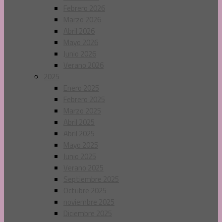
Febrero 2026
Marzo 2026
Abril 2026
Mayo 2026
Junio 2026
Verano 2026
2025
Enero 2025
Febrero 2025
Marzo 2025
Abril 2025
Abril 2025
Mayo 2025
Junio 2025
Verano 2025
Septiembre 2025
Octubre 2025
noviembre 2025
Diciembre 2025