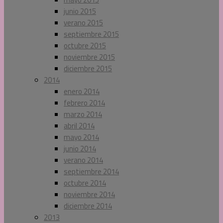
junio 2015
verano 2015
septiembre 2015
octubre 2015
noviembre 2015
diciembre 2015
2014
enero 2014
febrero 2014
marzo 2014
abril 2014
mayo 2014
junio 2014
verano 2014
septiembre 2014
octubre 2014
noviembre 2014
diciembre 2014
2013