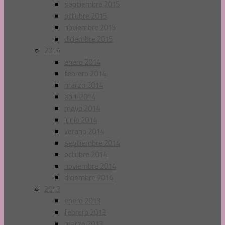
septiembre 2015
octubre 2015
noviembre 2015
diciembre 2015
2014
enero 2014
febrero 2014
marzo 2014
abril 2014
mayo 2014
junio 2014
verano 2014
septiembre 2014
octubre 2014
noviembre 2014
diciembre 2014
2013
enero 2013
febrero 2013
marzo 2013