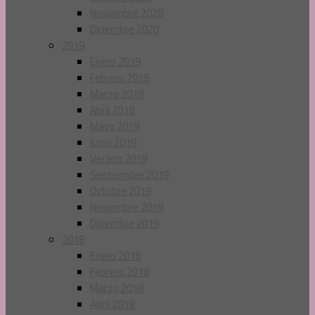
Noviembre 2020
Diciembre 2020
2019
Enero 2019
Febrero 2019
Marzo 2019
Abril 2019
Mayo 2019
Junio 2019
Verano 2019
Septiembre 2019
Octubre 2019
Noviembre 2019
Diciembre 2019
2018
Enero 2018
Febrero 2018
Marzo 2018
Abril 2018