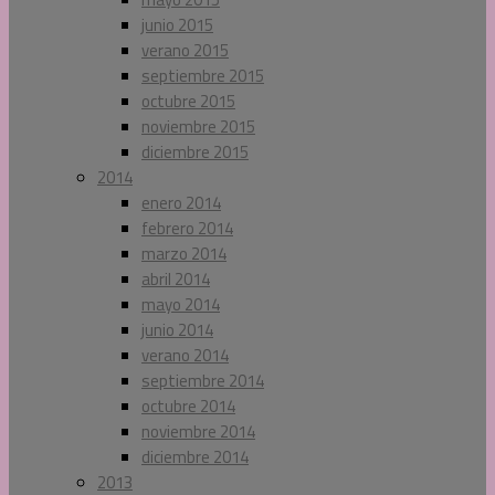
junio 2015
verano 2015
septiembre 2015
octubre 2015
noviembre 2015
diciembre 2015
2014
enero 2014
febrero 2014
marzo 2014
abril 2014
mayo 2014
junio 2014
verano 2014
septiembre 2014
octubre 2014
noviembre 2014
diciembre 2014
2013