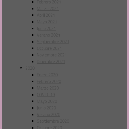
Febrero 2021
Marzo 2021
Abril 2021
Mayo 2021
Junio 2021
Verano 2021
Septiembre 2021
Octubre 2021
Noviembre 2021
Diciembre 2021
2020
Enero 2020
Febrero 2020
Marzo 2020
COVID-19
Mayo 2020
Junio 2020
Verano 2020
Septiembre 2020
Octubre 2020