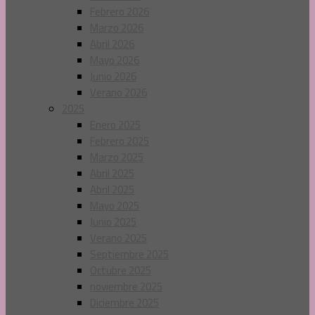
Febrero 2026
Marzo 2026
Abril 2026
Mayo 2026
Junio 2026
Verano 2026
2025
Enero 2025
Febrero 2025
Marzo 2025
Abril 2025
Abril 2025
Mayo 2025
Junio 2025
Verano 2025
Septiembre 2025
Octubre 2025
noviembre 2025
Diciembre 2025