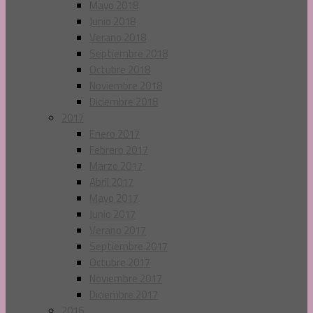
Mayo 2018
Junio 2018
Verano 2018
Septiembre 2018
Octubre 2018
Noviembre 2018
Diciembre 2018
2017
Enero 2017
Febrero 2017
Marzo 2017
Abril 2017
Mayo 2017
Junio 2017
Verano 2017
Septiembre 2017
Octubre 2017
Noviembre 2017
Diciembre 2017
2016