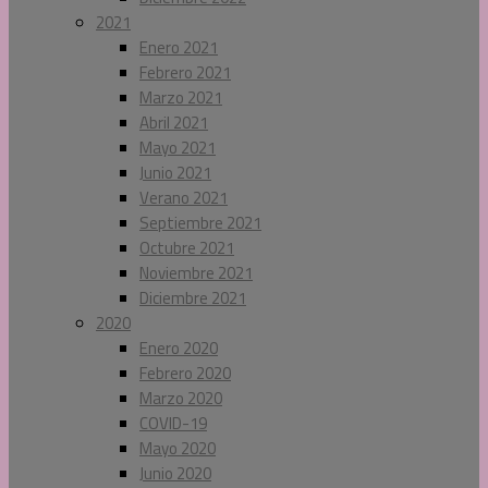
2021
Enero 2021
Febrero 2021
Marzo 2021
Abril 2021
Mayo 2021
Junio 2021
Verano 2021
Septiembre 2021
Octubre 2021
Noviembre 2021
Diciembre 2021
2020
Enero 2020
Febrero 2020
Marzo 2020
COVID-19
Mayo 2020
Junio 2020