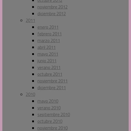
octubre 2012
noviembre 2012
diciembre 2012
2011
enero 2011
febrero 2011
marzo 2011
abril 2011
mayo 2011
junio 2011
verano 2011
octubre 2011
noviembre 2011
diciembre 2011
2010
mayo 2010
verano 2010
septiembre 2010
octubre 2010
noviembre 2010