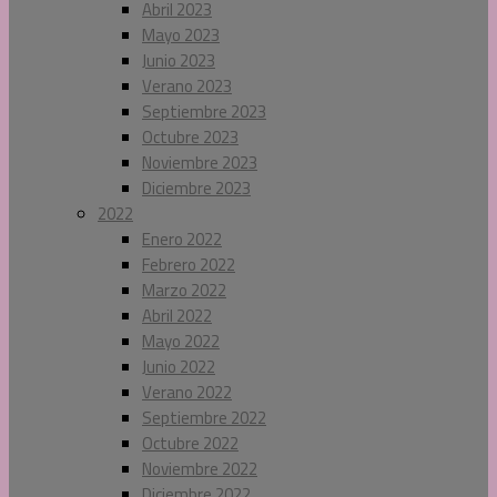
Abril 2023
Mayo 2023
Junio 2023
Verano 2023
Septiembre 2023
Octubre 2023
Noviembre 2023
Diciembre 2023
2022
Enero 2022
Febrero 2022
Marzo 2022
Abril 2022
Mayo 2022
Junio 2022
Verano 2022
Septiembre 2022
Octubre 2022
Noviembre 2022
Diciembre 2022