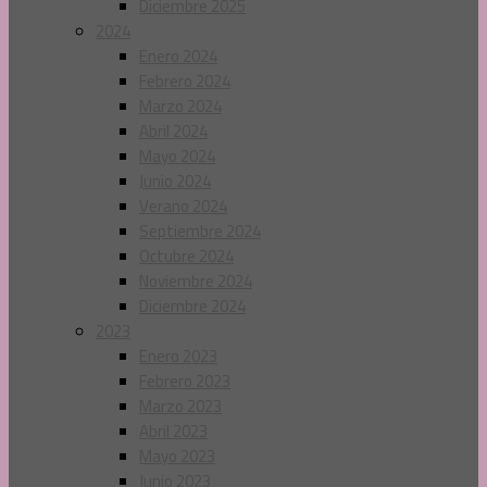
Diciembre 2025
2024
Enero 2024
Febrero 2024
Marzo 2024
Abril 2024
Mayo 2024
Junio 2024
Verano 2024
Septiembre 2024
Octubre 2024
Noviembre 2024
Diciembre 2024
2023
Enero 2023
Febrero 2023
Marzo 2023
Abril 2023
Mayo 2023
Junio 2023