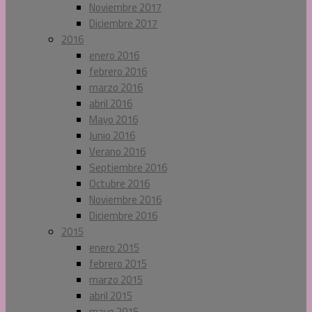
Noviembre 2017
Diciembre 2017
2016
enero 2016
febrero 2016
marzo 2016
abril 2016
Mayo 2016
Junio 2016
Verano 2016
Septiembre 2016
Octubre 2016
Noviembre 2016
Diciembre 2016
2015
enero 2015
febrero 2015
marzo 2015
abril 2015
mayo 2015