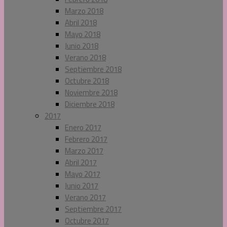
Marzo 2018
Abril 2018
Mayo 2018
Junio 2018
Verano 2018
Septiembre 2018
Octubre 2018
Noviembre 2018
Diciembre 2018
2017
Enero 2017
Febrero 2017
Marzo 2017
Abril 2017
Mayo 2017
Junio 2017
Verano 2017
Septiembre 2017
Octubre 2017