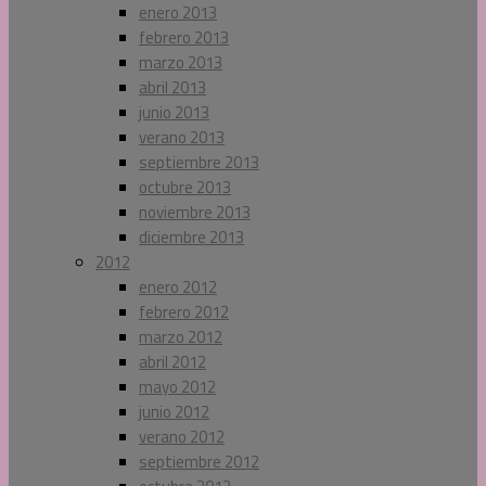
enero 2013
febrero 2013
marzo 2013
abril 2013
junio 2013
verano 2013
septiembre 2013
octubre 2013
noviembre 2013
diciembre 2013
2012
enero 2012
febrero 2012
marzo 2012
abril 2012
mayo 2012
junio 2012
verano 2012
septiembre 2012