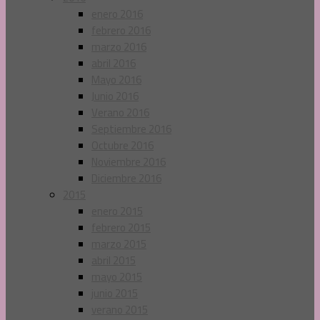
enero 2016
febrero 2016
marzo 2016
abril 2016
Mayo 2016
Junio 2016
Verano 2016
Septiembre 2016
Octubre 2016
Noviembre 2016
Diciembre 2016
2015
enero 2015
febrero 2015
marzo 2015
abril 2015
mayo 2015
junio 2015
verano 2015