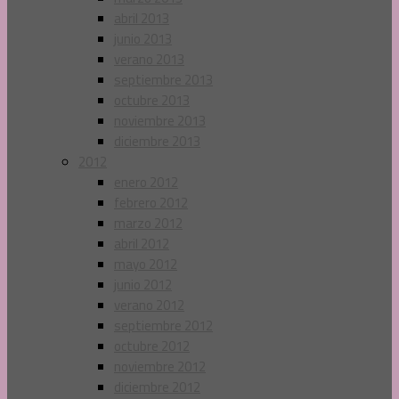
abril 2013
junio 2013
verano 2013
septiembre 2013
octubre 2013
noviembre 2013
diciembre 2013
2012
enero 2012
febrero 2012
marzo 2012
abril 2012
mayo 2012
junio 2012
verano 2012
septiembre 2012
octubre 2012
noviembre 2012
diciembre 2012