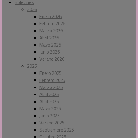
Boletines
2026
Enero 2026
Febrero 2026
Marzo 2026
Abril 2026
Mayo 2026
Junio 2026
Verano 2026
2025
Enero 2025
Febrero 2025
Marzo 2025
Abril 2025
Abril 2025
Mayo 2025
Junio 2025
Verano 2025
Septiembre 2025
Octubre 2025