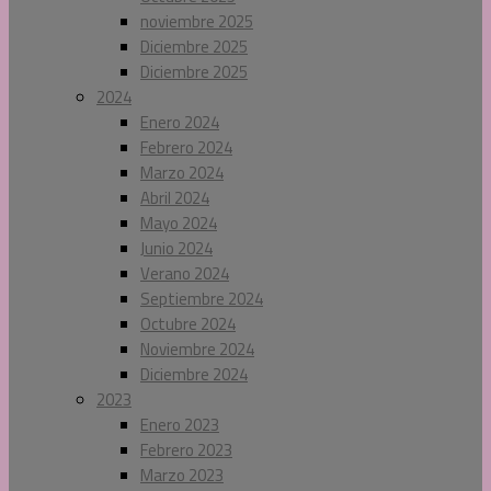
noviembre 2025
Diciembre 2025
Diciembre 2025
2024
Enero 2024
Febrero 2024
Marzo 2024
Abril 2024
Mayo 2024
Junio 2024
Verano 2024
Septiembre 2024
Octubre 2024
Noviembre 2024
Diciembre 2024
2023
Enero 2023
Febrero 2023
Marzo 2023