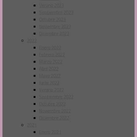
Verano 2023
Septiembre 2023
Octubre 2023
Noviembre 2023
Diciembre 2023
2022
Enero 2022
Febrero 2022
Marzo 2022
Abril 2022
Mayo 2022
Junio 2022
Verano 2022
Septiembre 2022
Octubre 2022
Noviembre 2022
Diciembre 2022
2021
Enero 2021