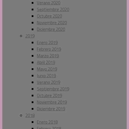
Verano 2020
Septiembre 2020
Octubre 2020
Noviembre 2020
Diciembre 2020
2019
Enero 2019
Febrero 2019
Marzo 2019
Abril 2019
Mayo 2019
Junio 2019
Verano 2019
Septiembre 2019
Octubre 2019
Noviembre 2019
Diciembre 2019
2018
Enero 2018
Febrero 2018