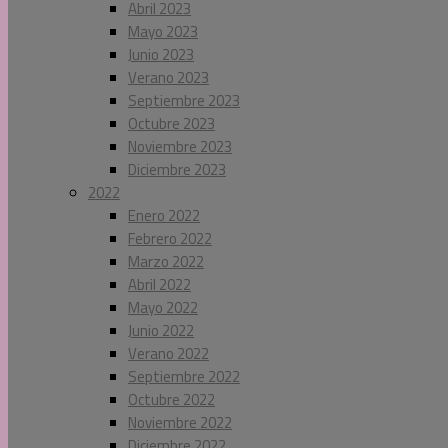
Abril 2023
Mayo 2023
Junio 2023
Verano 2023
Septiembre 2023
Octubre 2023
Noviembre 2023
Diciembre 2023
2022
Enero 2022
Febrero 2022
Marzo 2022
Abril 2022
Mayo 2022
Junio 2022
Verano 2022
Septiembre 2022
Octubre 2022
Noviembre 2022
Diciembre 2022