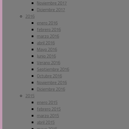
Noviembre 2017
Diciembre 2017
2016
enero 2016
febrero 2016
marzo 2016
abril 2016
Mayo 2016
Junio 2016
Verano 2016
Septiembre 2016
Octubre 2016
Noviembre 2016
Diciembre 2016
2015
enero 2015
febrero 2015
marzo 2015
abril 2015
mayo 2015