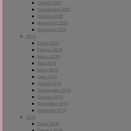
Verano 2020
Septiembre 2020
Octubre 2020
Noviembre 2020
Diciembre 2020
2019
Enero 2019
Febrero 2019
Marzo 2019
Abril 2019
Mayo 2019
Junio 2019
Verano 2019
Septiembre 2019
Octubre 2019
Noviembre 2019
Diciembre 2019
2018
Enero 2018
Febrero 2018