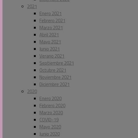
2021
Enero 2021
Febrero 2021
Marzo 2021
Abril 2021
Mayo 2021
Junio 2021
Verano 2021
Septiembre 2021
Octubre 2021
Noviembre 2021
Diciembre 2021
2020
Enero 2020
Febrero 2020
Marzo 2020
COVID-19
Mayo 2020
Junio 2020