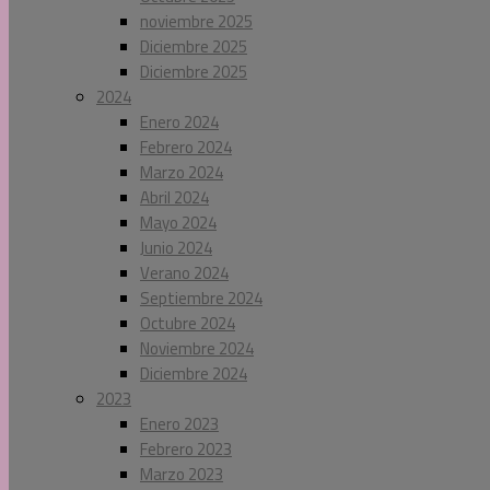
noviembre 2025
Diciembre 2025
Diciembre 2025
2024
Enero 2024
Febrero 2024
Marzo 2024
Abril 2024
Mayo 2024
Junio 2024
Verano 2024
Septiembre 2024
Octubre 2024
Noviembre 2024
Diciembre 2024
2023
Enero 2023
Febrero 2023
Marzo 2023