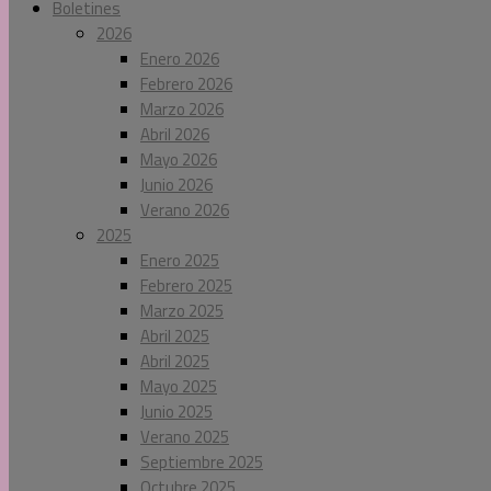
Boletines
2026
Enero 2026
Febrero 2026
Marzo 2026
Abril 2026
Mayo 2026
Junio 2026
Verano 2026
2025
Enero 2025
Febrero 2025
Marzo 2025
Abril 2025
Abril 2025
Mayo 2025
Junio 2025
Verano 2025
Septiembre 2025
Octubre 2025