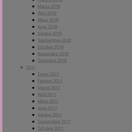
Marzo 2018
Abril 2018
Mayo 2018
Junio 2018
Verano 2018
Septiembre 2018
Octubre 2018
Noviembre 2018
Diciembre 2018
2017
Enero 2017
Febrero 2017
Marzo 2017
Abril 2017
Mayo 2017
Junio 2017
Verano 2017
Septiembre 2017
Octubre 2017