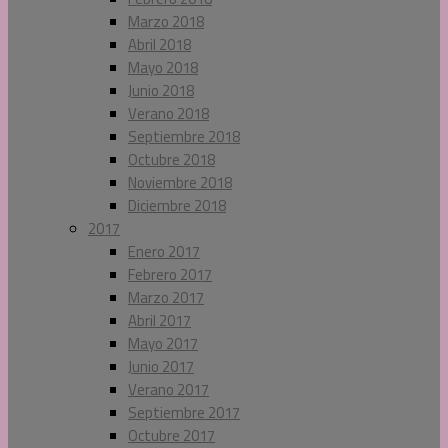
Marzo 2018
Abril 2018
Mayo 2018
Junio 2018
Verano 2018
Septiembre 2018
Octubre 2018
Noviembre 2018
Diciembre 2018
2017
Enero 2017
Febrero 2017
Marzo 2017
Abril 2017
Mayo 2017
Junio 2017
Verano 2017
Septiembre 2017
Octubre 2017