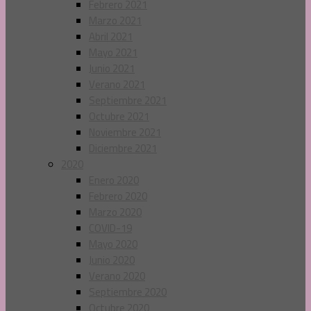
Febrero 2021
Marzo 2021
Abril 2021
Mayo 2021
Junio 2021
Verano 2021
Septiembre 2021
Octubre 2021
Noviembre 2021
Diciembre 2021
2020
Enero 2020
Febrero 2020
Marzo 2020
COVID-19
Mayo 2020
Junio 2020
Verano 2020
Septiembre 2020
Octubre 2020