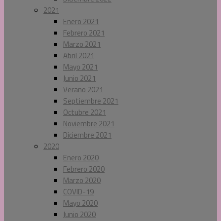
2021
Enero 2021
Febrero 2021
Marzo 2021
Abril 2021
Mayo 2021
Junio 2021
Verano 2021
Septiembre 2021
Octubre 2021
Noviembre 2021
Diciembre 2021
2020
Enero 2020
Febrero 2020
Marzo 2020
COVID-19
Mayo 2020
Junio 2020