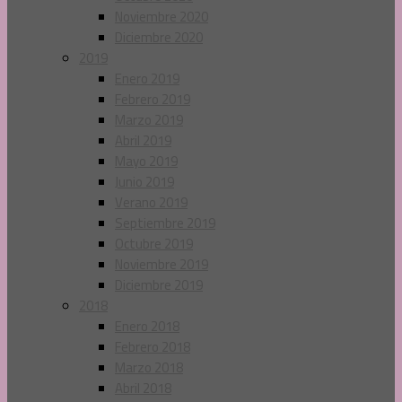
Noviembre 2020
Diciembre 2020
2019
Enero 2019
Febrero 2019
Marzo 2019
Abril 2019
Mayo 2019
Junio 2019
Verano 2019
Septiembre 2019
Octubre 2019
Noviembre 2019
Diciembre 2019
2018
Enero 2018
Febrero 2018
Marzo 2018
Abril 2018