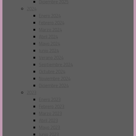
Diciembre 2025
2024
Enero 2024
Febrero 2024
Marzo 2024
Abril 2024
Mayo 2024
Junio 2024
Verano 2024
Septiembre 2024
Octubre 2024
Noviembre 2024
Diciembre 2024
2023
Enero 2023
Febrero 2023
Marzo 2023
Abril 2023
Mayo 2023
Junio 2023