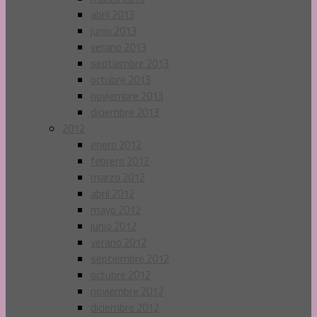
abril 2013
junio 2013
verano 2013
septiembre 2013
octubre 2013
noviembre 2013
diciembre 2013
2012
enero 2012
febrero 2012
marzo 2012
abril 2012
mayo 2012
junio 2012
verano 2012
septiembre 2012
octubre 2012
noviembre 2012
diciembre 2012