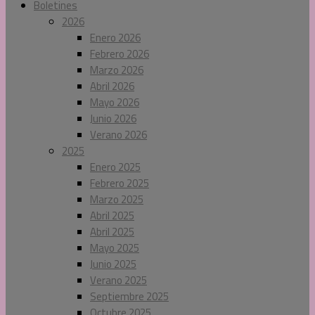
Boletines
2026
Enero 2026
Febrero 2026
Marzo 2026
Abril 2026
Mayo 2026
Junio 2026
Verano 2026
2025
Enero 2025
Febrero 2025
Marzo 2025
Abril 2025
Abril 2025
Mayo 2025
Junio 2025
Verano 2025
Septiembre 2025
Octubre 2025