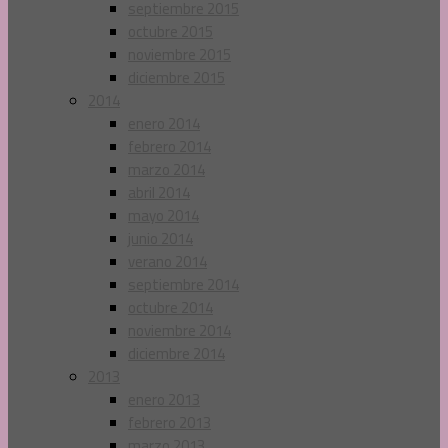
septiembre 2015
octubre 2015
noviembre 2015
diciembre 2015
2014
enero 2014
febrero 2014
marzo 2014
abril 2014
mayo 2014
junio 2014
verano 2014
septiembre 2014
octubre 2014
noviembre 2014
diciembre 2014
2013
enero 2013
febrero 2013
marzo 2013