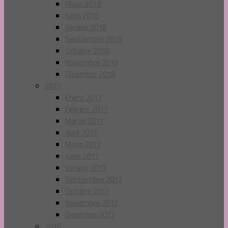
Mayo 2018
Junio 2018
Verano 2018
Septiembre 2018
Octubre 2018
Noviembre 2018
Diciembre 2018
2017
Enero 2017
Febrero 2017
Marzo 2017
Abril 2017
Mayo 2017
Junio 2017
Verano 2017
Septiembre 2017
Octubre 2017
Noviembre 2017
Diciembre 2017
2016