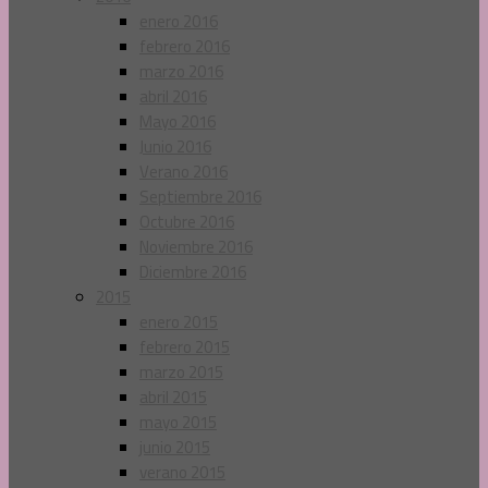
enero 2016
febrero 2016
marzo 2016
abril 2016
Mayo 2016
Junio 2016
Verano 2016
Septiembre 2016
Octubre 2016
Noviembre 2016
Diciembre 2016
2015
enero 2015
febrero 2015
marzo 2015
abril 2015
mayo 2015
junio 2015
verano 2015