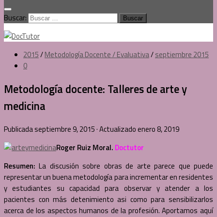
Buscar:
2015
/
Metodología Docente / Evaluativa
/
septiembre 2015
0
Metodología docente: Talleres de arte y
medicina
Publicada
septiembre 9, 2015
· Actualizado
enero 8, 2019
Roger Ruiz Moral.
Doctutor
Resumen:
La discusión sobre obras de arte parece que puede
representar un buena metodología para incrementar en residentes
y estudiantes su capacidad para observar y atender a los
pacientes con más detenimiento asi como para sensibilizarlos
acerca de los aspectos humanos de la profesión. Aportamos aquí