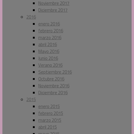
Noviembre 2017
Diciembre 2017
2016
enero 2016
febrero 2016
marzo 2016
abril 2016
Mayo 2016
Junio 2016
Verano 2016
Septiembre 2016
Octubre 2016
Noviembre 2016
Diciembre 2016
2015
enero 2015
febrero 2015
marzo 2015
abril 2015
mayo 2015