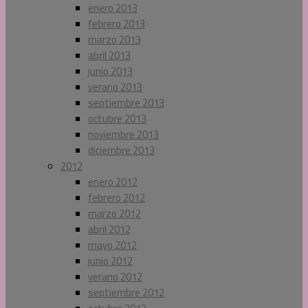
enero 2013
febrero 2013
marzo 2013
abril 2013
junio 2013
verano 2013
septiembre 2013
octubre 2013
noviembre 2013
diciembre 2013
2012
enero 2012
febrero 2012
marzo 2012
abril 2012
mayo 2012
junio 2012
verano 2012
septiembre 2012