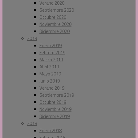
Verano 2020
Septiembre 2020
Octubre 2020
Noviembre 2020
Diciembre 2020
2019
Enero 2019
Febrero 2019
Marzo 2019
Abril 2019
Mayo 2019
Junio 2019
Verano 2019
Septiembre 2019
Octubre 2019
Noviembre 2019
Diciembre 2019
2018
Enero 2018
Febrero 2018