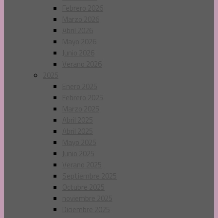
Febrero 2026
Marzo 2026
Abril 2026
Mayo 2026
Junio 2026
Verano 2026
2025
Enero 2025
Febrero 2025
Marzo 2025
Abril 2025
Abril 2025
Mayo 2025
Junio 2025
Verano 2025
Septiembre 2025
Octubre 2025
noviembre 2025
Diciembre 2025