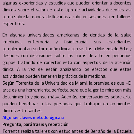
algunas experiencias y estudios que pueden orientar a docentes
clínicos sobre el valor de este tipo de actividades docentes así
como sobre la manera de llevarlas a cabo en sesiones o en talleres
específicos.
En algunas universidades americanas de ciencias de la salud
(medicina, enfermería y fisioterapia) sus estudiantes
complementan su formación clínica con visitas a Museos de Arte y
después con discusiones sobre las obras de arte en pequeños
grupos tratando de conectar esto con aspectos de la atención
clínica. A la vez se están analizando los efectos que estas
actividades pueden tener en la práctica de la medicina.
Según Torrents de la Universidad de Miami, la premisa es que «El
arte es una herramienta perfecta para que la gente mire con más
detenimiento y piense más». Además, conversaciones sobre arte
pueden beneficiar a las personas que trabajan en ambientes
clínicos estresantes.
Algunas claves metodológicas:
Pregunta, paráfrasis y repetición
Torrents realiza talleres con estudiantes de 3er año de la Escuela