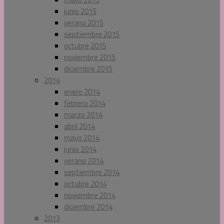
junio 2015
verano 2015
septiembre 2015
octubre 2015
noviembre 2015
diciembre 2015
2014
enero 2014
febrero 2014
marzo 2014
abril 2014
mayo 2014
junio 2014
verano 2014
septiembre 2014
octubre 2014
noviembre 2014
diciembre 2014
2013