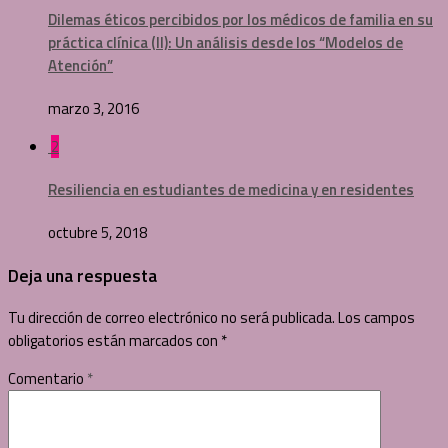
Dilemas éticos percibidos por los médicos de familia en su
práctica clínica (II): Un análisis desde los “Modelos de
Atención”
marzo 3, 2016
2
Resiliencia en estudiantes de medicina y en residentes
octubre 5, 2018
Deja una respuesta
Tu dirección de correo electrónico no será publicada.
Los campos
obligatorios están marcados con
*
Comentario
*