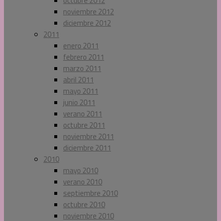
octubre 2012
noviembre 2012
diciembre 2012
2011
enero 2011
febrero 2011
marzo 2011
abril 2011
mayo 2011
junio 2011
verano 2011
octubre 2011
noviembre 2011
diciembre 2011
2010
mayo 2010
verano 2010
septiembre 2010
octubre 2010
noviembre 2010