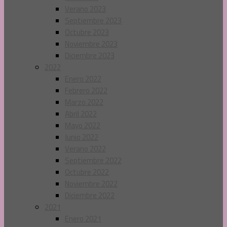
Verano 2023
Septiembre 2023
Octubre 2023
Noviembre 2023
Diciembre 2023
2022
Enero 2022
Febrero 2022
Marzo 2022
Abril 2022
Mayo 2022
Junio 2022
Verano 2022
Septiembre 2022
Octubre 2022
Noviembre 2022
Diciembre 2022
2021
Enero 2021