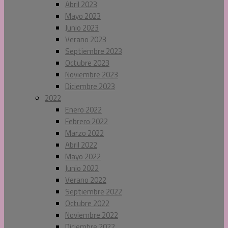
Abril 2023
Mayo 2023
Junio 2023
Verano 2023
Septiembre 2023
Octubre 2023
Noviembre 2023
Diciembre 2023
2022
Enero 2022
Febrero 2022
Marzo 2022
Abril 2022
Mayo 2022
Junio 2022
Verano 2022
Septiembre 2022
Octubre 2022
Noviembre 2022
Diciembre 2022