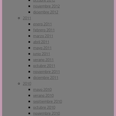
octubre 2012
noviembre 2012
diciembre 2012
2011
enero 2011
febrero 2011
marzo 2011
abril 2011
mayo 2011
junio 2011
verano 2011
octubre 2011
noviembre 2011
diciembre 2011
2010
mayo 2010
verano 2010
septiembre 2010
octubre 2010
noviembre 2010