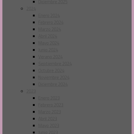
Diciembre 2025
2024
Enero 2024
Febrero 2024
Marzo 2024
Abril 2024
Mayo 2024
Junio 2024
Verano 2024
Septiembre 2024
Octubre 2024
Noviembre 2024
Diciembre 2024
2023
Enero 2023
Febrero 2023
Marzo 2023
Abril 2023
Mayo 2023
Junio 2023