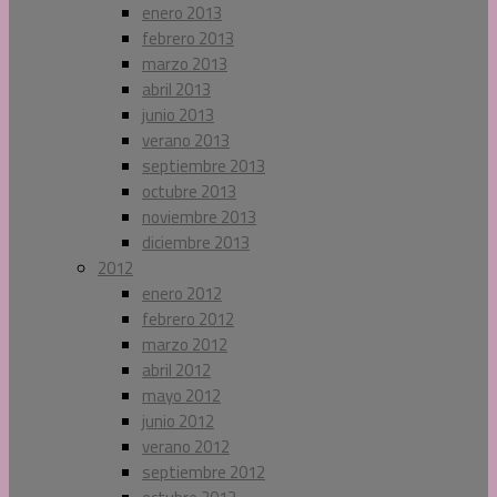
enero 2013
febrero 2013
marzo 2013
abril 2013
junio 2013
verano 2013
septiembre 2013
octubre 2013
noviembre 2013
diciembre 2013
2012
enero 2012
febrero 2012
marzo 2012
abril 2012
mayo 2012
junio 2012
verano 2012
septiembre 2012