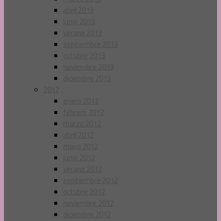
abril 2013
junio 2013
verano 2013
septiembre 2013
octubre 2013
noviembre 2013
diciembre 2013
2012
enero 2012
febrero 2012
marzo 2012
abril 2012
mayo 2012
junio 2012
verano 2012
septiembre 2012
octubre 2012
noviembre 2012
diciembre 2012