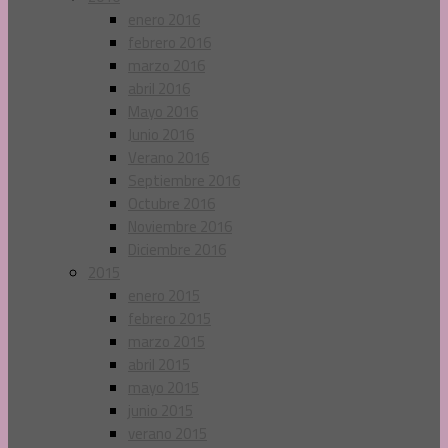
enero 2016
febrero 2016
marzo 2016
abril 2016
Mayo 2016
Junio 2016
Verano 2016
Septiembre 2016
Octubre 2016
Noviembre 2016
Diciembre 2016
2015
enero 2015
febrero 2015
marzo 2015
abril 2015
mayo 2015
junio 2015
verano 2015