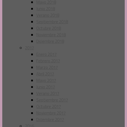
Mayo 2018
Junio 2018
Verano 2018
Septiembre 2018
Octubre 2018
Noviembre 2018
Diciembre 2018
2017
Enero 2017
Febrero 2017
Marzo 2017
Abril 2017
Mayo 2017
Junio 2017
Verano 2017
Septiembre 2017
Octubre 2017
Noviembre 2017
Diciembre 2017
2016