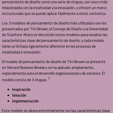
pensamiento de diseño como una serie de etapas, con una o más
relacionadas con la creatividad y la innovación, y ofrecen un marco
estructurado que se puede aplicar fácilmente a otros contextos.
Los 3 modelos de pensamiento de diseño más utilizados son los
presentados por Tim Brown, el Consejo de Diseño y la Universidad
de Stanford. Ahora se discutirán estos modelos para resaltar las
características clave del pensamiento de diseño, y cada modelo
tiene un énfasis ligeramente diferente en los procesos de
creatividad e innovación.
El modelo de pensamiento de diseño de Tim Brown se presentó
en
Harvard Business Review
y se ha aplicado ampliamente,
especialmente para el desarrollo organizacional y de servicios. El
7
modelo consta de 3 etapas:
Inspiración
Ideación
Implementación
Este modelo se alinea estrechamente con las características clave