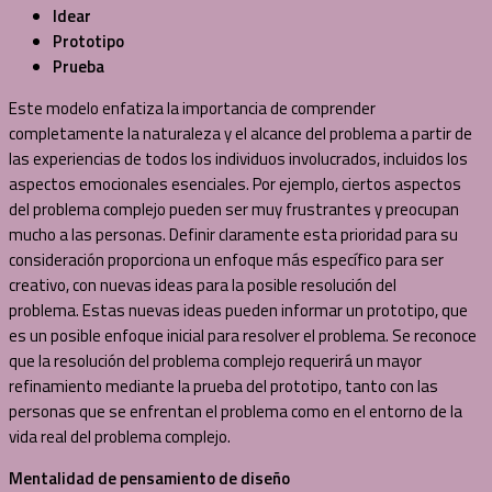
Idear
Prototipo
Prueba
Este modelo enfatiza la importancia de comprender
completamente la naturaleza y el alcance del problema a partir de
las experiencias de todos los individuos involucrados, incluidos los
aspectos emocionales esenciales. Por ejemplo, ciertos aspectos
del problema complejo pueden ser muy frustrantes y preocupan
mucho a las personas. Definir claramente esta prioridad para su
consideración proporciona un enfoque más específico para ser
creativo, con nuevas ideas para la posible resolución del
problema. Estas nuevas ideas pueden informar un prototipo, que
es un posible enfoque inicial para resolver el problema. Se reconoce
que la resolución del problema complejo requerirá un mayor
refinamiento mediante la prueba del prototipo, tanto con las
personas que se enfrentan el problema como en el entorno de la
vida real del problema complejo.
Mentalidad de pensamiento de diseño