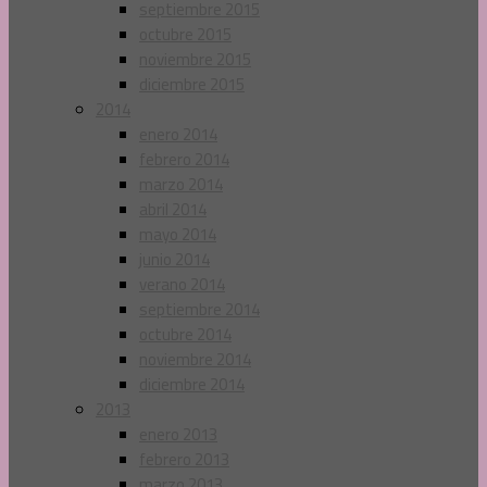
septiembre 2015
octubre 2015
noviembre 2015
diciembre 2015
2014
enero 2014
febrero 2014
marzo 2014
abril 2014
mayo 2014
junio 2014
verano 2014
septiembre 2014
octubre 2014
noviembre 2014
diciembre 2014
2013
enero 2013
febrero 2013
marzo 2013