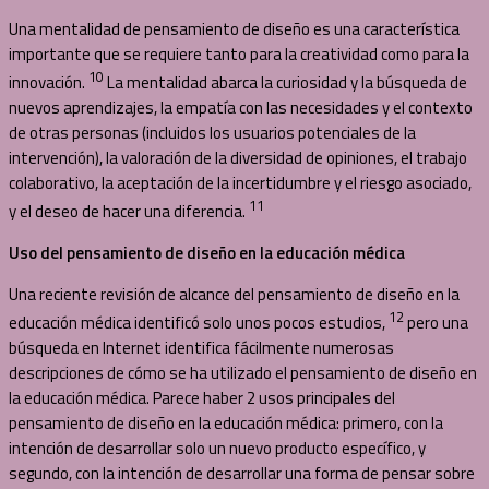
Una mentalidad de pensamiento de diseño es una característica
importante que se requiere tanto para la creatividad como para la
10
innovación.
La mentalidad abarca la curiosidad y la búsqueda de
nuevos aprendizajes, la empatía con las necesidades y el contexto
de otras personas (incluidos los usuarios potenciales de la
intervención), la valoración de la diversidad de opiniones, el trabajo
colaborativo, la aceptación de la incertidumbre y el riesgo asociado,
11
y el deseo de hacer una diferencia.
Uso del pensamiento de diseño en la educación médica
Una reciente revisión de alcance del pensamiento de diseño en la
12
educación médica identificó solo unos pocos estudios,
pero una
búsqueda en Internet identifica fácilmente numerosas
descripciones de cómo se ha utilizado el pensamiento de diseño en
la educación médica. Parece haber 2 usos principales del
pensamiento de diseño en la educación médica: primero, con la
intención de desarrollar solo un nuevo producto específico, y
segundo, con la intención de desarrollar una forma de pensar sobre