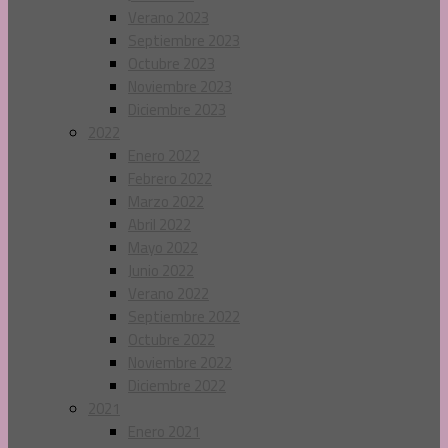
Verano 2023
Septiembre 2023
Octubre 2023
Noviembre 2023
Diciembre 2023
2022
Enero 2022
Febrero 2022
Marzo 2022
Abril 2022
Mayo 2022
Junio 2022
Verano 2022
Septiembre 2022
Octubre 2022
Noviembre 2022
Diciembre 2022
2021
Enero 2021