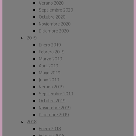
Verano 2020
Septiembre 2020
Octubre 2020
Noviembre 2020
Diciembre 2020
2019
Enero 2019
Febrero 2019
Marzo 2019
Abril 2019
Mayo 2019
Junio 2019
Verano 2019
Septiembre 2019
Octubre 2019
Noviembre 2019
Diciembre 2019
2018
Enero 2018
Febrero 2018