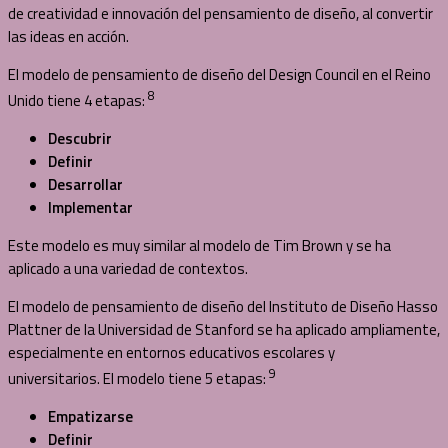
de creatividad e innovación del pensamiento de diseño, al convertir
las ideas en acción.
El modelo de pensamiento de diseño del Design Council en el Reino
8
Unido tiene 4 etapas:
Descubrir
Definir
Desarrollar
Implementar
Este modelo es muy similar al modelo de Tim Brown y se ha
aplicado a una variedad de contextos.
El modelo de pensamiento de diseño del Instituto de Diseño Hasso
Plattner de la Universidad de Stanford se ha aplicado ampliamente,
especialmente en entornos educativos escolares y
9
universitarios. El modelo tiene 5 etapas:
Empatizarse
Definir