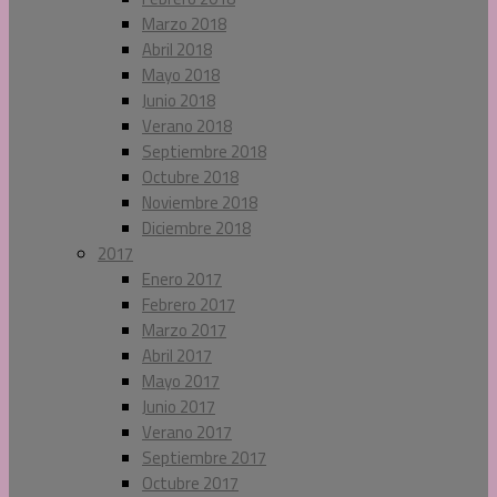
Marzo 2018
Abril 2018
Mayo 2018
Junio 2018
Verano 2018
Septiembre 2018
Octubre 2018
Noviembre 2018
Diciembre 2018
2017
Enero 2017
Febrero 2017
Marzo 2017
Abril 2017
Mayo 2017
Junio 2017
Verano 2017
Septiembre 2017
Octubre 2017