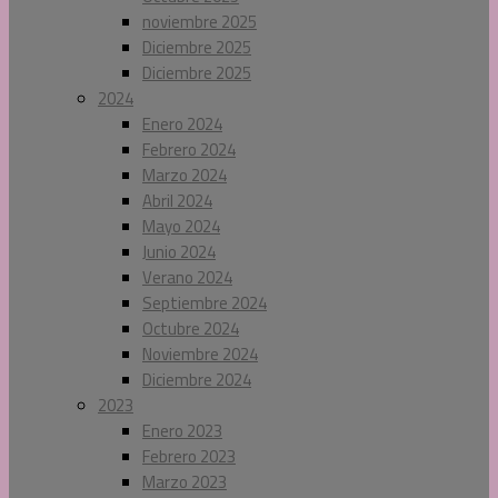
noviembre 2025
Diciembre 2025
Diciembre 2025
2024
Enero 2024
Febrero 2024
Marzo 2024
Abril 2024
Mayo 2024
Junio 2024
Verano 2024
Septiembre 2024
Octubre 2024
Noviembre 2024
Diciembre 2024
2023
Enero 2023
Febrero 2023
Marzo 2023