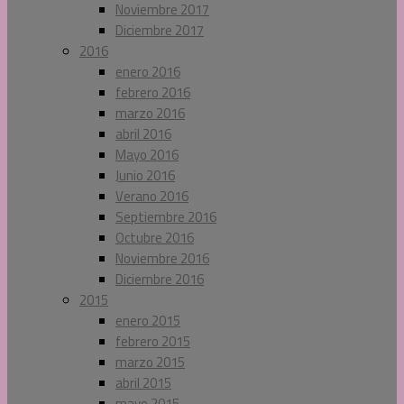
Noviembre 2017
Diciembre 2017
2016
enero 2016
febrero 2016
marzo 2016
abril 2016
Mayo 2016
Junio 2016
Verano 2016
Septiembre 2016
Octubre 2016
Noviembre 2016
Diciembre 2016
2015
enero 2015
febrero 2015
marzo 2015
abril 2015
mayo 2015