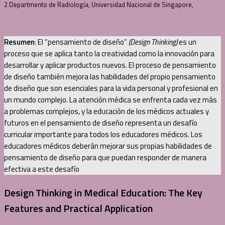
2 Departmento de Radiología, Universidad Nacional de Singapore,
Resumen
: El “pensamiento de diseño”
(Design Thinking)
es un
proceso que se aplica tanto la creatividad como la innovación para
desarrollar y aplicar productos nuevos. El proceso de pensamiento
de diseño también mejora las habilidades del propio pensamiento
de diseño que son esenciales para la vida personal y profesional en
un mundo complejo. La atención médica se enfrenta cada vez más
a problemas complejos, y la educación de los médicos actuales y
futuros en el pensamiento de diseño representa un desafío
curricular importante para todos los educadores médicos. Los
educadores médicos deberán mejorar sus propias habilidades de
pensamiento de diseño para que puedan responder de manera
efectiva a este desafío
Design Thinking in Medical Education: The Key
Features and Practical Application