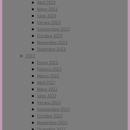
Abril 2023
Mayo 2023
Junio 2023
Verano 2023
Septiembre 2023
Octubre 2023
Noviembre 2023
Diciembre 2023
2022
Enero 2022
Febrero 2022
Marzo 2022
Abril 2022
Mayo 2022
Junio 2022
Verano 2022
Septiembre 2022
Octubre 2022
Noviembre 2022
Diciembre 2022