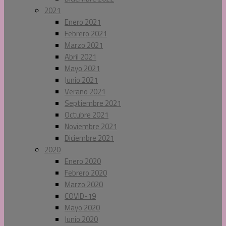
2021
Enero 2021
Febrero 2021
Marzo 2021
Abril 2021
Mayo 2021
Junio 2021
Verano 2021
Septiembre 2021
Octubre 2021
Noviembre 2021
Diciembre 2021
2020
Enero 2020
Febrero 2020
Marzo 2020
COVID-19
Mayo 2020
Junio 2020