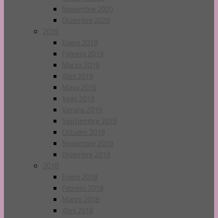
Noviembre 2020
Diciembre 2020
2019
Enero 2019
Febrero 2019
Marzo 2019
Abril 2019
Mayo 2019
Junio 2019
Verano 2019
Septiembre 2019
Octubre 2019
Noviembre 2019
Diciembre 2019
2018
Enero 2018
Febrero 2018
Marzo 2018
Abril 2018