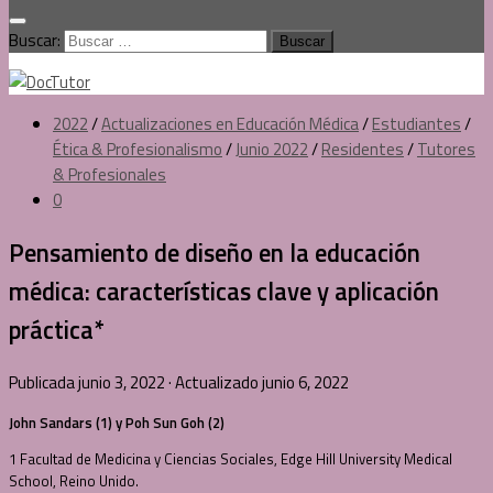
Buscar:
2022
/
Actualizaciones en Educación Médica
/
Estudiantes
/
Ética & Profesionalismo
/
Junio 2022
/
Residentes
/
Tutores
& Profesionales
0
Pensamiento de diseño en la educación
médica: características clave y aplicación
práctica*
Publicada
junio 3, 2022
· Actualizado
junio 6, 2022
John Sandars (1) y Poh Sun Goh (2)
1 Facultad de Medicina y Ciencias Sociales, Edge Hill University Medical
School, Reino Unido.