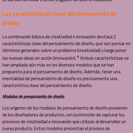
Las características clave del pensamiento de
diseño
La combinación básica de creatividad e innovación destaca 2
características clave del pensamiento de diseño, que son pensar en
términos generales sobre un problema (creatividad) y luego poner
4
las nuevas ideas en acción (innovación).
Ambas características se
han ampliado aún más en los diversos modelos que se han
propuesto para el pensamiento de diseño. Además, tener una
mentalidad de pensamiento de diseño es precisamente una
característica clave del pensamiento de diseño.
Modelos de pensamiento de diseño
Los orígenes de los modelos de pensamiento de diseño provienen
de los diseñadores de productos, con la intención de capturar los
procesos de creatividad e innovación que utilizan al desarrollar un
nuevo producto. Estos modelos presentan el proceso de