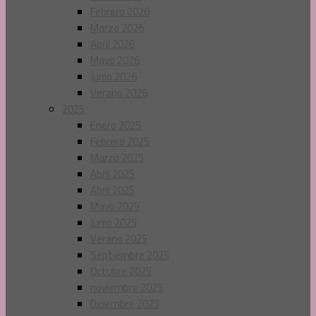
Febrero 2026
Marzo 2026
Abril 2026
Mayo 2026
Junio 2026
Verano 2026
2025
Enero 2025
Febrero 2025
Marzo 2025
Abril 2025
Abril 2025
Mayo 2025
Junio 2025
Verano 2025
Septiembre 2025
Octubre 2025
noviembre 2025
Diciembre 2025