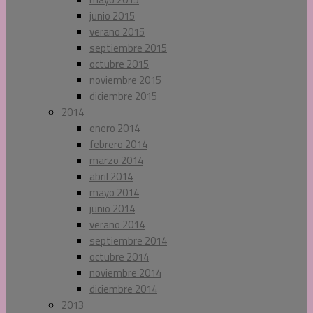
junio 2015
verano 2015
septiembre 2015
octubre 2015
noviembre 2015
diciembre 2015
2014
enero 2014
febrero 2014
marzo 2014
abril 2014
mayo 2014
junio 2014
verano 2014
septiembre 2014
octubre 2014
noviembre 2014
diciembre 2014
2013