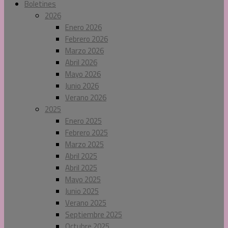
Boletines
2026
Enero 2026
Febrero 2026
Marzo 2026
Abril 2026
Mayo 2026
Junio 2026
Verano 2026
2025
Enero 2025
Febrero 2025
Marzo 2025
Abril 2025
Abril 2025
Mayo 2025
Junio 2025
Verano 2025
Septiembre 2025
Octubre 2025