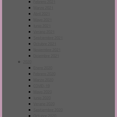
Febrero 2021
Marzo 2021
Abril 2021
Mayo 2021
Junio 2021
Verano 2021
Septiembre 2021
Octubre 2021
Noviembre 2021
Diciembre 2021
2020
Enero 2020
Febrero 2020
Marzo 2020
COVID-19
Mayo 2020
Junio 2020
Verano 2020
Septiembre 2020
Octubre 2020