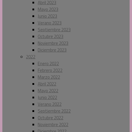
Abril 2023
Mayo 2023
Junio 2023
Verano 2023
Septiembre 2023
Octubre 2023
Noviembre 2023
Diciembre 2023
2022
Enero 2022
Febrero 2022
Marzo 2022
Abril 2022
Mayo 2022
Junio 2022
Verano 2022
Septiembre 2022
Octubre 2022
Noviembre 2022
Diciembre 2022