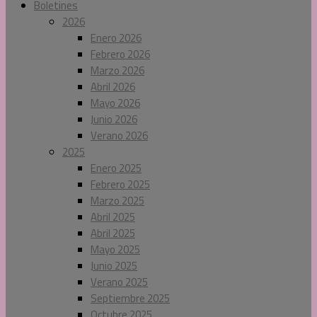
Boletines
2026
Enero 2026
Febrero 2026
Marzo 2026
Abril 2026
Mayo 2026
Junio 2026
Verano 2026
2025
Enero 2025
Febrero 2025
Marzo 2025
Abril 2025
Abril 2025
Mayo 2025
Junio 2025
Verano 2025
Septiembre 2025
Octubre 2025