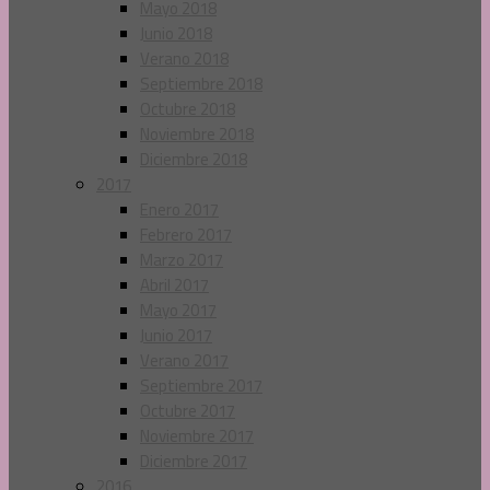
Mayo 2018
Junio 2018
Verano 2018
Septiembre 2018
Octubre 2018
Noviembre 2018
Diciembre 2018
2017
Enero 2017
Febrero 2017
Marzo 2017
Abril 2017
Mayo 2017
Junio 2017
Verano 2017
Septiembre 2017
Octubre 2017
Noviembre 2017
Diciembre 2017
2016