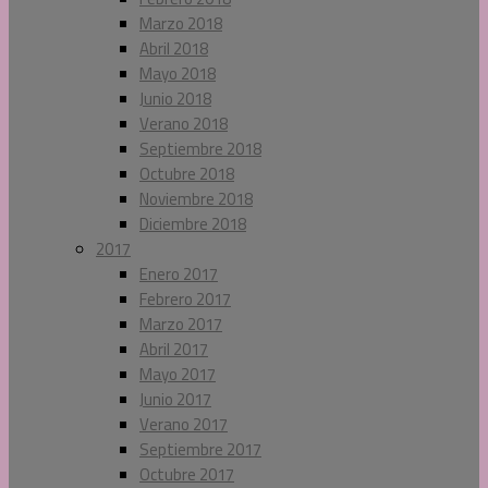
Marzo 2018
Abril 2018
Mayo 2018
Junio 2018
Verano 2018
Septiembre 2018
Octubre 2018
Noviembre 2018
Diciembre 2018
2017
Enero 2017
Febrero 2017
Marzo 2017
Abril 2017
Mayo 2017
Junio 2017
Verano 2017
Septiembre 2017
Octubre 2017