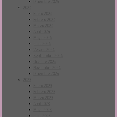
Diciembre 2025
2024
Enero 2024
Febrero 2024
Marzo 2024
Abril 2024
Mayo 2024
Junio 2024
Verano 2024
Septiembre 2024
Octubre 2024
Noviembre 2024
Diciembre 2024
2023
Enero 2023
Febrero 2023
Marzo 2023
Abril 2023
Mayo 2023
Junio 2023