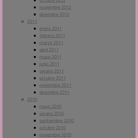
octubre 2012
noviembre 2012
diciembre 2012
2011
enero 2011
febrero 2011
marzo 2011
abril 2011
mayo 2011
junio 2011
verano 2011
octubre 2011
noviembre 2011
diciembre 2011
2010
mayo 2010
verano 2010
septiembre 2010
octubre 2010
noviembre 2010