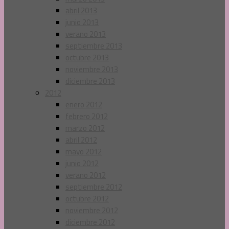
abril 2013
junio 2013
verano 2013
septiembre 2013
octubre 2013
noviembre 2013
diciembre 2013
2012
enero 2012
febrero 2012
marzo 2012
abril 2012
mayo 2012
junio 2012
verano 2012
septiembre 2012
octubre 2012
noviembre 2012
diciembre 2012