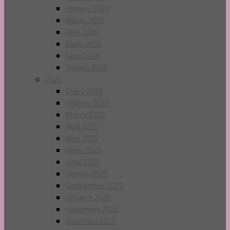
Febrero 2026
Marzo 2026
Abril 2026
Mayo 2026
Junio 2026
Verano 2026
2025
Enero 2025
Febrero 2025
Marzo 2025
Abril 2025
Abril 2025
Mayo 2025
Junio 2025
Verano 2025
Septiembre 2025
Octubre 2025
noviembre 2025
Diciembre 2025