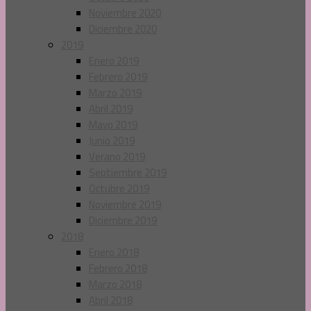
Noviembre 2020
Diciembre 2020
2019
Enero 2019
Febrero 2019
Marzo 2019
Abril 2019
Mayo 2019
Junio 2019
Verano 2019
Septiembre 2019
Octubre 2019
Noviembre 2019
Diciembre 2019
2018
Enero 2018
Febrero 2018
Marzo 2018
Abril 2018