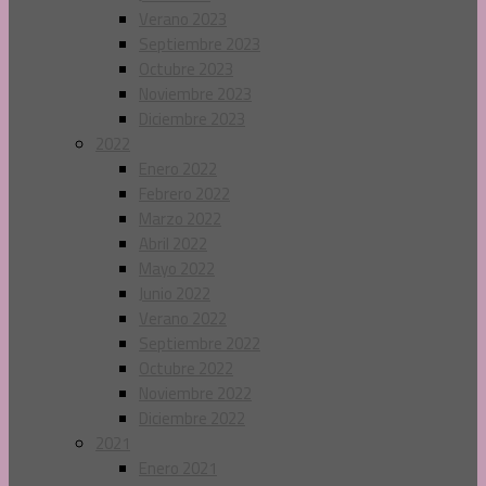
Verano 2023
Septiembre 2023
Octubre 2023
Noviembre 2023
Diciembre 2023
2022
Enero 2022
Febrero 2022
Marzo 2022
Abril 2022
Mayo 2022
Junio 2022
Verano 2022
Septiembre 2022
Octubre 2022
Noviembre 2022
Diciembre 2022
2021
Enero 2021