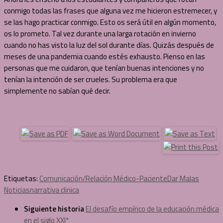
conmigo todas las frases que alguna vez me hicieron estremecer, y
se las hago practicar conmigo. Esto os será útil en algún momento,
os lo prometo. Tal vez durante una larga rotación en invierno
cuando no has visto la luz del sol durante días. Quizás después de
meses de una pandemia cuando estés exhausto. Pienso en las
personas que me cuidaron, que tenían buenas intenciones y no
tenían la intención de ser crueles. Su problema era que
simplemente no sabían qué decir.
Etiquetas:
Comunicación/Relación Médico-Paciente
Dar Malas
Noticias
narrativa clinica
Siguiente historia
El desafío empírico de la educación médica
en el siglo XXI*