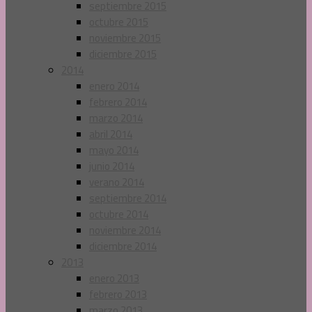
septiembre 2015
octubre 2015
noviembre 2015
diciembre 2015
2014
enero 2014
febrero 2014
marzo 2014
abril 2014
mayo 2014
junio 2014
verano 2014
septiembre 2014
octubre 2014
noviembre 2014
diciembre 2014
2013
enero 2013
febrero 2013
marzo 2013