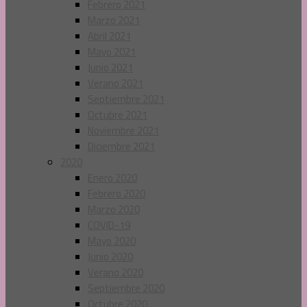
Febrero 2021
Marzo 2021
Abril 2021
Mayo 2021
Junio 2021
Verano 2021
Septiembre 2021
Octubre 2021
Noviembre 2021
Diciembre 2021
2020
Enero 2020
Febrero 2020
Marzo 2020
COVID-19
Mayo 2020
Junio 2020
Verano 2020
Septiembre 2020
Octubre 2020