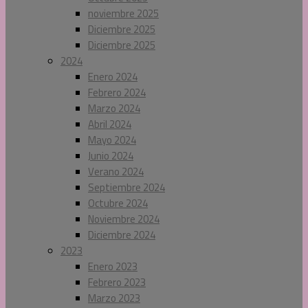
noviembre 2025
Diciembre 2025
Diciembre 2025
2024
Enero 2024
Febrero 2024
Marzo 2024
Abril 2024
Mayo 2024
Junio 2024
Verano 2024
Septiembre 2024
Octubre 2024
Noviembre 2024
Diciembre 2024
2023
Enero 2023
Febrero 2023
Marzo 2023