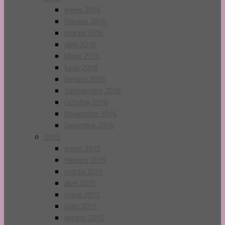
enero 2016
febrero 2016
marzo 2016
abril 2016
Mayo 2016
Junio 2016
Verano 2016
Septiembre 2016
Octubre 2016
Noviembre 2016
Diciembre 2016
2015
enero 2015
febrero 2015
marzo 2015
abril 2015
mayo 2015
junio 2015
verano 2015