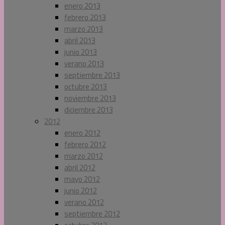
enero 2013
febrero 2013
marzo 2013
abril 2013
junio 2013
verano 2013
septiembre 2013
octubre 2013
noviembre 2013
diciembre 2013
2012
enero 2012
febrero 2012
marzo 2012
abril 2012
mayo 2012
junio 2012
verano 2012
septiembre 2012