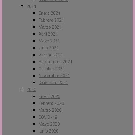
2021
Enero 2021
Febrero 2021
Marzo 2021
Abril 2021
Mayo 2021
Junio 2021
Verano 2021
Septiembre 2021
Octubre 2021
Noviembre 2021
Diciembre 2021
2020
Enero 2020
Febrero 2020
Marzo 2020
COVID-19
Mayo 2020
Junio 2020