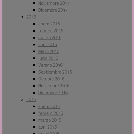
Noviembre 2017
Diciembre 2017
2016
enero 2016
febrero 2016
marzo 2016
abril 2016
Mayo 2016
Junio 2016
Verano 2016
Septiembre 2016
Octubre 2016
Noviembre 2016
Diciembre 2016
2015
enero 2015
febrero 2015
marzo 2015
abril 2015
mayo 2015