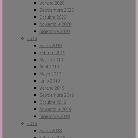
Verano 2020
Septiembre 2020
Octubre 2020
Noviembre 2020
Diciembre 2020
2019
Enero 2019
Febrero 2019
Marzo 2019
Abril 2019
Mayo 2019
Junio 2019
Verano 2019
Septiembre 2019
Octubre 2019
Noviembre 2019
Diciembre 2019
2018
Enero 2018
Febrero 2018