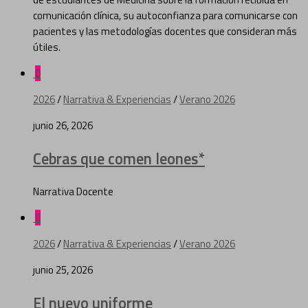
comunicación clínica, su autoconfianza para comunicarse con
pacientes y las metodologías docentes que consideran más
útiles.
0
2026
/
Narrativa & Experiencias
/
Verano 2026
junio 26, 2026
Cebras que comen leones*
Narrativa Docente
0
2026
/
Narrativa & Experiencias
/
Verano 2026
junio 25, 2026
El nuevo uniforme