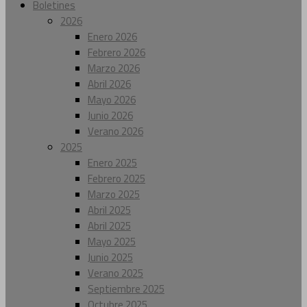
Boletines
2026
Enero 2026
Febrero 2026
Marzo 2026
Abril 2026
Mayo 2026
Junio 2026
Verano 2026
2025
Enero 2025
Febrero 2025
Marzo 2025
Abril 2025
Abril 2025
Mayo 2025
Junio 2025
Verano 2025
Septiembre 2025
Octubre 2025