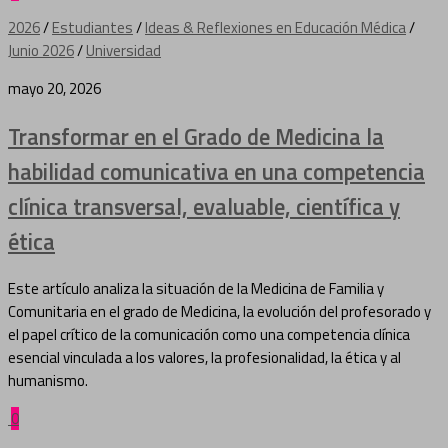
2026
/
Estudiantes
/
Ideas & Reflexiones en Educación Médica
/
Junio 2026
/
Universidad
mayo 20, 2026
Transformar en el Grado de Medicina la
habilidad comunicativa en una competencia
clínica transversal, evaluable, científica y
ética
Este artículo analiza la situación de la Medicina de Familia y
Comunitaria en el grado de Medicina, la evolución del profesorado y
el papel crítico de la comunicación como una competencia clínica
esencial vinculada a los valores, la profesionalidad, la ética y al
humanismo.
0