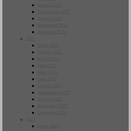
Verano 2023
Septiembre 2023
Octubre 2023
Noviembre 2023
Diciembre 2023
2022
Enero 2022
Febrero 2022
Marzo 2022
Abril 2022
Mayo 2022
Junio 2022
Verano 2022
Septiembre 2022
Octubre 2022
Noviembre 2022
Diciembre 2022
2021
Enero 2021