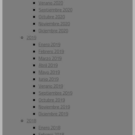
Verano 2020
Septiembre 2020
Octubre 2020
Noviembre 2020
Diciembre 2020
2019
Enero 2019
Febrero 2019
Marzo 2019
Abril 2019
Mayo 2019
Junio 2019
Verano 2019
Septiembre 2019
Octubre 2019
Noviembre 2019
Diciembre 2019
2018
Enero 2018
Febrero 2018