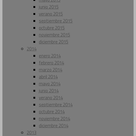
junio 2015
verano 2015
septiembre 2015
octubre 2015
noviembre 2015
diciembre 2015
2014
enero 2014
febrero 2014
marzo 2014
abril 2014
mayo 2014
junio 2014
verano 2014
septiembre 2014
octubre 2014
noviembre 2014
diciembre 2014
2013