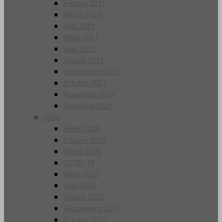
Febrero 2021
Marzo 2021
Abril 2021
Mayo 2021
Junio 2021
Verano 2021
Septiembre 2021
Octubre 2021
Noviembre 2021
Diciembre 2021
2020
Enero 2020
Febrero 2020
Marzo 2020
COVID-19
Mayo 2020
Junio 2020
Verano 2020
Septiembre 2020
Octubre 2020