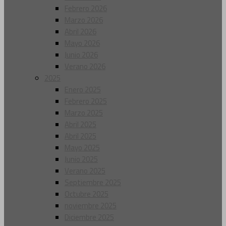
Febrero 2026
Marzo 2026
Abril 2026
Mayo 2026
Junio 2026
Verano 2026
2025
Enero 2025
Febrero 2025
Marzo 2025
Abril 2025
Abril 2025
Mayo 2025
Junio 2025
Verano 2025
Septiembre 2025
Octubre 2025
noviembre 2025
Diciembre 2025