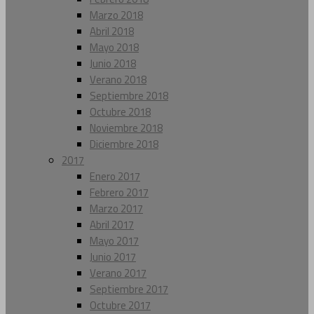
Marzo 2018
Abril 2018
Mayo 2018
Junio 2018
Verano 2018
Septiembre 2018
Octubre 2018
Noviembre 2018
Diciembre 2018
2017
Enero 2017
Febrero 2017
Marzo 2017
Abril 2017
Mayo 2017
Junio 2017
Verano 2017
Septiembre 2017
Octubre 2017