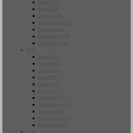
Mayo 2018
Junio 2018
Verano 2018
Septiembre 2018
Octubre 2018
Noviembre 2018
Diciembre 2018
2017
Enero 2017
Febrero 2017
Marzo 2017
Abril 2017
Mayo 2017
Junio 2017
Verano 2017
Septiembre 2017
Octubre 2017
Noviembre 2017
Diciembre 2017
2016