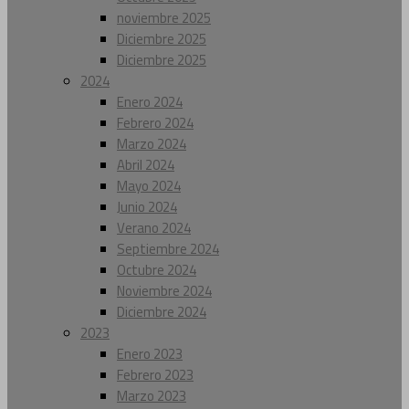
noviembre 2025
Diciembre 2025
Diciembre 2025
2024
Enero 2024
Febrero 2024
Marzo 2024
Abril 2024
Mayo 2024
Junio 2024
Verano 2024
Septiembre 2024
Octubre 2024
Noviembre 2024
Diciembre 2024
2023
Enero 2023
Febrero 2023
Marzo 2023