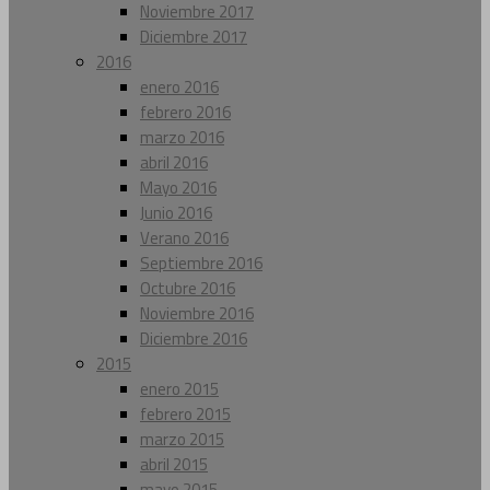
Noviembre 2017
Diciembre 2017
2016
enero 2016
febrero 2016
marzo 2016
abril 2016
Mayo 2016
Junio 2016
Verano 2016
Septiembre 2016
Octubre 2016
Noviembre 2016
Diciembre 2016
2015
enero 2015
febrero 2015
marzo 2015
abril 2015
mayo 2015