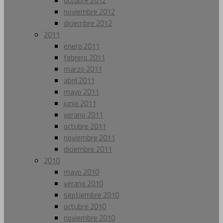
octubre 2012
noviembre 2012
diciembre 2012
2011
enero 2011
febrero 2011
marzo 2011
abril 2011
mayo 2011
junio 2011
verano 2011
octubre 2011
noviembre 2011
diciembre 2011
2010
mayo 2010
verano 2010
septiembre 2010
octubre 2010
noviembre 2010