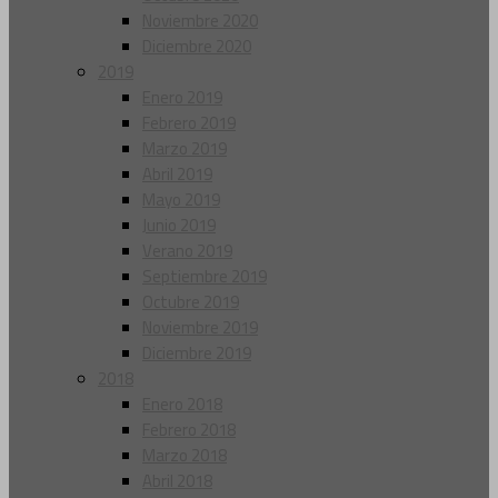
Noviembre 2020
Diciembre 2020
2019
Enero 2019
Febrero 2019
Marzo 2019
Abril 2019
Mayo 2019
Junio 2019
Verano 2019
Septiembre 2019
Octubre 2019
Noviembre 2019
Diciembre 2019
2018
Enero 2018
Febrero 2018
Marzo 2018
Abril 2018