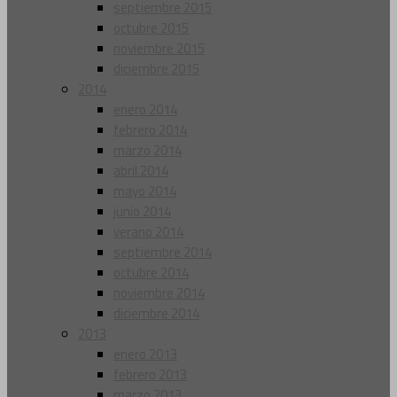
septiembre 2015
octubre 2015
noviembre 2015
diciembre 2015
2014
enero 2014
febrero 2014
marzo 2014
abril 2014
mayo 2014
junio 2014
verano 2014
septiembre 2014
octubre 2014
noviembre 2014
diciembre 2014
2013
enero 2013
febrero 2013
marzo 2013