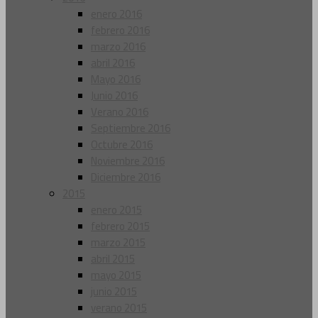
enero 2016
febrero 2016
marzo 2016
abril 2016
Mayo 2016
Junio 2016
Verano 2016
Septiembre 2016
Octubre 2016
Noviembre 2016
Diciembre 2016
2015
enero 2015
febrero 2015
marzo 2015
abril 2015
mayo 2015
junio 2015
verano 2015