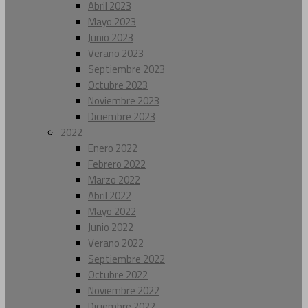
Abril 2023
Mayo 2023
Junio 2023
Verano 2023
Septiembre 2023
Octubre 2023
Noviembre 2023
Diciembre 2023
2022
Enero 2022
Febrero 2022
Marzo 2022
Abril 2022
Mayo 2022
Junio 2022
Verano 2022
Septiembre 2022
Octubre 2022
Noviembre 2022
Diciembre 2022