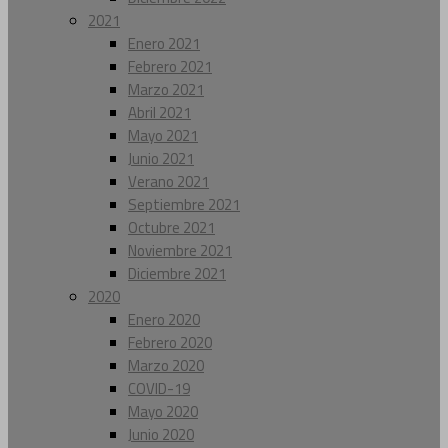
2021
Enero 2021
Febrero 2021
Marzo 2021
Abril 2021
Mayo 2021
Junio 2021
Verano 2021
Septiembre 2021
Octubre 2021
Noviembre 2021
Diciembre 2021
2020
Enero 2020
Febrero 2020
Marzo 2020
COVID-19
Mayo 2020
Junio 2020