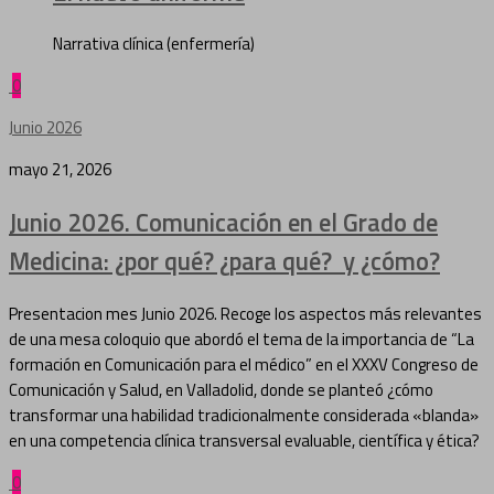
Narrativa clínica (enfermería)
0
Junio 2026
mayo 21, 2026
Junio 2026. Comunicación en el Grado de
Medicina: ¿por qué? ¿para qué? y ¿cómo?
Presentacion mes Junio 2026. Recoge los aspectos más relevantes
de una mesa coloquio que abordó el tema de la importancia de “La
formación en Comunicación para el médico” en el XXXV Congreso de
Comunicación y Salud, en Valladolid, donde se planteó ¿cómo
transformar una habilidad tradicionalmente considerada «blanda»
en una competencia clínica transversal evaluable, científica y ética?
0