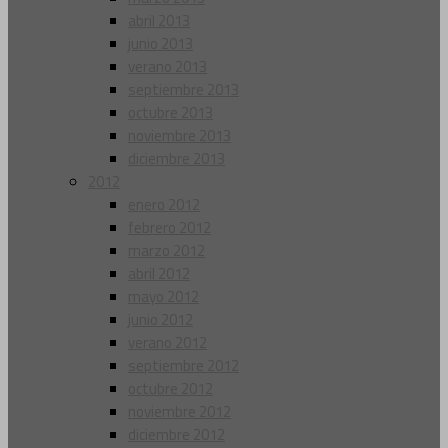
abril 2013
junio 2013
verano 2013
septiembre 2013
octubre 2013
noviembre 2013
diciembre 2013
2012
enero 2012
febrero 2012
marzo 2012
abril 2012
mayo 2012
junio 2012
verano 2012
septiembre 2012
octubre 2012
noviembre 2012
diciembre 2012