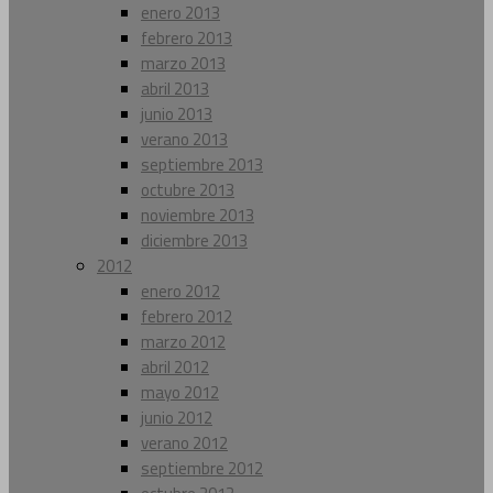
enero 2013
febrero 2013
marzo 2013
abril 2013
junio 2013
verano 2013
septiembre 2013
octubre 2013
noviembre 2013
diciembre 2013
2012
enero 2012
febrero 2012
marzo 2012
abril 2012
mayo 2012
junio 2012
verano 2012
septiembre 2012