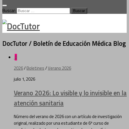
Buscar:
DocTutor / Boletín de Educación Médica
Blog
0
2026
/
Boletines
/
Verano 2026
julio 1, 2026
Verano 2026: Lo visible y lo invisible en la
atención sanitaria
Número del verano de 2026 con un artículo de investigación
original, realizado por una estudiante de 6º curso de