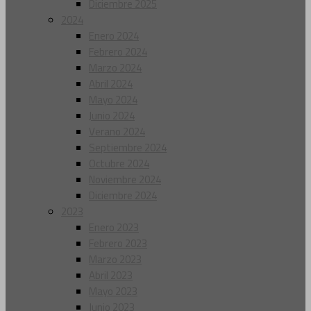
Diciembre 2025
2024
Enero 2024
Febrero 2024
Marzo 2024
Abril 2024
Mayo 2024
Junio 2024
Verano 2024
Septiembre 2024
Octubre 2024
Noviembre 2024
Diciembre 2024
2023
Enero 2023
Febrero 2023
Marzo 2023
Abril 2023
Mayo 2023
Junio 2023