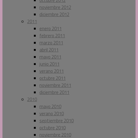
octubre 2012
noviembre 2012
diciembre 2012
2011
enero 2011
febrero 2011
marzo 2011
abril 2011
mayo 2011
junio 2011
verano 2011
octubre 2011
noviembre 2011
diciembre 2011
2010
mayo 2010
verano 2010
septiembre 2010
octubre 2010
noviembre 2010