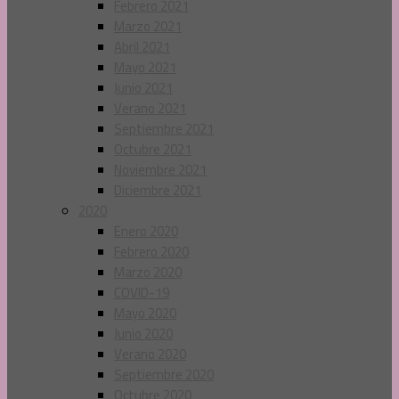
Febrero 2021
Marzo 2021
Abril 2021
Mayo 2021
Junio 2021
Verano 2021
Septiembre 2021
Octubre 2021
Noviembre 2021
Diciembre 2021
2020
Enero 2020
Febrero 2020
Marzo 2020
COVID-19
Mayo 2020
Junio 2020
Verano 2020
Septiembre 2020
Octubre 2020