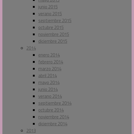
junio 2015
verano 2015
septiembre 2015
octubre 2015
noviembre 2015
diciembre 2015
2014
enero 2014
febrero 2014
marzo 2014
abril 2014
mayo 2014
junio 2014
verano 2014
septiembre 2014
octubre 2014
noviembre 2014
diciembre 2014
2013