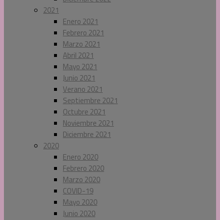
2021
Enero 2021
Febrero 2021
Marzo 2021
Abril 2021
Mayo 2021
Junio 2021
Verano 2021
Septiembre 2021
Octubre 2021
Noviembre 2021
Diciembre 2021
2020
Enero 2020
Febrero 2020
Marzo 2020
COVID-19
Mayo 2020
Junio 2020