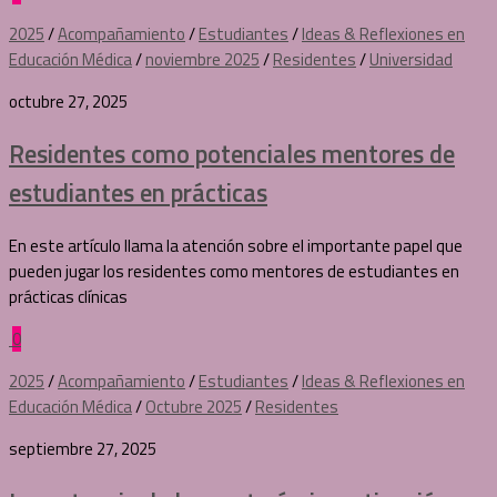
2025
/
Acompañamiento
/
Estudiantes
/
Ideas & Reflexiones en
Educación Médica
/
noviembre 2025
/
Residentes
/
Universidad
octubre 27, 2025
Residentes como potenciales mentores de
estudiantes en prácticas
En este artículo llama la atención sobre el importante papel que
pueden jugar los residentes como mentores de estudiantes en
prácticas clínicas
0
2025
/
Acompañamiento
/
Estudiantes
/
Ideas & Reflexiones en
Educación Médica
/
Octubre 2025
/
Residentes
septiembre 27, 2025