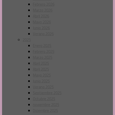
Febrero 2026
Marzo 2026
Abril 2026
Mayo 2026
Junio 2026
Verano 2026
2025
Enero 2025
Febrero 2025
Marzo 2025
Abril 2025
Abril 2025
Mayo 2025
Junio 2025
Verano 2025
Septiembre 2025
Octubre 2025
noviembre 2025
Diciembre 2025