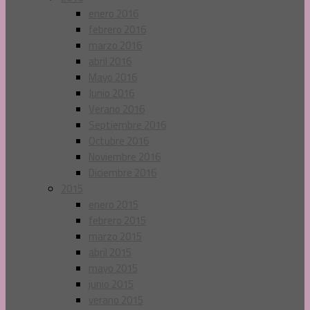
enero 2016
febrero 2016
marzo 2016
abril 2016
Mayo 2016
Junio 2016
Verano 2016
Septiembre 2016
Octubre 2016
Noviembre 2016
Diciembre 2016
2015
enero 2015
febrero 2015
marzo 2015
abril 2015
mayo 2015
junio 2015
verano 2015