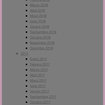
Marzo 2018
Abril 2018
Mayo 2018
Junio 2018
Verano 2018
Septiembre 2018
Octubre 2018
Noviembre 2018
Diciembre 2018
2017
Enero 2017
Febrero 2017
Marzo 2017
Abril 2017
Mayo 2017
Junio 2017
Verano 2017
Septiembre 2017
Octubre 2017