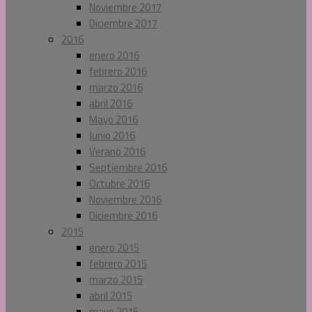
Noviembre 2017
Diciembre 2017
2016
enero 2016
febrero 2016
marzo 2016
abril 2016
Mayo 2016
Junio 2016
Verano 2016
Septiembre 2016
Octubre 2016
Noviembre 2016
Diciembre 2016
2015
enero 2015
febrero 2015
marzo 2015
abril 2015
mayo 2015