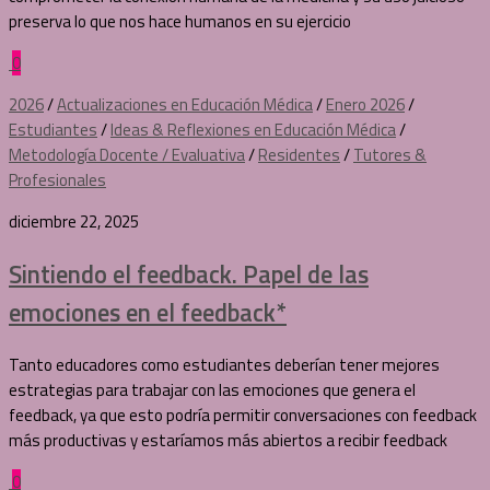
preserva lo que nos hace humanos en su ejercicio
0
2026
/
Actualizaciones en Educación Médica
/
Enero 2026
/
Estudiantes
/
Ideas & Reflexiones en Educación Médica
/
Metodología Docente / Evaluativa
/
Residentes
/
Tutores &
Profesionales
diciembre 22, 2025
Sintiendo el feedback. Papel de las
emociones en el feedback*
Tanto educadores como estudiantes deberían tener mejores
estrategias para trabajar con las emociones que genera el
feedback, ya que esto podría permitir conversaciones con feedback
más productivas y estaríamos más abiertos a recibir feedback
0