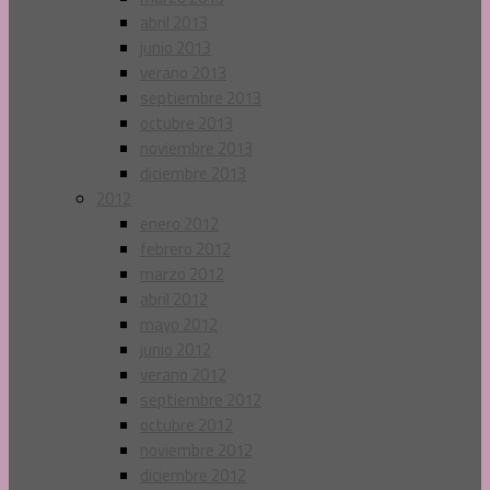
abril 2013
junio 2013
verano 2013
septiembre 2013
octubre 2013
noviembre 2013
diciembre 2013
2012
enero 2012
febrero 2012
marzo 2012
abril 2012
mayo 2012
junio 2012
verano 2012
septiembre 2012
octubre 2012
noviembre 2012
diciembre 2012