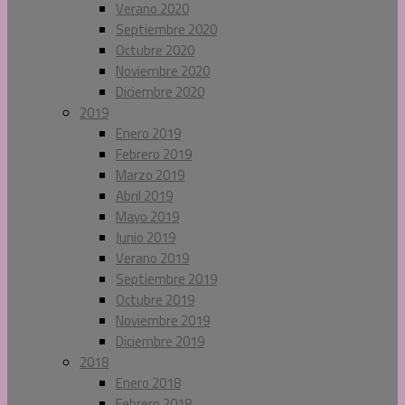
Verano 2020
Septiembre 2020
Octubre 2020
Noviembre 2020
Diciembre 2020
2019
Enero 2019
Febrero 2019
Marzo 2019
Abril 2019
Mayo 2019
Junio 2019
Verano 2019
Septiembre 2019
Octubre 2019
Noviembre 2019
Diciembre 2019
2018
Enero 2018
Febrero 2018