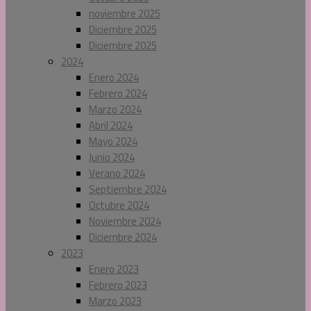
noviembre 2025
Diciembre 2025
Diciembre 2025
2024
Enero 2024
Febrero 2024
Marzo 2024
Abril 2024
Mayo 2024
Junio 2024
Verano 2024
Septiembre 2024
Octubre 2024
Noviembre 2024
Diciembre 2024
2023
Enero 2023
Febrero 2023
Marzo 2023