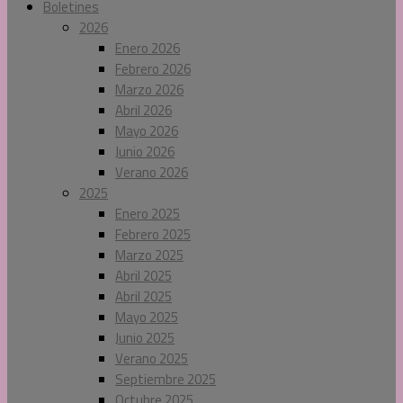
Boletines
2026
Enero 2026
Febrero 2026
Marzo 2026
Abril 2026
Mayo 2026
Junio 2026
Verano 2026
2025
Enero 2025
Febrero 2025
Marzo 2025
Abril 2025
Abril 2025
Mayo 2025
Junio 2025
Verano 2025
Septiembre 2025
Octubre 2025