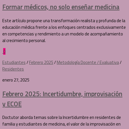
Formar médicos, no solo enseñar medicina
Este artículo propone una transformación realista y profunda de la
educación médica frente a los enfoques centrados exclusivamente
en competencias y rendimiento a un modelo de acompañamiento
al crecimiento personal.
0
Estudiantes
/
Febrero 2025
/
Metodología Docente / Evaluativa
/
Residentes
enero 27, 2025
Febrero 2025: Incertidumbre, improvisación
y ECOE
Doctutor aborda temas sobre la Incertidumbre en residentes de
familia y estudiantes de medicina, el valor de la improvisación en