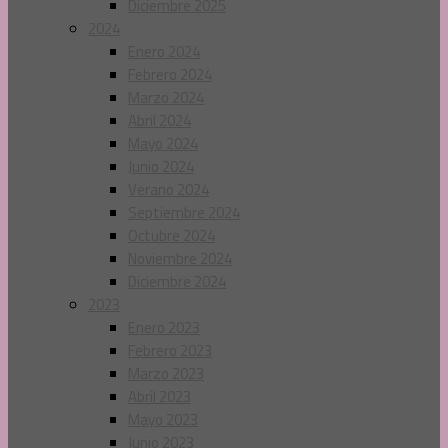
Diciembre 2025
2024
Enero 2024
Febrero 2024
Marzo 2024
Abril 2024
Mayo 2024
Junio 2024
Verano 2024
Septiembre 2024
Octubre 2024
Noviembre 2024
Diciembre 2024
2023
Enero 2023
Febrero 2023
Marzo 2023
Abril 2023
Mayo 2023
Junio 2023