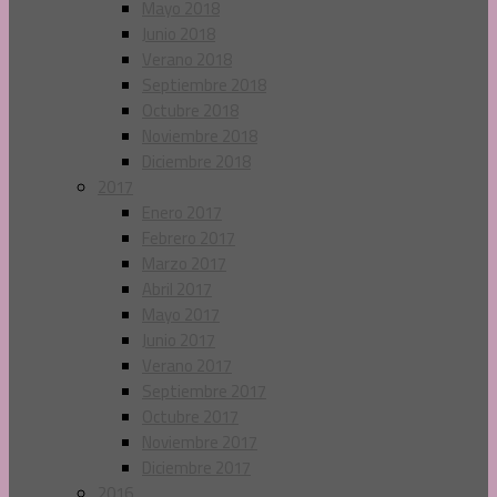
Mayo 2018
Junio 2018
Verano 2018
Septiembre 2018
Octubre 2018
Noviembre 2018
Diciembre 2018
2017
Enero 2017
Febrero 2017
Marzo 2017
Abril 2017
Mayo 2017
Junio 2017
Verano 2017
Septiembre 2017
Octubre 2017
Noviembre 2017
Diciembre 2017
2016