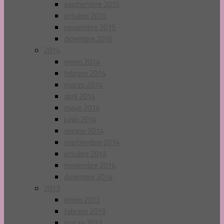
septiembre 2015
octubre 2015
noviembre 2015
diciembre 2015
2014
enero 2014
febrero 2014
marzo 2014
abril 2014
mayo 2014
junio 2014
verano 2014
septiembre 2014
octubre 2014
noviembre 2014
diciembre 2014
2013
enero 2013
febrero 2013
marzo 2013