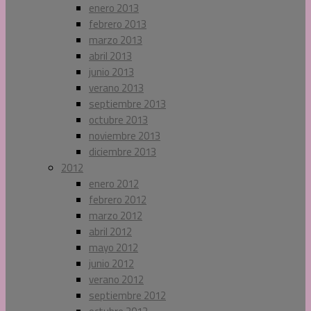
enero 2013
febrero 2013
marzo 2013
abril 2013
junio 2013
verano 2013
septiembre 2013
octubre 2013
noviembre 2013
diciembre 2013
2012
enero 2012
febrero 2012
marzo 2012
abril 2012
mayo 2012
junio 2012
verano 2012
septiembre 2012