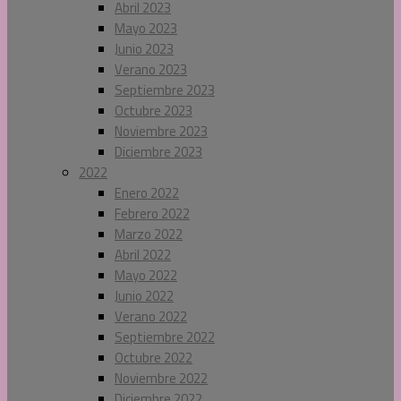
Abril 2023
Mayo 2023
Junio 2023
Verano 2023
Septiembre 2023
Octubre 2023
Noviembre 2023
Diciembre 2023
2022
Enero 2022
Febrero 2022
Marzo 2022
Abril 2022
Mayo 2022
Junio 2022
Verano 2022
Septiembre 2022
Octubre 2022
Noviembre 2022
Diciembre 2022