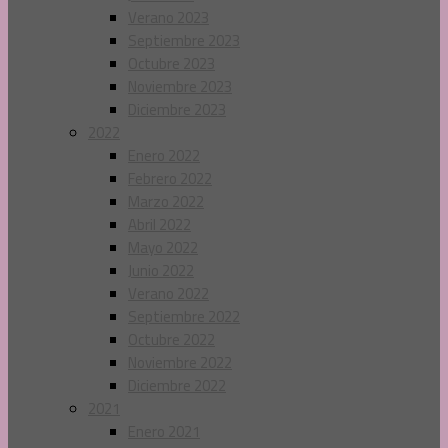
Verano 2023
Septiembre 2023
Octubre 2023
Noviembre 2023
Diciembre 2023
2022
Enero 2022
Febrero 2022
Marzo 2022
Abril 2022
Mayo 2022
Junio 2022
Verano 2022
Septiembre 2022
Octubre 2022
Noviembre 2022
Diciembre 2022
2021
Enero 2021