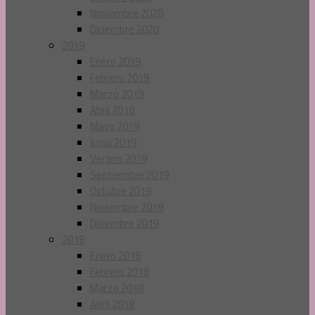
Noviembre 2020
Diciembre 2020
2019
Enero 2019
Febrero 2019
Marzo 2019
Abril 2019
Mayo 2019
Junio 2019
Verano 2019
Septiembre 2019
Octubre 2019
Noviembre 2019
Diciembre 2019
2018
Enero 2018
Febrero 2018
Marzo 2018
Abril 2018