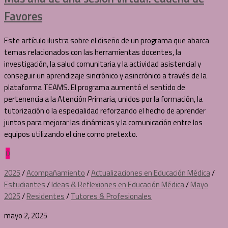
Favores
Este artículo ilustra sobre el diseño de un programa que abarca
temas relacionados con las herramientas docentes, la
investigación, la salud comunitaria y la actividad asistencial y
conseguir un aprendizaje sincrónico y asincrónico a través de la
plataforma TEAMS. El programa aumentó el sentido de
pertenencia a la Atención Primaria, unidos por la formación, la
tutorización o la especialidad reforzando el hecho de aprender
juntos para mejorar las dinámicas y la comunicación entre los
equipos utilizando el cine como pretexto.
0
2025
/
Acompañamiento
/
Actualizaciones en Educación Médica
/
Estudiantes
/
Ideas & Reflexiones en Educación Médica
/
Mayo
2025
/
Residentes
/
Tutores & Profesionales
mayo 2, 2025