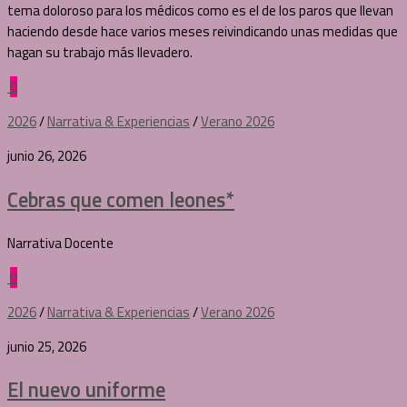
tema doloroso para los médicos como es el de los paros que llevan
haciendo desde hace varios meses reivindicando unas medidas que
hagan su trabajo más llevadero.
0
2026
/
Narrativa & Experiencias
/
Verano 2026
junio 26, 2026
Cebras que comen leones*
Narrativa Docente
0
2026
/
Narrativa & Experiencias
/
Verano 2026
junio 25, 2026
El nuevo uniforme