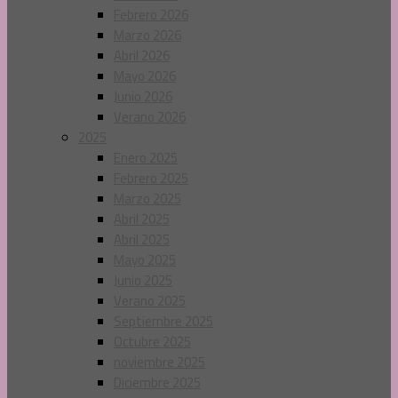
Febrero 2026
Marzo 2026
Abril 2026
Mayo 2026
Junio 2026
Verano 2026
2025
Enero 2025
Febrero 2025
Marzo 2025
Abril 2025
Abril 2025
Mayo 2025
Junio 2025
Verano 2025
Septiembre 2025
Octubre 2025
noviembre 2025
Diciembre 2025