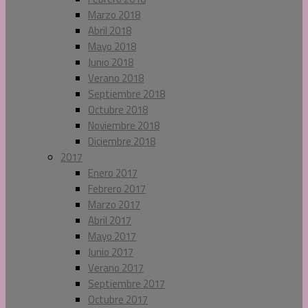
Marzo 2018
Abril 2018
Mayo 2018
Junio 2018
Verano 2018
Septiembre 2018
Octubre 2018
Noviembre 2018
Diciembre 2018
2017
Enero 2017
Febrero 2017
Marzo 2017
Abril 2017
Mayo 2017
Junio 2017
Verano 2017
Septiembre 2017
Octubre 2017