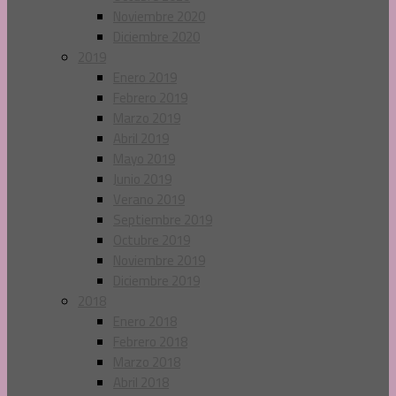
Noviembre 2020
Diciembre 2020
2019
Enero 2019
Febrero 2019
Marzo 2019
Abril 2019
Mayo 2019
Junio 2019
Verano 2019
Septiembre 2019
Octubre 2019
Noviembre 2019
Diciembre 2019
2018
Enero 2018
Febrero 2018
Marzo 2018
Abril 2018