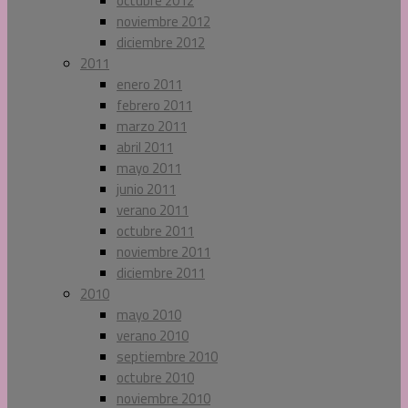
octubre 2012
noviembre 2012
diciembre 2012
2011
enero 2011
febrero 2011
marzo 2011
abril 2011
mayo 2011
junio 2011
verano 2011
octubre 2011
noviembre 2011
diciembre 2011
2010
mayo 2010
verano 2010
septiembre 2010
octubre 2010
noviembre 2010