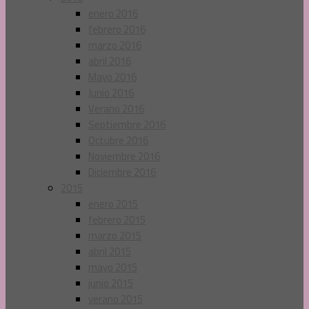
enero 2016
febrero 2016
marzo 2016
abril 2016
Mayo 2016
Junio 2016
Verano 2016
Septiembre 2016
Octubre 2016
Noviembre 2016
Diciembre 2016
2015
enero 2015
febrero 2015
marzo 2015
abril 2015
mayo 2015
junio 2015
verano 2015