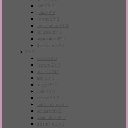
abril 2013
junio 2013
verano 2013
septiembre 2013
octubre 2013
noviembre 2013
diciembre 2013
2012
enero 2012
febrero 2012
marzo 2012
abril 2012
mayo 2012
junio 2012
verano 2012
septiembre 2012
octubre 2012
noviembre 2012
diciembre 2012