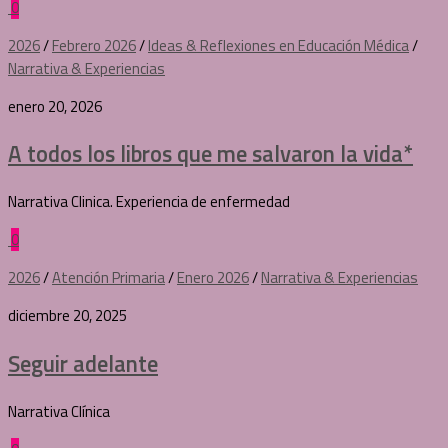
0
2026
/
Febrero 2026
/
Ideas & Reflexiones en Educación Médica
/
Narrativa & Experiencias
enero 20, 2026
A todos los libros que me salvaron la vida*
Narrativa Clinica. Experiencia de enfermedad
0
2026
/
Atención Primaria
/
Enero 2026
/
Narrativa & Experiencias
diciembre 20, 2025
Seguir adelante
Narrativa Clínica