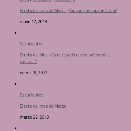
El reto del mes de Mayo: ¿Por qué enseño medicina?
mayo 17, 2013
Estudiantes
El reto del Mes: ¿Es necesario que enseñemos a
explorar?
enero 18, 2012
Estudiantes
El reto del mes de Marzo
marzo 22, 2013