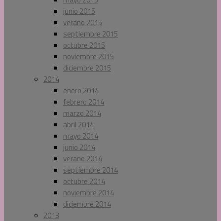
junio 2015
verano 2015
septiembre 2015
octubre 2015
noviembre 2015
diciembre 2015
2014
enero 2014
febrero 2014
marzo 2014
abril 2014
mayo 2014
junio 2014
verano 2014
septiembre 2014
octubre 2014
noviembre 2014
diciembre 2014
2013