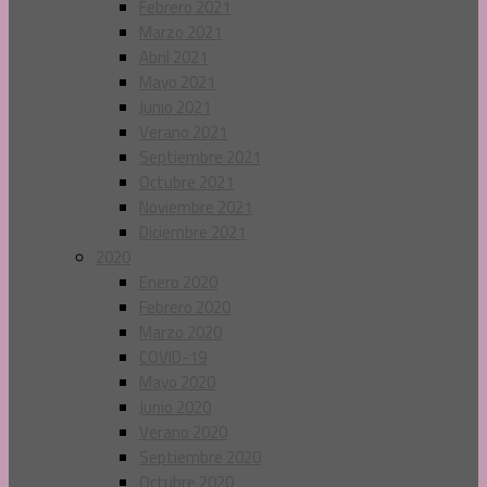
Febrero 2021
Marzo 2021
Abril 2021
Mayo 2021
Junio 2021
Verano 2021
Septiembre 2021
Octubre 2021
Noviembre 2021
Diciembre 2021
2020
Enero 2020
Febrero 2020
Marzo 2020
COVID-19
Mayo 2020
Junio 2020
Verano 2020
Septiembre 2020
Octubre 2020