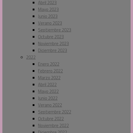
Abril 2023
Mayo 2023
Junio 2023
Verano 2023
Septiembre 2023
Octubre 2023
Noviembre 2023
Diciembre 2023
2022
Enero 2022
Febrero 2022
Marzo 2022
Abril 2022
Mayo 2022
Junio 2022
Verano 2022
Septiembre 2022
Octubre 2022
Noviembre 2022
Diciembre 2022