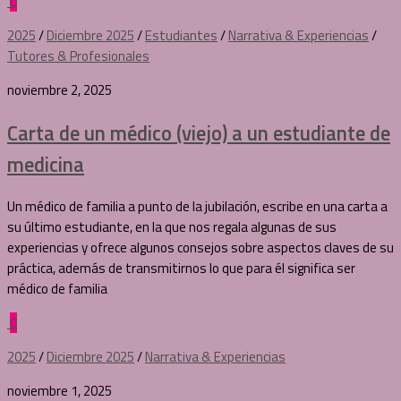
0
2025
/
Diciembre 2025
/
Estudiantes
/
Narrativa & Experiencias
/
Tutores & Profesionales
noviembre 2, 2025
Carta de un médico (viejo) a un estudiante de
medicina
Un médico de familia a punto de la jubilación, escribe en una carta a
su último estudiante, en la que nos regala algunas de sus
experiencias y ofrece algunos consejos sobre aspectos claves de su
práctica, además de transmitirnos lo que para él significa ser
médico de familia
0
2025
/
Diciembre 2025
/
Narrativa & Experiencias
noviembre 1, 2025