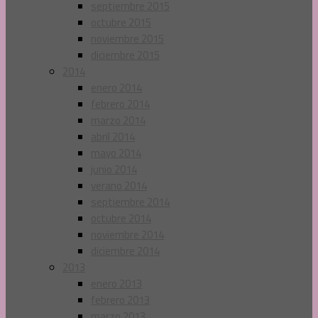
septiembre 2015
octubre 2015
noviembre 2015
diciembre 2015
2014
enero 2014
febrero 2014
marzo 2014
abril 2014
mayo 2014
junio 2014
verano 2014
septiembre 2014
octubre 2014
noviembre 2014
diciembre 2014
2013
enero 2013
febrero 2013
marzo 2013