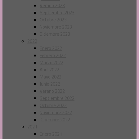
Verano 2023
Septiembre 2023
Octubre 2023
Noviembre 2023
Diciembre 2023
2022
Enero 2022
Febrero 2022
Marzo 2022
Abril 2022
Mayo 2022
Junio 2022
Verano 2022
Septiembre 2022
Octubre 2022
Noviembre 2022
Diciembre 2022
2021
Enero 2021