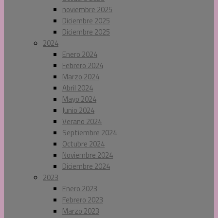
noviembre 2025
Diciembre 2025
Diciembre 2025
2024
Enero 2024
Febrero 2024
Marzo 2024
Abril 2024
Mayo 2024
Junio 2024
Verano 2024
Septiembre 2024
Octubre 2024
Noviembre 2024
Diciembre 2024
2023
Enero 2023
Febrero 2023
Marzo 2023