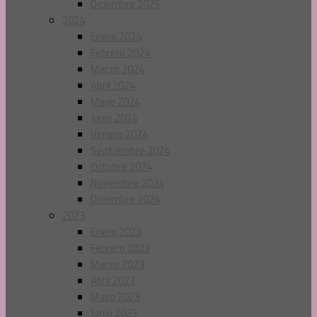
Diciembre 2025
2024
Enero 2024
Febrero 2024
Marzo 2024
Abril 2024
Mayo 2024
Junio 2024
Verano 2024
Septiembre 2024
Octubre 2024
Noviembre 2024
Diciembre 2024
2023
Enero 2023
Febrero 2023
Marzo 2023
Abril 2023
Mayo 2023
Junio 2023