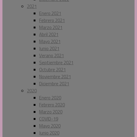
2021
Enero 2021
Febrero 2021
Marzo 2021
Abril 2021
Mayo 2021
Junio 2021
Verano 2021
Septiembre 2021
Octubre 2021
Noviembre 2021
Diciembre 2021
2020
Enero 2020
Febrero 2020
Marzo 2020
COVID-19
Mayo 2020
Junio 2020