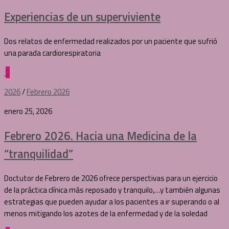
Experiencias de un superviviente
Dos relatos de enfermedad realizados por un paciente que sufrió
una parada cardiorespiratoria
0
2026
/
Febrero 2026
enero 25, 2026
Febrero 2026. Hacia una Medicina de la
“tranquilidad”
Doctutor de Febrero de 2026 ofrece perspectivas para un ejercicio
de la práctica clínica más reposado y tranquilo,…y también algunas
estrategias que pueden ayudar a los pacientes a ir superando o al
menos mitigando los azotes de la enfermedad y de la soledad