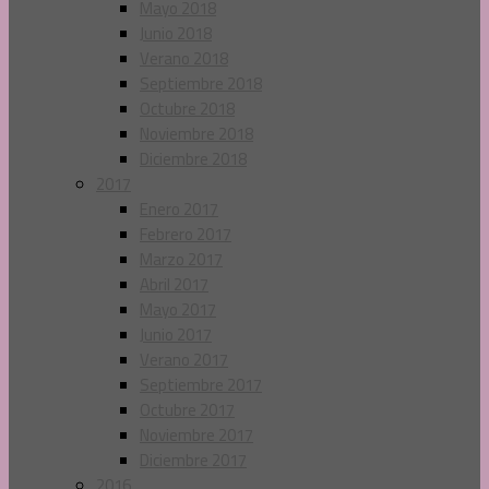
Mayo 2018
Junio 2018
Verano 2018
Septiembre 2018
Octubre 2018
Noviembre 2018
Diciembre 2018
2017
Enero 2017
Febrero 2017
Marzo 2017
Abril 2017
Mayo 2017
Junio 2017
Verano 2017
Septiembre 2017
Octubre 2017
Noviembre 2017
Diciembre 2017
2016