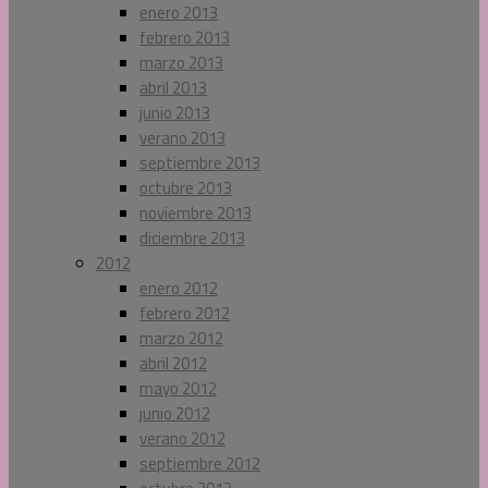
enero 2013
febrero 2013
marzo 2013
abril 2013
junio 2013
verano 2013
septiembre 2013
octubre 2013
noviembre 2013
diciembre 2013
2012
enero 2012
febrero 2012
marzo 2012
abril 2012
mayo 2012
junio 2012
verano 2012
septiembre 2012