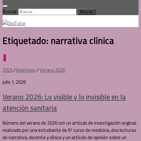
Buscar:
Etiquetado:
narrativa clinica
0
2026
/
Boletines
/
Verano 2026
julio 1, 2026
Verano 2026: Lo visible y lo invisible en la
atención sanitaria
Número del verano de 2026 con un artículo de investigación original,
realizado por una estudiante de 6º curso de medicina, dos lecturas
de narrativa, docente y clínica y un artículo de opinión sobre un