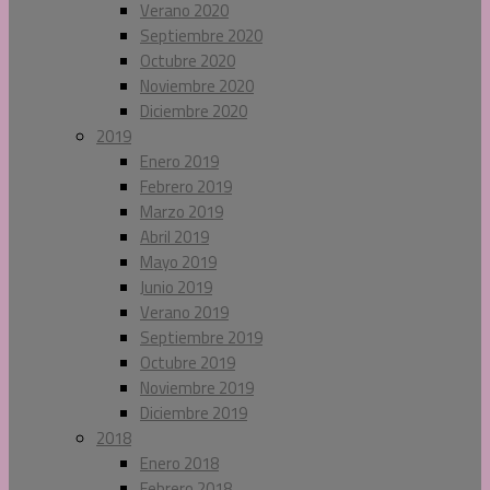
Verano 2020
Septiembre 2020
Octubre 2020
Noviembre 2020
Diciembre 2020
2019
Enero 2019
Febrero 2019
Marzo 2019
Abril 2019
Mayo 2019
Junio 2019
Verano 2019
Septiembre 2019
Octubre 2019
Noviembre 2019
Diciembre 2019
2018
Enero 2018
Febrero 2018