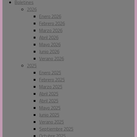
Boletines
2026
Enero 2026
Febrero 2026
Marzo 2026
Abril 2026
Mayo 2026
Junio 2026
Verano 2026
2025
Enero 2025
Febrero 2025
Marzo 2025
Abril 2025
Abril 2025
Mayo 2025
Junio 2025
Verano 2025
Septiembre 2025
Octubre 2025