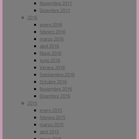
Noviembre 2017
Diciembre 2017
2016
enero 2016
febrero 2016
marzo 2016
abril 2016
Mayo 2016
Junio 2016
Verano 2016
Septiembre 2016
Octubre 2016
Noviembre 2016
Diciembre 2016
2015
enero 2015
febrero 2015
marzo 2015
abril 2015
mayo 2015