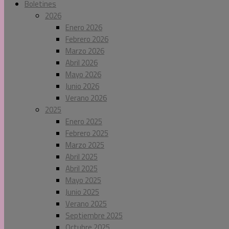
Boletines
2026
Enero 2026
Febrero 2026
Marzo 2026
Abril 2026
Mayo 2026
Junio 2026
Verano 2026
2025
Enero 2025
Febrero 2025
Marzo 2025
Abril 2025
Abril 2025
Mayo 2025
Junio 2025
Verano 2025
Septiembre 2025
Octubre 2025