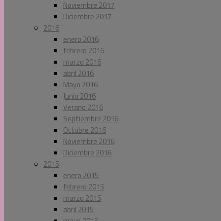
Noviembre 2017
Diciembre 2017
2016
enero 2016
febrero 2016
marzo 2016
abril 2016
Mayo 2016
Junio 2016
Verano 2016
Septiembre 2016
Octubre 2016
Noviembre 2016
Diciembre 2016
2015
enero 2015
febrero 2015
marzo 2015
abril 2015
mayo 2015