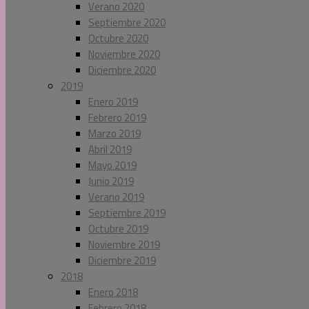
Verano 2020
Septiembre 2020
Octubre 2020
Noviembre 2020
Diciembre 2020
2019
Enero 2019
Febrero 2019
Marzo 2019
Abril 2019
Mayo 2019
Junio 2019
Verano 2019
Septiembre 2019
Octubre 2019
Noviembre 2019
Diciembre 2019
2018
Enero 2018
Febrero 2018