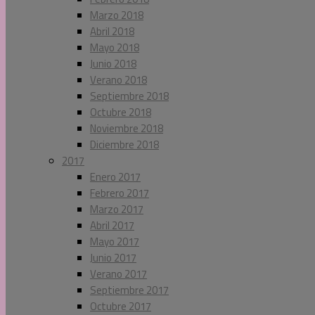
Marzo 2018
Abril 2018
Mayo 2018
Junio 2018
Verano 2018
Septiembre 2018
Octubre 2018
Noviembre 2018
Diciembre 2018
2017
Enero 2017
Febrero 2017
Marzo 2017
Abril 2017
Mayo 2017
Junio 2017
Verano 2017
Septiembre 2017
Octubre 2017