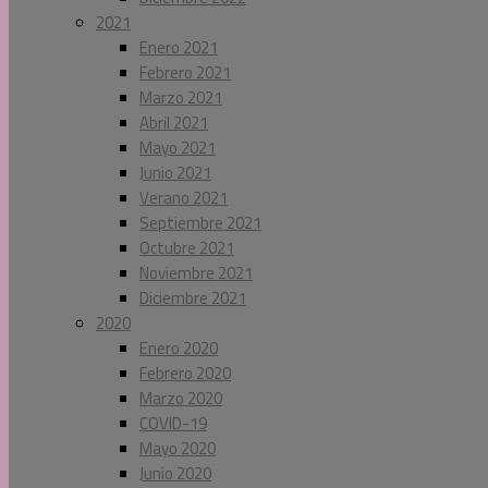
2021
Enero 2021
Febrero 2021
Marzo 2021
Abril 2021
Mayo 2021
Junio 2021
Verano 2021
Septiembre 2021
Octubre 2021
Noviembre 2021
Diciembre 2021
2020
Enero 2020
Febrero 2020
Marzo 2020
COVID-19
Mayo 2020
Junio 2020