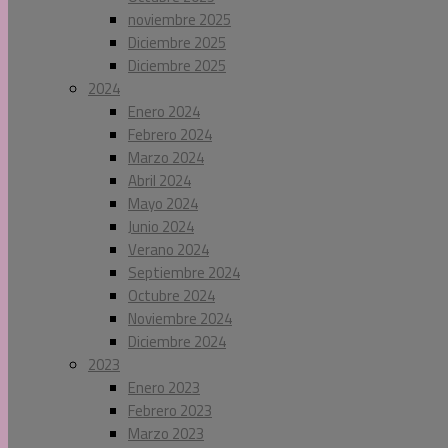
noviembre 2025
Diciembre 2025
Diciembre 2025
2024
Enero 2024
Febrero 2024
Marzo 2024
Abril 2024
Mayo 2024
Junio 2024
Verano 2024
Septiembre 2024
Octubre 2024
Noviembre 2024
Diciembre 2024
2023
Enero 2023
Febrero 2023
Marzo 2023