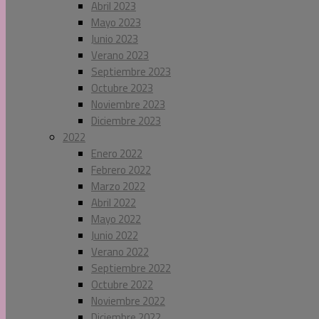
Abril 2023
Mayo 2023
Junio 2023
Verano 2023
Septiembre 2023
Octubre 2023
Noviembre 2023
Diciembre 2023
2022
Enero 2022
Febrero 2022
Marzo 2022
Abril 2022
Mayo 2022
Junio 2022
Verano 2022
Septiembre 2022
Octubre 2022
Noviembre 2022
Diciembre 2022