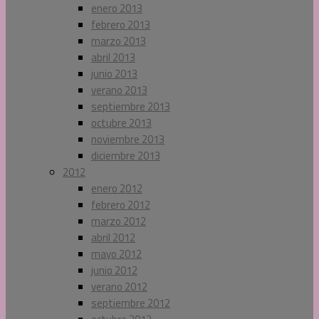
enero 2013
febrero 2013
marzo 2013
abril 2013
junio 2013
verano 2013
septiembre 2013
octubre 2013
noviembre 2013
diciembre 2013
2012
enero 2012
febrero 2012
marzo 2012
abril 2012
mayo 2012
junio 2012
verano 2012
septiembre 2012