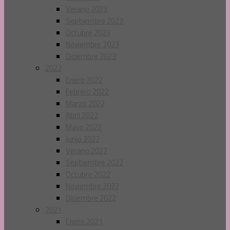
Verano 2023
Septiembre 2023
Octubre 2023
Noviembre 2023
Diciembre 2023
2022
Enero 2022
Febrero 2022
Marzo 2022
Abril 2022
Mayo 2022
Junio 2022
Verano 2022
Septiembre 2022
Octubre 2022
Noviembre 2022
Diciembre 2022
2021
Enero 2021