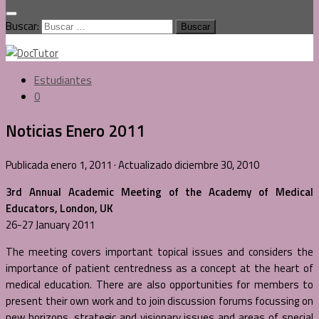
Buscar:
Estudiantes
0
Noticias Enero 2011
Publicada
enero 1, 2011
· Actualizado
diciembre 30, 2010
3rd Annual Academic Meeting of the Academy of Medical
Educators, London, UK
26-27 January 2011
The meeting covers important topical issues and considers the
importance of patient centredness as a concept at the heart of
medical education. There are also opportunities for members to
present their own work and to join discussion forums focussing on
new horizons, strategic and visionary issues and areas of special