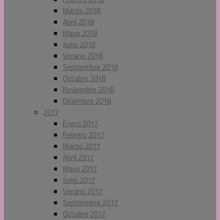
Marzo 2018
Abril 2018
Mayo 2018
Junio 2018
Verano 2018
Septiembre 2018
Octubre 2018
Noviembre 2018
Diciembre 2018
2017
Enero 2017
Febrero 2017
Marzo 2017
Abril 2017
Mayo 2017
Junio 2017
Verano 2017
Septiembre 2017
Octubre 2017