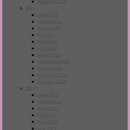
Diciembre 2025
2024
Enero 2024
Febrero 2024
Marzo 2024
Abril 2024
Mayo 2024
Junio 2024
Verano 2024
Septiembre 2024
Octubre 2024
Noviembre 2024
Diciembre 2024
2023
Enero 2023
Febrero 2023
Marzo 2023
Abril 2023
Mayo 2023
Junio 2023