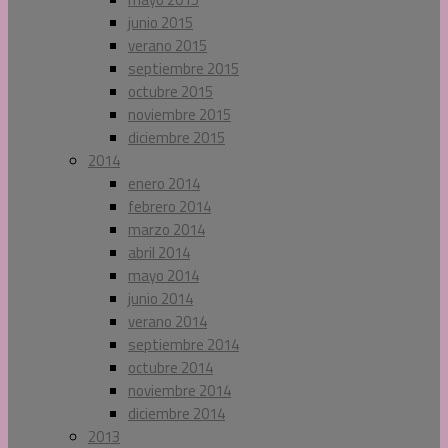
junio 2015
verano 2015
septiembre 2015
octubre 2015
noviembre 2015
diciembre 2015
2014
enero 2014
febrero 2014
marzo 2014
abril 2014
mayo 2014
junio 2014
verano 2014
septiembre 2014
octubre 2014
noviembre 2014
diciembre 2014
2013