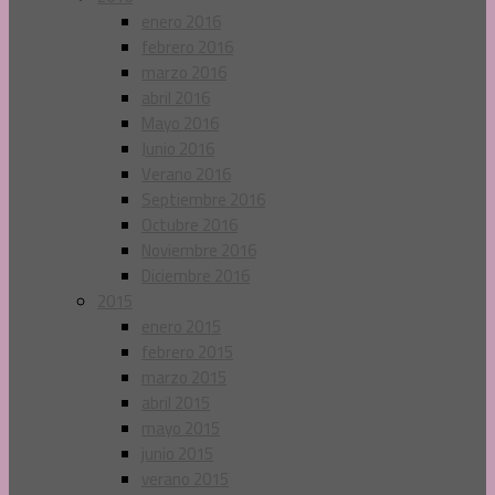
enero 2016
febrero 2016
marzo 2016
abril 2016
Mayo 2016
Junio 2016
Verano 2016
Septiembre 2016
Octubre 2016
Noviembre 2016
Diciembre 2016
2015
enero 2015
febrero 2015
marzo 2015
abril 2015
mayo 2015
junio 2015
verano 2015