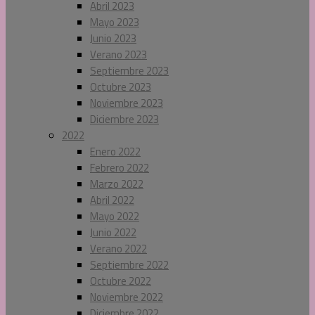
Abril 2023
Mayo 2023
Junio 2023
Verano 2023
Septiembre 2023
Octubre 2023
Noviembre 2023
Diciembre 2023
2022
Enero 2022
Febrero 2022
Marzo 2022
Abril 2022
Mayo 2022
Junio 2022
Verano 2022
Septiembre 2022
Octubre 2022
Noviembre 2022
Diciembre 2022