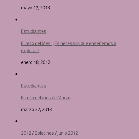
mayo 17, 2013
Estudiantes
El reto del Mes: ¿Es necesario que enseñemos a
explorar?
enero 18, 2012
Estudiantes
El reto del mes de Marzo
marzo 22, 2013
2012
/
Boletines
/
junio 2012