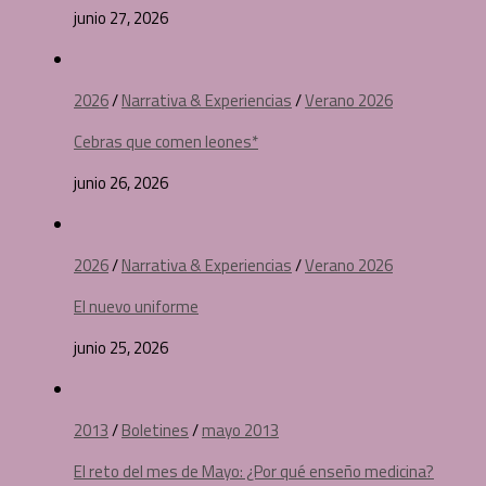
junio 27, 2026
2026
/
Narrativa & Experiencias
/
Verano 2026
Cebras que comen leones*
junio 26, 2026
2026
/
Narrativa & Experiencias
/
Verano 2026
El nuevo uniforme
junio 25, 2026
2013
/
Boletines
/
mayo 2013
El reto del mes de Mayo: ¿Por qué enseño medicina?