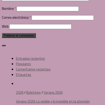
Nombre
*
Correo electrónico
*
Web
Entradas recientes
Populares
Comentarios recientes
Etiquetas
2026
/
Boletines
/
Verano 2026
Verano 2026: Lo visible y lo invisible en la atención