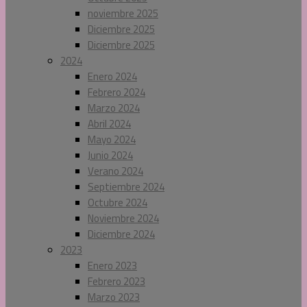
noviembre 2025
Diciembre 2025
Diciembre 2025
2024
Enero 2024
Febrero 2024
Marzo 2024
Abril 2024
Mayo 2024
Junio 2024
Verano 2024
Septiembre 2024
Octubre 2024
Noviembre 2024
Diciembre 2024
2023
Enero 2023
Febrero 2023
Marzo 2023