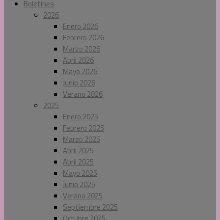
Boletines
2026
Enero 2026
Febrero 2026
Marzo 2026
Abril 2026
Mayo 2026
Junio 2026
Verano 2026
2025
Enero 2025
Febrero 2025
Marzo 2025
Abril 2025
Abril 2025
Mayo 2025
Junio 2025
Verano 2025
Septiembre 2025
Octubre 2025