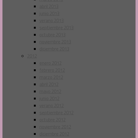
abril 2013
junio 2013
verano 2013
septiembre 2013
octubre 2013
noviembre 2013
diciembre 2013
2012
enero 2012
febrero 2012
marzo 2012
abril 2012
mayo 2012
junio 2012
verano 2012
septiembre 2012
octubre 2012
noviembre 2012
diciembre 2012