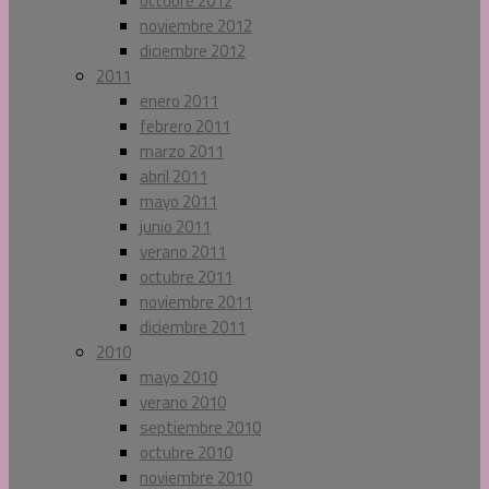
octubre 2012
noviembre 2012
diciembre 2012
2011
enero 2011
febrero 2011
marzo 2011
abril 2011
mayo 2011
junio 2011
verano 2011
octubre 2011
noviembre 2011
diciembre 2011
2010
mayo 2010
verano 2010
septiembre 2010
octubre 2010
noviembre 2010