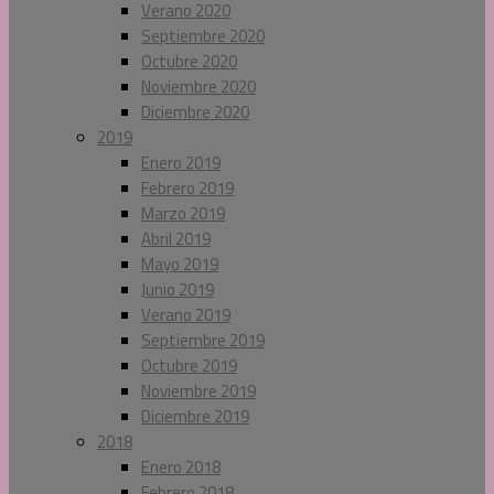
Verano 2020
Septiembre 2020
Octubre 2020
Noviembre 2020
Diciembre 2020
2019
Enero 2019
Febrero 2019
Marzo 2019
Abril 2019
Mayo 2019
Junio 2019
Verano 2019
Septiembre 2019
Octubre 2019
Noviembre 2019
Diciembre 2019
2018
Enero 2018
Febrero 2018