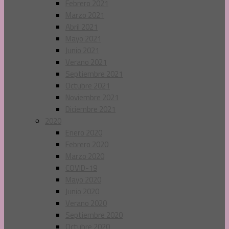
Febrero 2021
Marzo 2021
Abril 2021
Mayo 2021
Junio 2021
Verano 2021
Septiembre 2021
Octubre 2021
Noviembre 2021
Diciembre 2021
2020
Enero 2020
Febrero 2020
Marzo 2020
COVID-19
Mayo 2020
Junio 2020
Verano 2020
Septiembre 2020
Octubre 2020