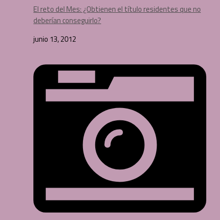
El reto del Mes: ¿Obtienen el título residentes que no
deberían conseguirlo?
junio 13, 2012