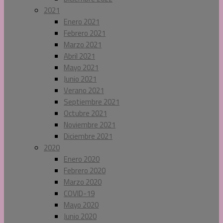
2021
Enero 2021
Febrero 2021
Marzo 2021
Abril 2021
Mayo 2021
Junio 2021
Verano 2021
Septiembre 2021
Octubre 2021
Noviembre 2021
Diciembre 2021
2020
Enero 2020
Febrero 2020
Marzo 2020
COVID-19
Mayo 2020
Junio 2020