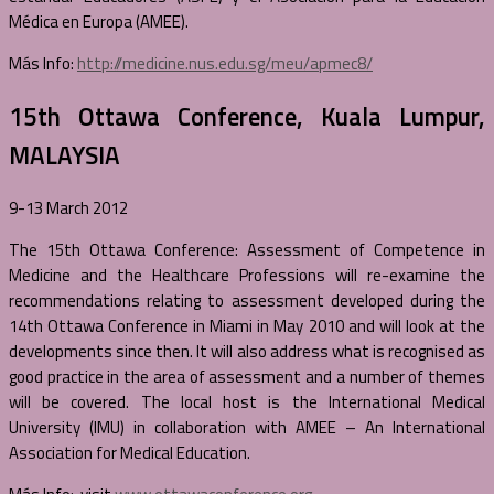
Médica en Europa (AMEE).
Más Info:
http://medicine.nus.edu.sg/meu/apmec8/
15th Ottawa Conference, Kuala Lumpur,
MALAYSIA
9-13 March 2012
The 15th Ottawa Conference: Assessment of Competence in
Medicine and the Healthcare Professions will re-examine the
recommendations relating to assessment developed during the
14th Ottawa Conference in Miami in May 2010 and will look at the
developments since then. It will also address what is recognised as
good practice in the area of assessment and a number of themes
will be covered. The local host is the International Medical
University (IMU) in collaboration with AMEE – An International
Association for Medical Education.