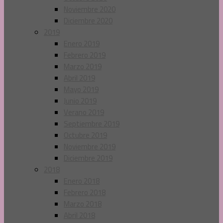
Noviembre 2020
Diciembre 2020
2019
Enero 2019
Febrero 2019
Marzo 2019
Abril 2019
Mayo 2019
Junio 2019
Verano 2019
Septiembre 2019
Octubre 2019
Noviembre 2019
Diciembre 2019
2018
Enero 2018
Febrero 2018
Marzo 2018
Abril 2018