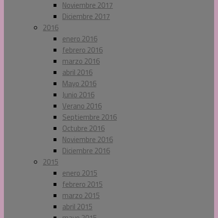
Noviembre 2017
Diciembre 2017
2016
enero 2016
febrero 2016
marzo 2016
abril 2016
Mayo 2016
Junio 2016
Verano 2016
Septiembre 2016
Octubre 2016
Noviembre 2016
Diciembre 2016
2015
enero 2015
febrero 2015
marzo 2015
abril 2015
mayo 2015