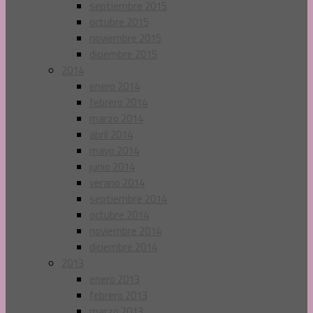
septiembre 2015
octubre 2015
noviembre 2015
diciembre 2015
2014
enero 2014
febrero 2014
marzo 2014
abril 2014
mayo 2014
junio 2014
verano 2014
septiembre 2014
octubre 2014
noviembre 2014
diciembre 2014
2013
enero 2013
febrero 2013
marzo 2013