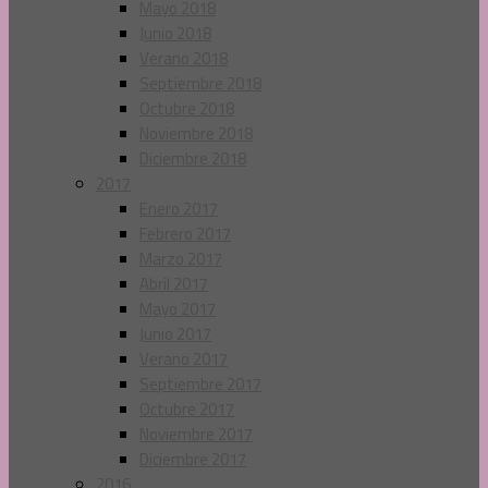
Mayo 2018
Junio 2018
Verano 2018
Septiembre 2018
Octubre 2018
Noviembre 2018
Diciembre 2018
2017
Enero 2017
Febrero 2017
Marzo 2017
Abril 2017
Mayo 2017
Junio 2017
Verano 2017
Septiembre 2017
Octubre 2017
Noviembre 2017
Diciembre 2017
2016