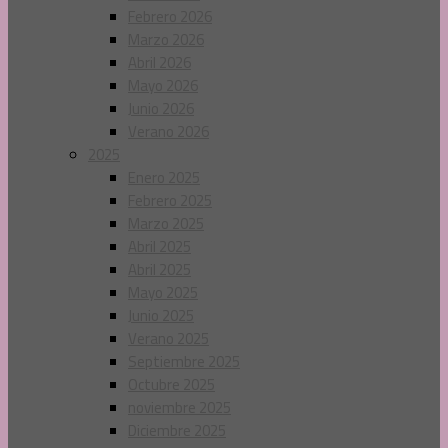
Febrero 2026
Marzo 2026
Abril 2026
Mayo 2026
Junio 2026
Verano 2026
2025
Enero 2025
Febrero 2025
Marzo 2025
Abril 2025
Abril 2025
Mayo 2025
Junio 2025
Verano 2025
Septiembre 2025
Octubre 2025
noviembre 2025
Diciembre 2025