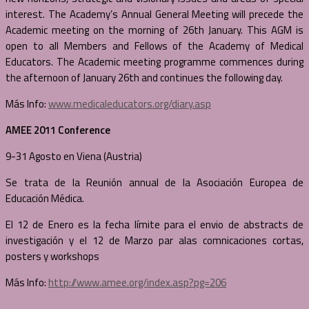
interest. The Academy’s Annual General Meeting will precede the
Academic meeting on the morning of 26th January. This AGM is
open to all Members and Fellows of the Academy of Medical
Educators. The Academic meeting programme commences during
the afternoon of January 26th and continues the following day.
Más Info:
www.medicaleducators.org/diary.asp
AMEE 2011 Conference
9-31 Agosto en Viena (Austria)
Se trata de la Reunión annual de la Asociación Europea de
Educación Médica.
El 12 de Enero es la fecha límite para el envio de abstracts de
investigación y el 12 de Marzo par alas comnicaciones cortas,
posters y workshops
Más Info:
http://www.amee.org/index.asp?pg=206