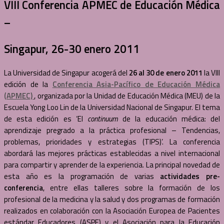
VIII Conferencia APMEC de Educación Médica
–
Singapur, 26-30 enero 2011
La Universidad de Singapur acogerá del
26 al 30 de enero 2011
la VIII
edición de la
Conferencia Asia-Pacífico
de Educación Médica
(APMEC)
, organizada por la Unidad de Educación Médica (MEU) de la
Escuela Yong Loo Lin de la Universidad Nacional de Singapur. El tema
de esta edición es ‘El
continuum
de la educación médica: del
aprendizaje pregrado a la práctica profesional – Tendencias,
problemas, prioridades y estrategias (TIPS)’. La conferencia
abordará las mejores prácticas establecidas a nivel internacional
para compartir y aprender de la experiencia. La principal novedad de
esta año es la programación de varias
actividades pre-
conferencia
, entre ellas talleres sobre la formación de los
profesional de la medicina y la salud y dos programas de formación
realizados en colaboración con la Asociación Europea de Pacientes
estándar Educadores (ASPE) y el Asociación para la Educación