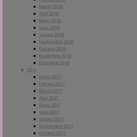
Marzo 2018
Abril 2018
Mayo 2018
Junio 2018
Verano 2018
Septiembre 2018
Octubre 2018
Noviembre 2018
Diciembre 2018
2017
Enero 2017
Febrero 2017
Marzo 2017
Abril 2017
Mayo 2017
Junio 2017
Verano 2017
Septiembre 2017
Octubre 2017