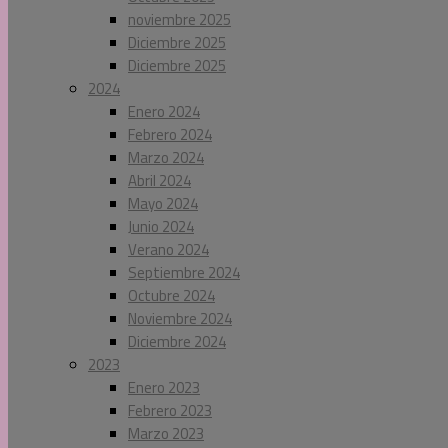
noviembre 2025
Diciembre 2025
Diciembre 2025
2024
Enero 2024
Febrero 2024
Marzo 2024
Abril 2024
Mayo 2024
Junio 2024
Verano 2024
Septiembre 2024
Octubre 2024
Noviembre 2024
Diciembre 2024
2023
Enero 2023
Febrero 2023
Marzo 2023