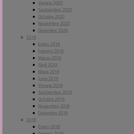
Verano 2020
Septiembre 2020
Octubre 2020
Noviembre 2020
Diciembre 2020
2019
Enero 2019
Febrero 2019
Marzo 2019
Abril 2019
Mayo 2019
Junio 2019
Verano 2019
Septiembre 2019
Octubre 2019
Noviembre 2019
Diciembre 2019
2018
Enero 2018
Febrero 2018