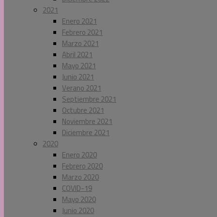
2021
Enero 2021
Febrero 2021
Marzo 2021
Abril 2021
Mayo 2021
Junio 2021
Verano 2021
Septiembre 2021
Octubre 2021
Noviembre 2021
Diciembre 2021
2020
Enero 2020
Febrero 2020
Marzo 2020
COVID-19
Mayo 2020
Junio 2020