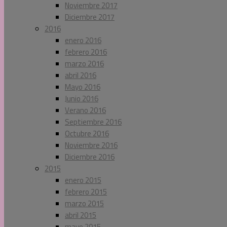
Noviembre 2017
Diciembre 2017
2016
enero 2016
febrero 2016
marzo 2016
abril 2016
Mayo 2016
Junio 2016
Verano 2016
Septiembre 2016
Octubre 2016
Noviembre 2016
Diciembre 2016
2015
enero 2015
febrero 2015
marzo 2015
abril 2015
mayo 2015