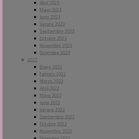
Abril 2023
Mayo 2023
Junio 2023
Verano 2023
Septiembre 2023
Octubre 2023
Noviembre 2023
Diciembre 2023
2022
Enero 2022
Febrero 2022
Marzo 2022
Abril 2022
Mayo 2022
Junio 2022
Verano 2022
Septiembre 2022
Octubre 2022
Noviembre 2022
Diciembre 2022