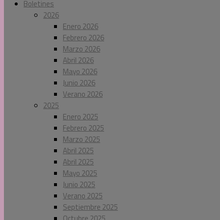
Boletines
2026
Enero 2026
Febrero 2026
Marzo 2026
Abril 2026
Mayo 2026
Junio 2026
Verano 2026
2025
Enero 2025
Febrero 2025
Marzo 2025
Abril 2025
Abril 2025
Mayo 2025
Junio 2025
Verano 2025
Septiembre 2025
Octubre 2025