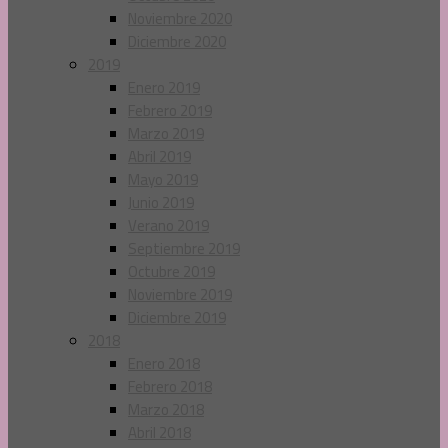
Noviembre 2020
Diciembre 2020
2019
Enero 2019
Febrero 2019
Marzo 2019
Abril 2019
Mayo 2019
Junio 2019
Verano 2019
Septiembre 2019
Octubre 2019
Noviembre 2019
Diciembre 2019
2018
Enero 2018
Febrero 2018
Marzo 2018
Abril 2018