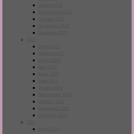
Verano 2023
Septiembre 2023
Octubre 2023
Noviembre 2023
Diciembre 2023
2022
Enero 2022
Febrero 2022
Marzo 2022
Abril 2022
Mayo 2022
Junio 2022
Verano 2022
Septiembre 2022
Octubre 2022
Noviembre 2022
Diciembre 2022
2021
Enero 2021