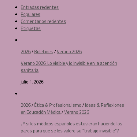
Entradas recientes
Populares
Comentarios recientes
Etiquetas
2026
/
Boletines
/
Verano 2026
Verano 2026: Lo visible y lo invisible en la atención
sanitaria
julio 1, 2026
2026
/
Ética & Profesionalismo
/
Ideas & Reflexiones
en Educación Médica
/
Verano 2026
¿Y si los médicos españoles estuvieran haciendo los
paros para que se les valore su “trabajo invisible”?