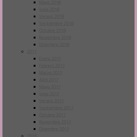
Mayo 2018
Junio 2018
Verano 2018
Septiembre 2018
Octubre 2018
Noviembre 2018
Diciembre 2018
2017
Enero 2017
Febrero 2017
Marzo 2017
Abril 2017
Mayo 2017
Junio 2017
Verano 2017
Septiembre 2017
Octubre 2017
Noviembre 2017
Diciembre 2017
2016