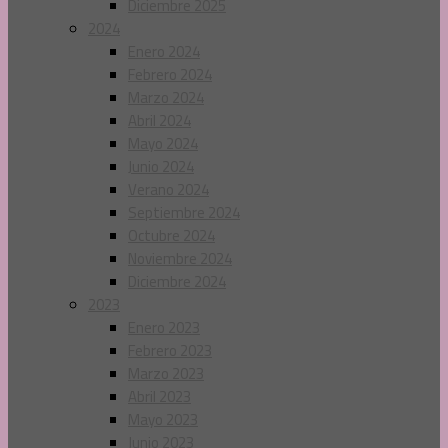
Diciembre 2025
2024
Enero 2024
Febrero 2024
Marzo 2024
Abril 2024
Mayo 2024
Junio 2024
Verano 2024
Septiembre 2024
Octubre 2024
Noviembre 2024
Diciembre 2024
2023
Enero 2023
Febrero 2023
Marzo 2023
Abril 2023
Mayo 2023
Junio 2023