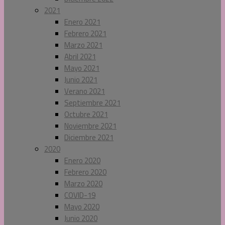
2021
Enero 2021
Febrero 2021
Marzo 2021
Abril 2021
Mayo 2021
Junio 2021
Verano 2021
Septiembre 2021
Octubre 2021
Noviembre 2021
Diciembre 2021
2020
Enero 2020
Febrero 2020
Marzo 2020
COVID-19
Mayo 2020
Junio 2020