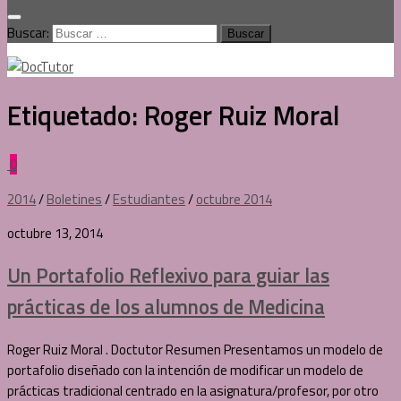
Buscar:
Etiquetado:
Roger Ruiz Moral
0
2014
/
Boletines
/
Estudiantes
/
octubre 2014
octubre 13, 2014
Un Portafolio Reflexivo para guiar las
prácticas de los alumnos de Medicina
Roger Ruiz Moral . Doctutor Resumen Presentamos un modelo de
portafolio diseñado con la intención de modificar un modelo de
prácticas tradicional centrado en la asignatura/profesor, por otro