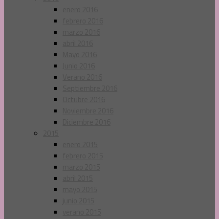
enero 2016
febrero 2016
marzo 2016
abril 2016
Mayo 2016
Junio 2016
Verano 2016
Septiembre 2016
Octubre 2016
Noviembre 2016
Diciembre 2016
2015
enero 2015
febrero 2015
marzo 2015
abril 2015
mayo 2015
junio 2015
verano 2015