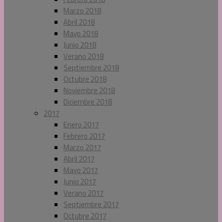
Marzo 2018
Abril 2018
Mayo 2018
Junio 2018
Verano 2018
Septiembre 2018
Octubre 2018
Noviembre 2018
Diciembre 2018
2017
Enero 2017
Febrero 2017
Marzo 2017
Abril 2017
Mayo 2017
Junio 2017
Verano 2017
Septiembre 2017
Octubre 2017