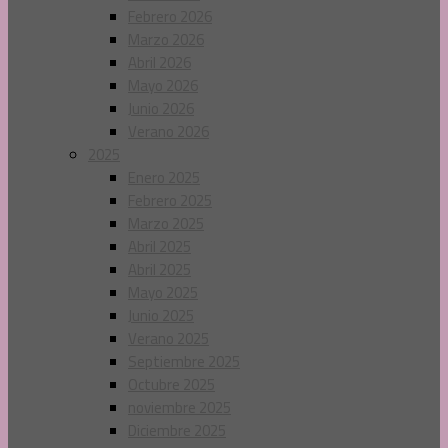
Febrero 2026
Marzo 2026
Abril 2026
Mayo 2026
Junio 2026
Verano 2026
2025
Enero 2025
Febrero 2025
Marzo 2025
Abril 2025
Abril 2025
Mayo 2025
Junio 2025
Verano 2025
Septiembre 2025
Octubre 2025
noviembre 2025
Diciembre 2025