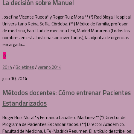
La decisión sobre Manuel
Josefina Vicente Rueda* y Roger Ruiz Moral** (*) Radióloga. Hospital
Universitario Reina Sofía, Córdoba. (**) Médico de familia, profesor
de medicina, Facultad de medicina UFV, Madrid Macarena (todos los
nombres en esta historia son inventados), la adjunta de urgencias
encargada...
0
2014
/
Boletines
/
verano 2014
julio 10, 2014
Métodos docentes: Cómo entrenar Pacientes
Estandarizados
Roger Ruiz Moral* y Fernando Caballero Martínez** (*) Director del
Programa de Pacientes Estandarizados. (**) Director Académico.
Facultad de Medicina, UFV (Madrid) Resumen: El artículo describe los