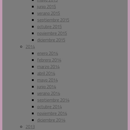
junio 2015
verano 2015
septiembre 2015
octubre 2015
noviembre 2015
diciembre 2015
2014
enero 2014
febrero 2014
marzo 2014
abril 2014
mayo 2014
junio 2014
verano 2014
septiembre 2014
octubre 2014
noviembre 2014
diciembre 2014
2013