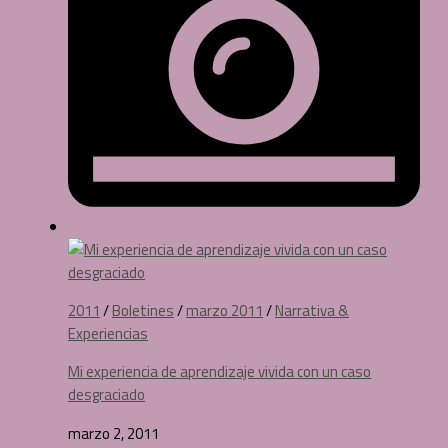
2011
/
Boletines
/
marzo 2011
/
Narrativa &
Experiencias
Mi experiencia de aprendizaje vivida con un caso
desgraciado
marzo 2, 2011