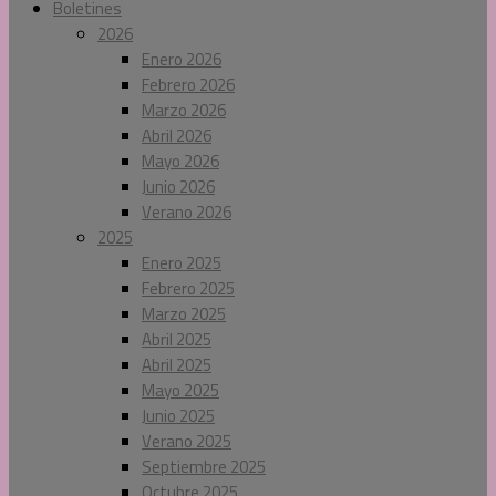
Boletines
2026
Enero 2026
Febrero 2026
Marzo 2026
Abril 2026
Mayo 2026
Junio 2026
Verano 2026
2025
Enero 2025
Febrero 2025
Marzo 2025
Abril 2025
Abril 2025
Mayo 2025
Junio 2025
Verano 2025
Septiembre 2025
Octubre 2025