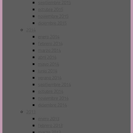
septiembre 2015
octubre 2015
noviembre 2015
diciembre 2015
2014
enero 2014
febrero 2014
marzo 2014
abril 2014
mayo 2014
junio 2014
verano 2014
septiembre 2014
octubre 2014
noviembre 2014
diciembre 2014
2013
enero 2013
febrero 2013
marzo 2013