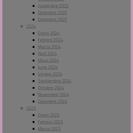
noviembre 2025
Diciembre 2025
Diciembre 2025
2024
Enero 2024
Febrero 2024
Marzo 2024
Abril 2024
Mayo 2024
Junio 2024
Verano 2024
Septiembre 2024
Octubre 2024
Noviembre 2024
Diciembre 2024
2023
Enero 2023
Febrero 2023
Marzo 2023