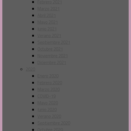
Febrero 2021
Marzo 2021
Abril 2021
Mayo 2021
Junio 2021
Verano 2021
Septiembre 2021
Octubre 2021
Noviembre 2021
Diciembre 2021
2020
Enero 2020
Febrero 2020
Marzo 2020
COVID-19
Mayo 2020
Junio 2020
Verano 2020
Septiembre 2020
Octubre 2020