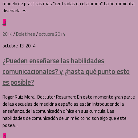
modelo de prácticas más “centradas en el alumno”. La herramienta
diseñada es...
0
2014
/
Boletines
/
octubre 2014
octubre 13, 2014
¿Pueden enseñarse las habilidades
comunicacionales? y ¿hasta qué punto esto
es posible?
Roger Ruiz Moral. Doctutor Resumen: En este momento gran parte
de las escuelas de medicina españolas están introduciendo la
enseñanza de la comunicación clínica en sus curricula. Las
habilidades de comunicación de un médico no son algo que este
posea...
0