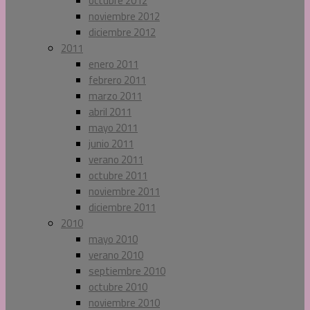
octubre 2012
noviembre 2012
diciembre 2012
2011
enero 2011
febrero 2011
marzo 2011
abril 2011
mayo 2011
junio 2011
verano 2011
octubre 2011
noviembre 2011
diciembre 2011
2010
mayo 2010
verano 2010
septiembre 2010
octubre 2010
noviembre 2010