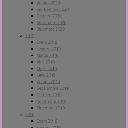
Verano 2020
Septiembre 2020
Octubre 2020
Noviembre 2020
Diciembre 2020
2019
Enero 2019
Febrero 2019
Marzo 2019
Abril 2019
Mayo 2019
Junio 2019
Verano 2019
Septiembre 2019
Octubre 2019
Noviembre 2019
Diciembre 2019
2018
Enero 2018
Febrero 2018