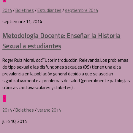
2014
/
Boletines
/
Estudiantes
/
septiembre 2014
septiembre 11, 2014
Metodología Docente: Enseñar la Historia
Sexual a estudiantes
Roger Ruiz Moral. docTUtor Introducción: Relevancia Los problemas
de tipo sexual o las disfunciones sexuales (DS) tienen una alta
prevalencia en la población general debido a que se asocian
significativamente a problemas de salud (generalmente patologías
crónicas cardiovasculares y diabetes)...
3
2014
/
Boletines
/
verano 2014
julio 10, 2014