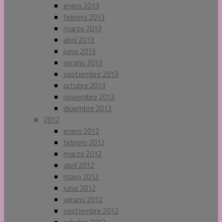
enero 2013
febrero 2013
marzo 2013
abril 2013
junio 2013
verano 2013
septiembre 2013
octubre 2013
noviembre 2013
diciembre 2013
2012
enero 2012
febrero 2012
marzo 2012
abril 2012
mayo 2012
junio 2012
verano 2012
septiembre 2012