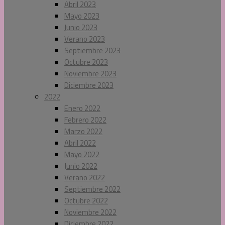
Abril 2023
Mayo 2023
Junio 2023
Verano 2023
Septiembre 2023
Octubre 2023
Noviembre 2023
Diciembre 2023
2022
Enero 2022
Febrero 2022
Marzo 2022
Abril 2022
Mayo 2022
Junio 2022
Verano 2022
Septiembre 2022
Octubre 2022
Noviembre 2022
Diciembre 2022