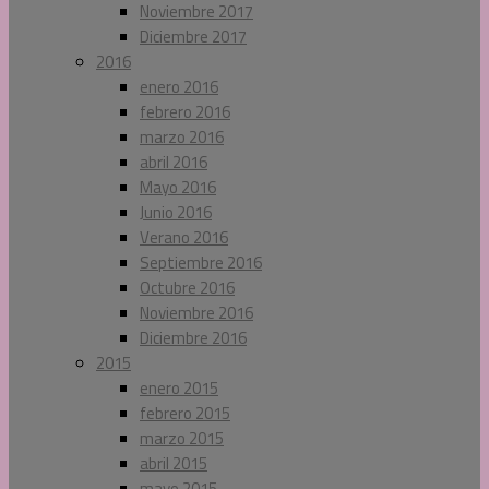
Noviembre 2017
Diciembre 2017
2016
enero 2016
febrero 2016
marzo 2016
abril 2016
Mayo 2016
Junio 2016
Verano 2016
Septiembre 2016
Octubre 2016
Noviembre 2016
Diciembre 2016
2015
enero 2015
febrero 2015
marzo 2015
abril 2015
mayo 2015