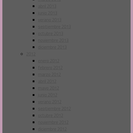
abril 2013
junio 2013
verano 2013
septiembre 2013
octubre 2013
noviembre 2013
diciembre 2013
2012
enero 2012
febrero 2012
marzo 2012
abril 2012
mayo 2012
junio 2012
verano 2012
septiembre 2012
octubre 2012
noviembre 2012
diciembre 2012