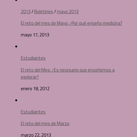
2013
/
Boletines
/
mayo 2013
El reto del mes de Mayo: ¿Por qué enseño medicina?
mayo 17, 2013
Estudiantes
El reto del Mes: ¿Es necesario que enseñemos a
explorar?
enero 18, 2012
Estudiantes
El reto del mes de Marzo
marzo 22, 2013