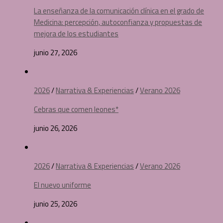
La enseñanza de la comunicación clínica en el grado de
Medicina: percepción, autoconfianza y propuestas de
mejora de los estudiantes
junio 27, 2026
2026
/
Narrativa & Experiencias
/
Verano 2026
Cebras que comen leones*
junio 26, 2026
2026
/
Narrativa & Experiencias
/
Verano 2026
El nuevo uniforme
junio 25, 2026