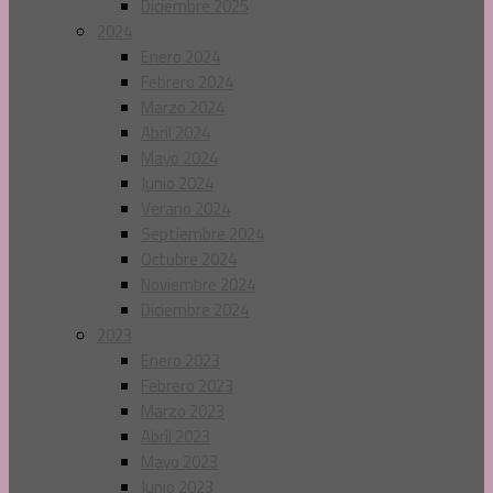
Diciembre 2025
2024
Enero 2024
Febrero 2024
Marzo 2024
Abril 2024
Mayo 2024
Junio 2024
Verano 2024
Septiembre 2024
Octubre 2024
Noviembre 2024
Diciembre 2024
2023
Enero 2023
Febrero 2023
Marzo 2023
Abril 2023
Mayo 2023
Junio 2023