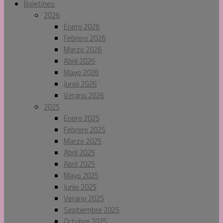
Boletines
2026
Enero 2026
Febrero 2026
Marzo 2026
Abril 2026
Mayo 2026
Junio 2026
Verano 2026
2025
Enero 2025
Febrero 2025
Marzo 2025
Abril 2025
Abril 2025
Mayo 2025
Junio 2025
Verano 2025
Septiembre 2025
Octubre 2025