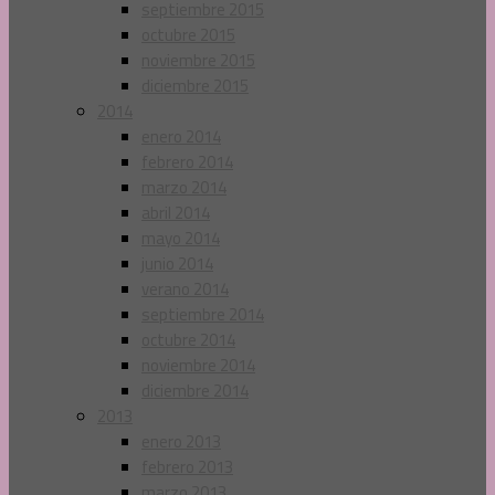
septiembre 2015
octubre 2015
noviembre 2015
diciembre 2015
2014
enero 2014
febrero 2014
marzo 2014
abril 2014
mayo 2014
junio 2014
verano 2014
septiembre 2014
octubre 2014
noviembre 2014
diciembre 2014
2013
enero 2013
febrero 2013
marzo 2013