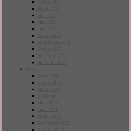
Febrero 2021
Marzo 2021
Abril 2021
Mayo 2021
Junio 2021
Verano 2021
Septiembre 2021
Octubre 2021
Noviembre 2021
Diciembre 2021
2020
Enero 2020
Febrero 2020
Marzo 2020
COVID-19
Mayo 2020
Junio 2020
Verano 2020
Septiembre 2020
Octubre 2020