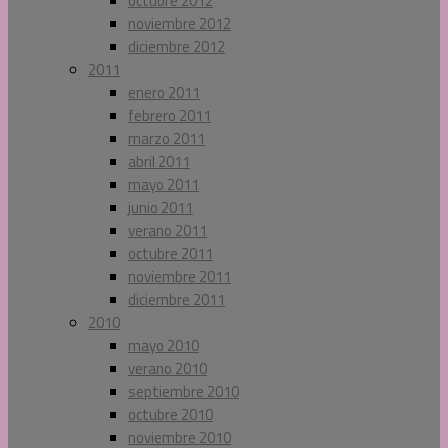
octubre 2012
noviembre 2012
diciembre 2012
2011
enero 2011
febrero 2011
marzo 2011
abril 2011
mayo 2011
junio 2011
verano 2011
octubre 2011
noviembre 2011
diciembre 2011
2010
mayo 2010
verano 2010
septiembre 2010
octubre 2010
noviembre 2010