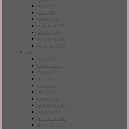
abril 2013
junio 2013
verano 2013
septiembre 2013
octubre 2013
noviembre 2013
diciembre 2013
2012
enero 2012
febrero 2012
marzo 2012
abril 2012
mayo 2012
junio 2012
verano 2012
septiembre 2012
octubre 2012
noviembre 2012
diciembre 2012