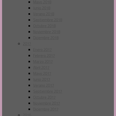
Mayo 2018
Junio 2018
Verano 2018
Septiembre 2018
Octubre 2018
Noviembre 2018
Diciembre 2018
2017
Enero 2017
Febrero 2017
Marzo 2017
Abril 2017
Mayo 2017
Junio 2017
Verano 2017
Septiembre 2017
Octubre 2017
Noviembre 2017
Diciembre 2017
2016