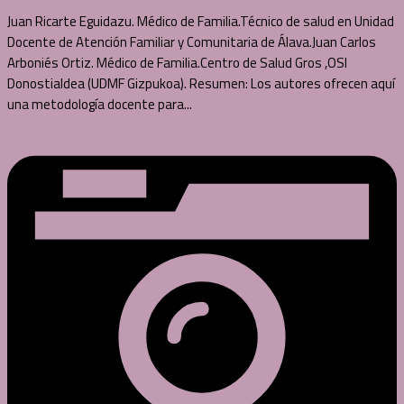
Juan Ricarte Eguidazu. Médico de Familia.Técnico de salud en Unidad
Docente de Atención Familiar y Comunitaria de Álava.Juan Carlos
Arboniés Ortiz. Médico de Familia.Centro de Salud Gros ,OSI
Donostialdea (UDMF Gizpukoa). Resumen: Los autores ofrecen aquí
una metodología docente para...