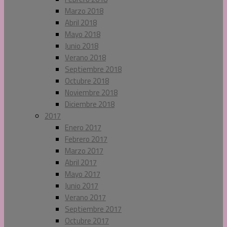
Marzo 2018
Abril 2018
Mayo 2018
Junio 2018
Verano 2018
Septiembre 2018
Octubre 2018
Noviembre 2018
Diciembre 2018
2017
Enero 2017
Febrero 2017
Marzo 2017
Abril 2017
Mayo 2017
Junio 2017
Verano 2017
Septiembre 2017
Octubre 2017