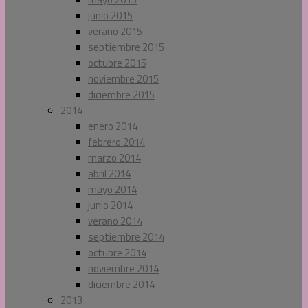
junio 2015
verano 2015
septiembre 2015
octubre 2015
noviembre 2015
diciembre 2015
2014
enero 2014
febrero 2014
marzo 2014
abril 2014
mayo 2014
junio 2014
verano 2014
septiembre 2014
octubre 2014
noviembre 2014
diciembre 2014
2013