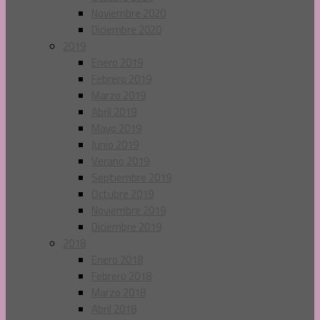
Noviembre 2020
Diciembre 2020
2019
Enero 2019
Febrero 2019
Marzo 2019
Abril 2019
Mayo 2019
Junio 2019
Verano 2019
Septiembre 2019
Octubre 2019
Noviembre 2019
Diciembre 2019
2018
Enero 2018
Febrero 2018
Marzo 2018
Abril 2018