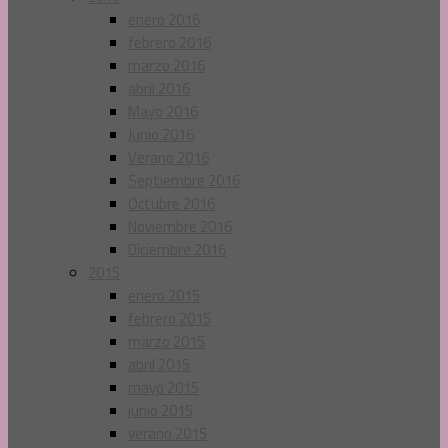
enero 2016
febrero 2016
marzo 2016
abril 2016
Mayo 2016
Junio 2016
Verano 2016
Septiembre 2016
Octubre 2016
Noviembre 2016
Diciembre 2016
2015
enero 2015
febrero 2015
marzo 2015
abril 2015
mayo 2015
junio 2015
verano 2015