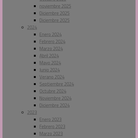
noviembre 2025
Diciembre 2025
Diciembre 2025
2024
Enero 2024
Febrero 2024
Marzo 2024
Abril 2024
Mayo 2024
Junio 2024
Verano 2024
Septiembre 2024
Octubre 2024
Noviembre 2024
Diciembre 2024
2023
Enero 2023
Febrero 2023
Marzo 2023