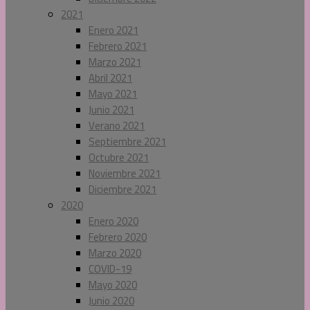
2021
Enero 2021
Febrero 2021
Marzo 2021
Abril 2021
Mayo 2021
Junio 2021
Verano 2021
Septiembre 2021
Octubre 2021
Noviembre 2021
Diciembre 2021
2020
Enero 2020
Febrero 2020
Marzo 2020
COVID-19
Mayo 2020
Junio 2020