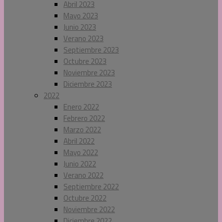
Abril 2023
Mayo 2023
Junio 2023
Verano 2023
Septiembre 2023
Octubre 2023
Noviembre 2023
Diciembre 2023
2022
Enero 2022
Febrero 2022
Marzo 2022
Abril 2022
Mayo 2022
Junio 2022
Verano 2022
Septiembre 2022
Octubre 2022
Noviembre 2022
Diciembre 2022