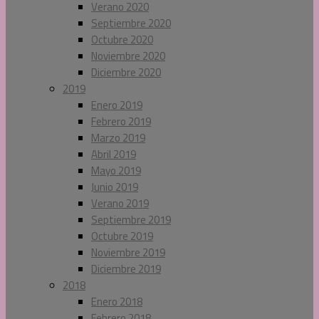
Verano 2020
Septiembre 2020
Octubre 2020
Noviembre 2020
Diciembre 2020
2019
Enero 2019
Febrero 2019
Marzo 2019
Abril 2019
Mayo 2019
Junio 2019
Verano 2019
Septiembre 2019
Octubre 2019
Noviembre 2019
Diciembre 2019
2018
Enero 2018
Febrero 2018