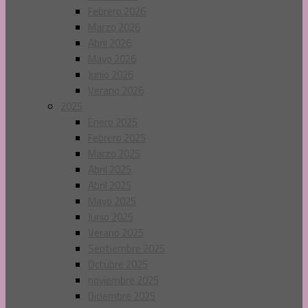
Febrero 2026
Marzo 2026
Abril 2026
Mayo 2026
Junio 2026
Verano 2026
2025
Enero 2025
Febrero 2025
Marzo 2025
Abril 2025
Abril 2025
Mayo 2025
Junio 2025
Verano 2025
Septiembre 2025
Octubre 2025
noviembre 2025
Diciembre 2025