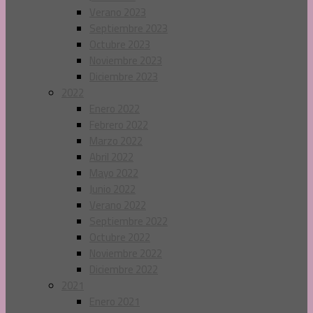
Verano 2023
Septiembre 2023
Octubre 2023
Noviembre 2023
Diciembre 2023
2022
Enero 2022
Febrero 2022
Marzo 2022
Abril 2022
Mayo 2022
Junio 2022
Verano 2022
Septiembre 2022
Octubre 2022
Noviembre 2022
Diciembre 2022
2021
Enero 2021