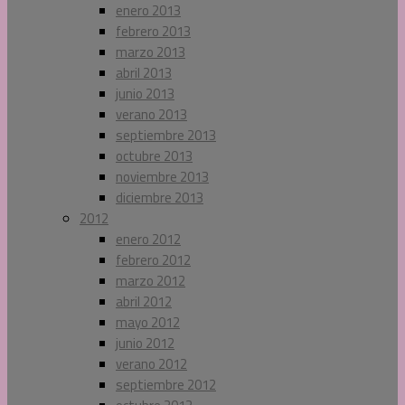
enero 2013
febrero 2013
marzo 2013
abril 2013
junio 2013
verano 2013
septiembre 2013
octubre 2013
noviembre 2013
diciembre 2013
2012
enero 2012
febrero 2012
marzo 2012
abril 2012
mayo 2012
junio 2012
verano 2012
septiembre 2012