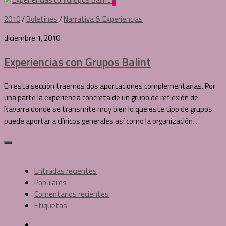
2010
/
Boletines
/
Narrativa & Experiencias
diciembre 1, 2010
Experiencias con Grupos Balint
En esta sección traemos dos aportaciones complementarias. Por
una parte la experiencia concreta de un grupo de reflexión de
Navarra donde se transmite muy bien lo que este tipo de grupos
puede aportar a clínicos generales así como la organización...
Entradas recientes
Populares
Comentarios recientes
Etiquetas