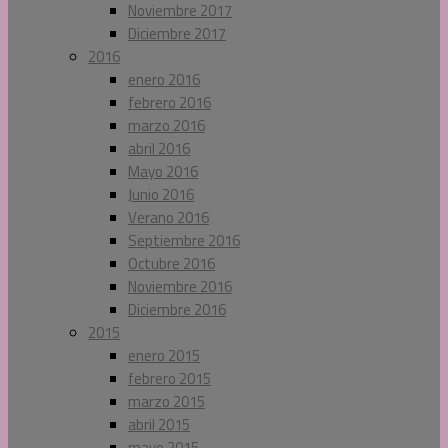
Noviembre 2017
Diciembre 2017
2016
enero 2016
febrero 2016
marzo 2016
abril 2016
Mayo 2016
Junio 2016
Verano 2016
Septiembre 2016
Octubre 2016
Noviembre 2016
Diciembre 2016
2015
enero 2015
febrero 2015
marzo 2015
abril 2015
mayo 2015