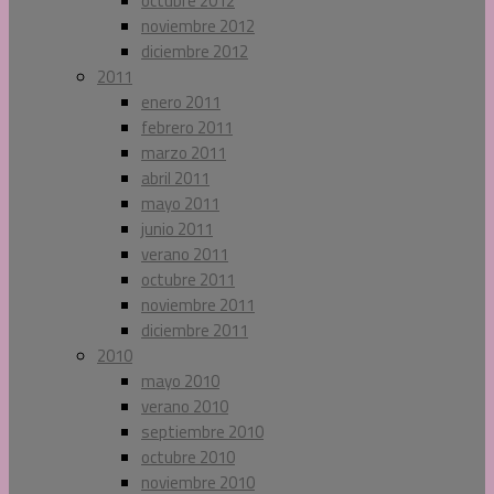
octubre 2012
noviembre 2012
diciembre 2012
2011
enero 2011
febrero 2011
marzo 2011
abril 2011
mayo 2011
junio 2011
verano 2011
octubre 2011
noviembre 2011
diciembre 2011
2010
mayo 2010
verano 2010
septiembre 2010
octubre 2010
noviembre 2010