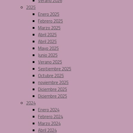
Verano 2026
2025
Enero 2025
Febrero 2025
Marzo 2025
Abril 2025
Abril 2025
Mayo 2025
Junio 2025
Verano 2025
Septiembre 2025
Octubre 2025
noviembre 2025
Diciembre 2025
Diciembre 2025
2024
Enero 2024
Febrero 2024
Marzo 2024
Abril 2024