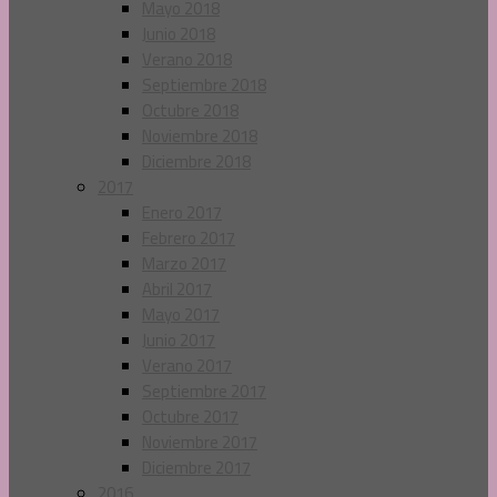
Mayo 2018
Junio 2018
Verano 2018
Septiembre 2018
Octubre 2018
Noviembre 2018
Diciembre 2018
2017
Enero 2017
Febrero 2017
Marzo 2017
Abril 2017
Mayo 2017
Junio 2017
Verano 2017
Septiembre 2017
Octubre 2017
Noviembre 2017
Diciembre 2017
2016