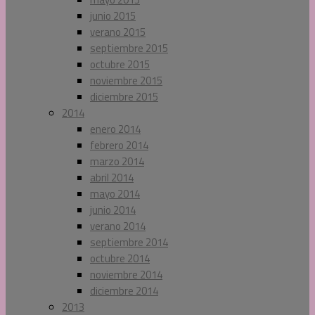
junio 2015
verano 2015
septiembre 2015
octubre 2015
noviembre 2015
diciembre 2015
2014
enero 2014
febrero 2014
marzo 2014
abril 2014
mayo 2014
junio 2014
verano 2014
septiembre 2014
octubre 2014
noviembre 2014
diciembre 2014
2013