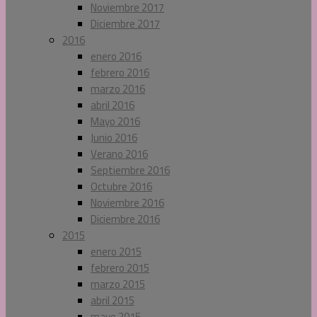
Noviembre 2017
Diciembre 2017
2016
enero 2016
febrero 2016
marzo 2016
abril 2016
Mayo 2016
Junio 2016
Verano 2016
Septiembre 2016
Octubre 2016
Noviembre 2016
Diciembre 2016
2015
enero 2015
febrero 2015
marzo 2015
abril 2015
mayo 2015