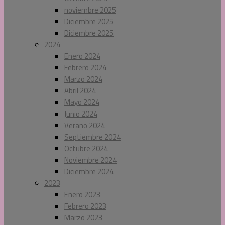
noviembre 2025
Diciembre 2025
Diciembre 2025
2024
Enero 2024
Febrero 2024
Marzo 2024
Abril 2024
Mayo 2024
Junio 2024
Verano 2024
Septiembre 2024
Octubre 2024
Noviembre 2024
Diciembre 2024
2023
Enero 2023
Febrero 2023
Marzo 2023