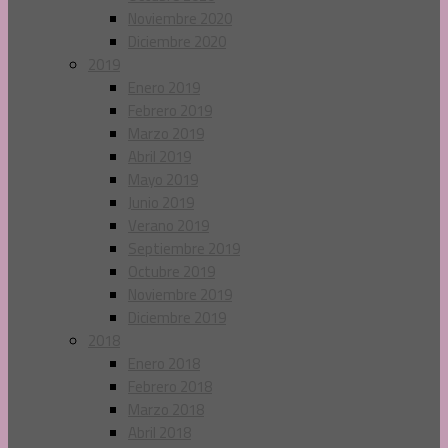
Noviembre 2020
Diciembre 2020
2019
Enero 2019
Febrero 2019
Marzo 2019
Abril 2019
Mayo 2019
Junio 2019
Verano 2019
Septiembre 2019
Octubre 2019
Noviembre 2019
Diciembre 2019
2018
Enero 2018
Febrero 2018
Marzo 2018
Abril 2018