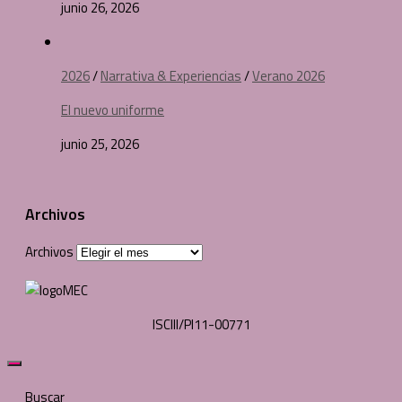
junio 26, 2026
2026
/
Narrativa & Experiencias
/
Verano 2026
El nuevo uniforme
junio 25, 2026
Archivos
Archivos
ISCIII/PI11-00771
Buscar