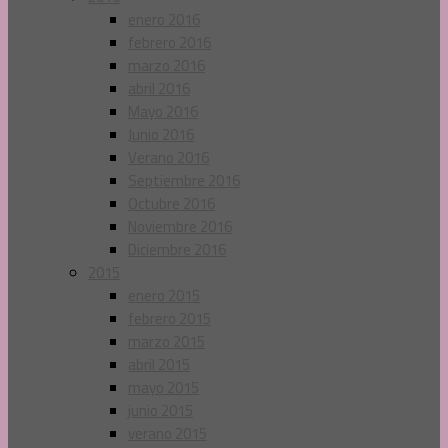
enero 2016
febrero 2016
marzo 2016
abril 2016
Mayo 2016
Junio 2016
Verano 2016
Septiembre 2016
Octubre 2016
Noviembre 2016
Diciembre 2016
2015
enero 2015
febrero 2015
marzo 2015
abril 2015
mayo 2015
junio 2015
verano 2015