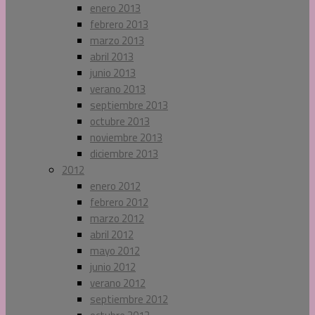
enero 2013
febrero 2013
marzo 2013
abril 2013
junio 2013
verano 2013
septiembre 2013
octubre 2013
noviembre 2013
diciembre 2013
2012
enero 2012
febrero 2012
marzo 2012
abril 2012
mayo 2012
junio 2012
verano 2012
septiembre 2012