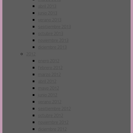
abril 2013
junio 2013
verano 2013
septiembre 2013
octubre 2013
noviembre 2013
diciembre 2013
2012
enero 2012
febrero 2012
marzo 2012
abril 2012
mayo 2012
junio 2012
verano 2012
septiembre 2012
octubre 2012
noviembre 2012
diciembre 2012