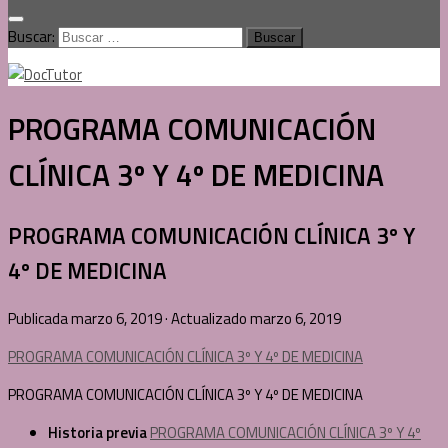
Buscar:
PROGRAMA COMUNICACIÓN
CLÍNICA 3º Y 4º DE MEDICINA
PROGRAMA COMUNICACIÓN CLÍNICA 3º Y
4º DE MEDICINA
Publicada
marzo 6, 2019
· Actualizado
marzo 6, 2019
PROGRAMA COMUNICACIÓN CLÍNICA 3º Y 4º DE MEDICINA
PROGRAMA COMUNICACIÓN CLÍNICA 3º Y 4º DE MEDICINA
Historia previa
PROGRAMA COMUNICACIÓN CLÍNICA 3º Y 4º