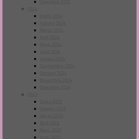
Diciembre 2025
2024
Enero 2024
Febrero 2024
Marzo 2024
Abril 2024
Mayo 2024
Junio 2024
Verano 2024
Septiembre 2024
Octubre 2024
Noviembre 2024
Diciembre 2024
2023
Enero 2023
Febrero 2023
Marzo 2023
Abril 2023
Mayo 2023
Junio 2023