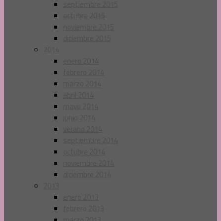
septiembre 2015
octubre 2015
noviembre 2015
diciembre 2015
2014
enero 2014
febrero 2014
marzo 2014
abril 2014
mayo 2014
junio 2014
verano 2014
septiembre 2014
octubre 2014
noviembre 2014
diciembre 2014
2013
enero 2013
febrero 2013
marzo 2013