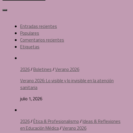
Entradas recientes
Populares
Comentarios recientes
Etiquetas
2026
/
Boletines
/
Verano 2026
Verano 2026: Lo visible y lo invisible en la atención
sanitaria
julio 1, 2026
2026
/
Ética & Profesionalismo
/
Ideas & Reflexiones
en Educación Médica
/
Verano 2026