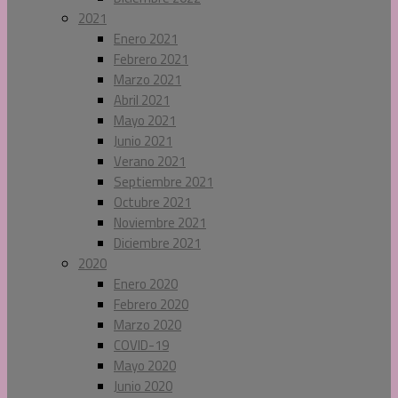
2021
Enero 2021
Febrero 2021
Marzo 2021
Abril 2021
Mayo 2021
Junio 2021
Verano 2021
Septiembre 2021
Octubre 2021
Noviembre 2021
Diciembre 2021
2020
Enero 2020
Febrero 2020
Marzo 2020
COVID-19
Mayo 2020
Junio 2020