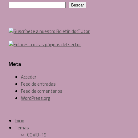
Buscar
Meta
Acceder
Feed de entradas
Feed de comentarios
WordPress.org
Inicio
Temas
COVID-19