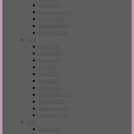
Verano 2023
Septiembre 2023
Octubre 2023
Noviembre 2023
Diciembre 2023
2022
Enero 2022
Febrero 2022
Marzo 2022
Abril 2022
Mayo 2022
Junio 2022
Verano 2022
Septiembre 2022
Octubre 2022
Noviembre 2022
Diciembre 2022
2021
Enero 2021