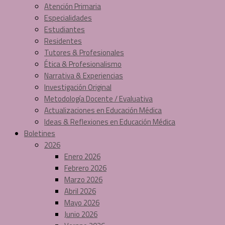
Atención Primaria
Especialidades
Estudiantes
Residentes
Tutores & Profesionales
Ética & Profesionalismo
Narrativa & Experiencias
Investigación Original
Metodología Docente / Evaluativa
Actualizaciones en Educación Médica
Ideas & Reflexiones en Educación Médica
Boletines
2026
Enero 2026
Febrero 2026
Marzo 2026
Abril 2026
Mayo 2026
Junio 2026