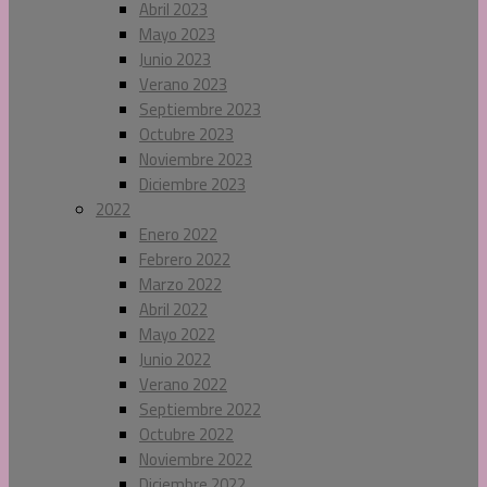
Abril 2023
Mayo 2023
Junio 2023
Verano 2023
Septiembre 2023
Octubre 2023
Noviembre 2023
Diciembre 2023
2022
Enero 2022
Febrero 2022
Marzo 2022
Abril 2022
Mayo 2022
Junio 2022
Verano 2022
Septiembre 2022
Octubre 2022
Noviembre 2022
Diciembre 2022