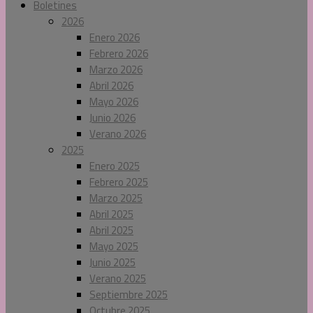
Boletines
2026
Enero 2026
Febrero 2026
Marzo 2026
Abril 2026
Mayo 2026
Junio 2026
Verano 2026
2025
Enero 2025
Febrero 2025
Marzo 2025
Abril 2025
Abril 2025
Mayo 2025
Junio 2025
Verano 2025
Septiembre 2025
Octubre 2025