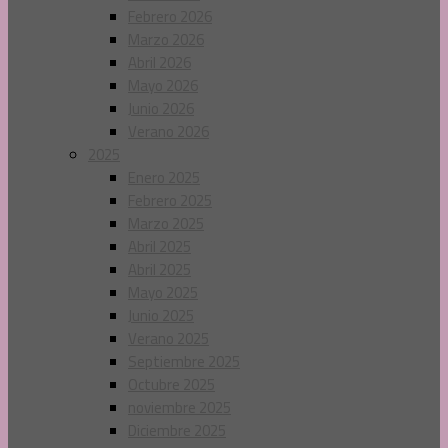
Febrero 2026
Marzo 2026
Abril 2026
Mayo 2026
Junio 2026
Verano 2026
2025
Enero 2025
Febrero 2025
Marzo 2025
Abril 2025
Abril 2025
Mayo 2025
Junio 2025
Verano 2025
Septiembre 2025
Octubre 2025
noviembre 2025
Diciembre 2025