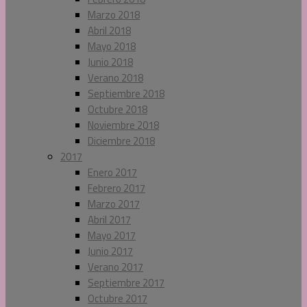
Marzo 2018
Abril 2018
Mayo 2018
Junio 2018
Verano 2018
Septiembre 2018
Octubre 2018
Noviembre 2018
Diciembre 2018
2017
Enero 2017
Febrero 2017
Marzo 2017
Abril 2017
Mayo 2017
Junio 2017
Verano 2017
Septiembre 2017
Octubre 2017