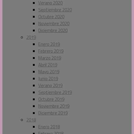
Verano 2020
Septiembre 2020
Octubre 2020
Noviembre 2020
Diciembre 2020
2019
Enero 2019
Febrero 2019
Marzo 2019
Abril 2019
Mayo 2019
Junio 2019
Verano 2019
Septiembre 2019
Octubre 2019
Noviembre 2019
Diciembre 2019
2018
Enero 2018
Febrero 2018