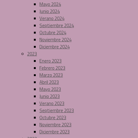
Mayo 2024
Junio 2024
Verano 2024
Septiembre 2024
Octubre 2024
Noviembre 2024
Diciembre 2024
2023
Enero 2023
Febrero 2023
Marzo 2023
Abril 2023
Mayo 2023
Junio 2023
Verano 2023
Septiembre 2023
Octubre 2023
Noviembre 2023
Diciembre 2023