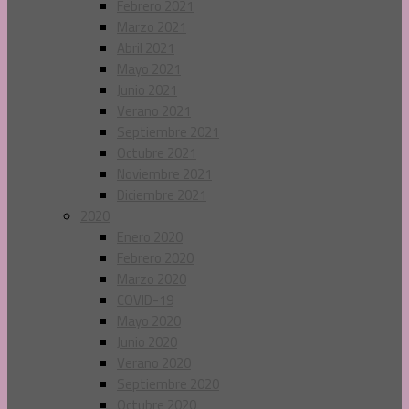
Febrero 2021
Marzo 2021
Abril 2021
Mayo 2021
Junio 2021
Verano 2021
Septiembre 2021
Octubre 2021
Noviembre 2021
Diciembre 2021
2020
Enero 2020
Febrero 2020
Marzo 2020
COVID-19
Mayo 2020
Junio 2020
Verano 2020
Septiembre 2020
Octubre 2020