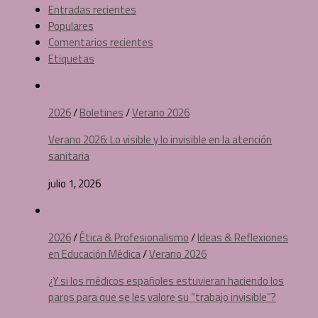
Entradas recientes
Populares
Comentarios recientes
Etiquetas
2026
/
Boletines
/
Verano 2026
Verano 2026: Lo visible y lo invisible en la atención
sanitaria
julio 1, 2026
2026
/
Ética & Profesionalismo
/
Ideas & Reflexiones
en Educación Médica
/
Verano 2026
¿Y si los médicos españoles estuvieran haciendo los
paros para que se les valore su “trabajo invisible”?