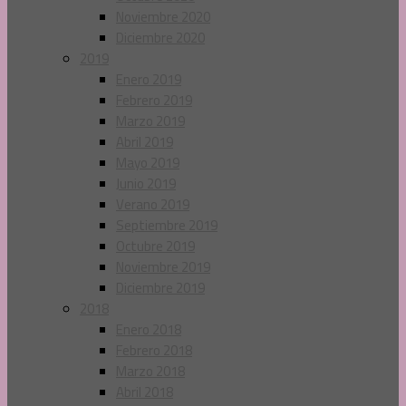
Noviembre 2020
Diciembre 2020
2019
Enero 2019
Febrero 2019
Marzo 2019
Abril 2019
Mayo 2019
Junio 2019
Verano 2019
Septiembre 2019
Octubre 2019
Noviembre 2019
Diciembre 2019
2018
Enero 2018
Febrero 2018
Marzo 2018
Abril 2018