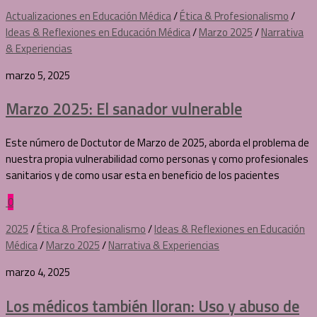
Actualizaciones en Educación Médica
/
Ética & Profesionalismo
/
Ideas & Reflexiones en Educación Médica
/
Marzo 2025
/
Narrativa
& Experiencias
marzo 5, 2025
Marzo 2025: El sanador vulnerable
Este número de Doctutor de Marzo de 2025, aborda el problema de
nuestra propia vulnerabilidad como personas y como profesionales
sanitarios y de como usar esta en beneficio de los pacientes
0
2025
/
Ética & Profesionalismo
/
Ideas & Reflexiones en Educación
Médica
/
Marzo 2025
/
Narrativa & Experiencias
marzo 4, 2025
Los médicos también lloran: Uso y abuso de