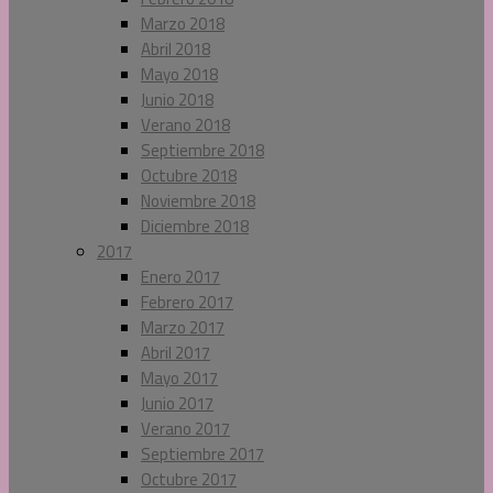
Marzo 2018
Abril 2018
Mayo 2018
Junio 2018
Verano 2018
Septiembre 2018
Octubre 2018
Noviembre 2018
Diciembre 2018
2017
Enero 2017
Febrero 2017
Marzo 2017
Abril 2017
Mayo 2017
Junio 2017
Verano 2017
Septiembre 2017
Octubre 2017