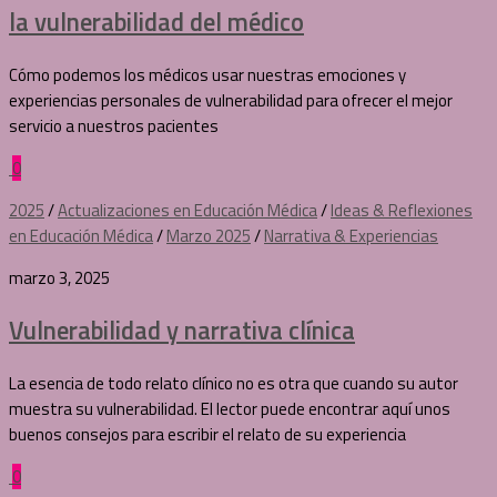
la vulnerabilidad del médico
Cómo podemos los médicos usar nuestras emociones y
experiencias personales de vulnerabilidad para ofrecer el mejor
servicio a nuestros pacientes
0
2025
/
Actualizaciones en Educación Médica
/
Ideas & Reflexiones
en Educación Médica
/
Marzo 2025
/
Narrativa & Experiencias
marzo 3, 2025
Vulnerabilidad y narrativa clínica
La esencia de todo relato clínico no es otra que cuando su autor
muestra su vulnerabilidad. El lector puede encontrar aquí unos
buenos consejos para escribir el relato de su experiencia
0