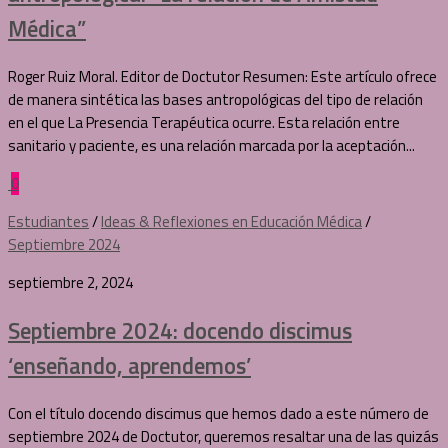
Médica”
Roger Ruiz Moral. Editor de Doctutor Resumen: Este artículo ofrece
de manera sintética las bases antropológicas del tipo de relación
en el que La Presencia Terapéutica ocurre. Esta relación entre
sanitario y paciente, es una relación marcada por la aceptación...
0
Estudiantes
/
Ideas & Reflexiones en Educación Médica
/
Septiembre 2024
septiembre 2, 2024
Septiembre 2024: docendo discimus
‘enseñando, aprendemos’
Con el título docendo discimus que hemos dado a este número de
septiembre 2024 de Doctutor, queremos resaltar una de las quizás