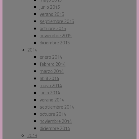
junio 2015
verano 2015
septiembre 2015
octubre 2015
noviembre 2015
diciembre 2015
2014
enero 2014
febrero 2014
marzo 2014
abril 2014
mayo 2014
junio 2014
verano 2014
septiembre 2014
octubre 2014
noviembre 2014
diciembre 2014
2013