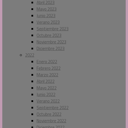
Abril 2023
Mayo 2023
Junio 2023
Verano 2023
Septiembre 2023
Octubre 2023
Noviembre 2023
Diciembre 2023
2022
Enero 2022
Febrero 2022
Marzo 2022
Abril 2022
Mayo 2022
Junio 2022
Verano 2022
Septiembre 2022
Octubre 2022
Noviembre 2022
Diciembre 2022