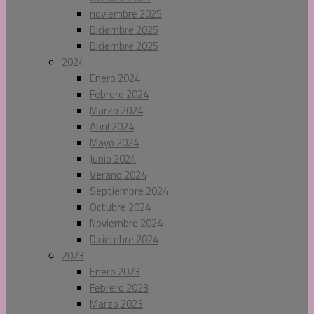
noviembre 2025
Diciembre 2025
Diciembre 2025
2024
Enero 2024
Febrero 2024
Marzo 2024
Abril 2024
Mayo 2024
Junio 2024
Verano 2024
Septiembre 2024
Octubre 2024
Noviembre 2024
Diciembre 2024
2023
Enero 2023
Febrero 2023
Marzo 2023