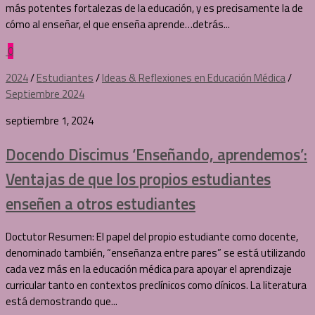
más potentes fortalezas de la educación, y es precisamente la de
cómo al enseñar, el que enseña aprende…detrás...
0
2024
/
Estudiantes
/
Ideas & Reflexiones en Educación Médica
/
Septiembre 2024
septiembre 1, 2024
Docendo Discimus ‘Enseñando, aprendemos’:
Ventajas de que los propios estudiantes
enseñen a otros estudiantes
Doctutor Resumen: El papel del propio estudiante como docente,
denominado también, “enseñanza entre pares” se está utilizando
cada vez más en la educación médica para apoyar el aprendizaje
curricular tanto en contextos preclínicos como clínicos. La literatura
está demostrando que...