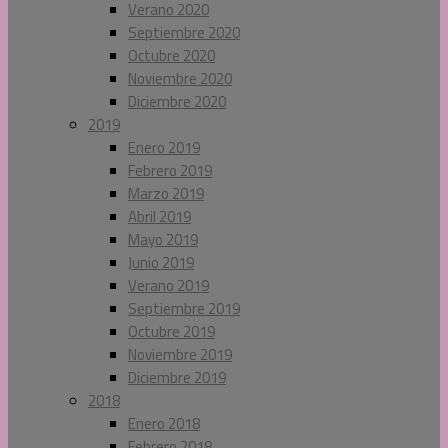
Verano 2020
Septiembre 2020
Octubre 2020
Noviembre 2020
Diciembre 2020
2019
Enero 2019
Febrero 2019
Marzo 2019
Abril 2019
Mayo 2019
Junio 2019
Verano 2019
Septiembre 2019
Octubre 2019
Noviembre 2019
Diciembre 2019
2018
Enero 2018
Febrero 2018