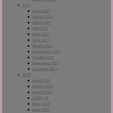
2021
Enero 2021
Febrero 2021
Marzo 2021
Abril 2021
Mayo 2021
Junio 2021
Verano 2021
Septiembre 2021
Octubre 2021
Noviembre 2021
Diciembre 2021
2020
Enero 2020
Febrero 2020
Marzo 2020
COVID-19
Mayo 2020
Junio 2020