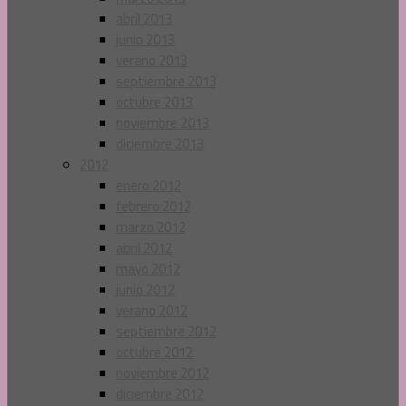
abril 2013
junio 2013
verano 2013
septiembre 2013
octubre 2013
noviembre 2013
diciembre 2013
2012
enero 2012
febrero 2012
marzo 2012
abril 2012
mayo 2012
junio 2012
verano 2012
septiembre 2012
octubre 2012
noviembre 2012
diciembre 2012