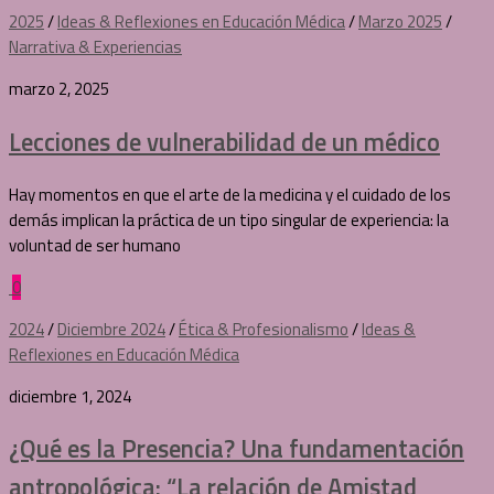
2025
/
Ideas & Reflexiones en Educación Médica
/
Marzo 2025
/
Narrativa & Experiencias
marzo 2, 2025
Lecciones de vulnerabilidad de un médico
Hay momentos en que el arte de la medicina y el cuidado de los
demás implican la práctica de un tipo singular de experiencia: la
voluntad de ser humano
0
2024
/
Diciembre 2024
/
Ética & Profesionalismo
/
Ideas &
Reflexiones en Educación Médica
diciembre 1, 2024
¿Qué es la Presencia? Una fundamentación
antropológica: “La relación de Amistad