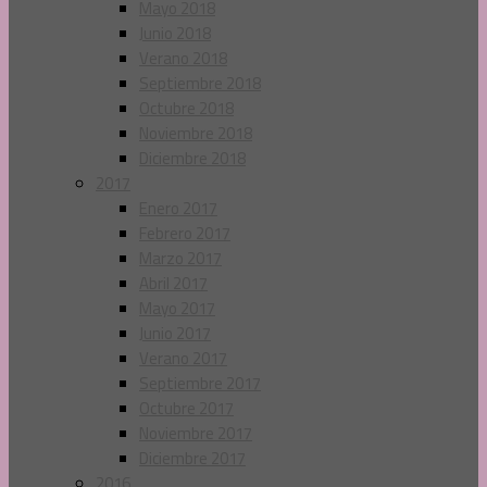
Mayo 2018
Junio 2018
Verano 2018
Septiembre 2018
Octubre 2018
Noviembre 2018
Diciembre 2018
2017
Enero 2017
Febrero 2017
Marzo 2017
Abril 2017
Mayo 2017
Junio 2017
Verano 2017
Septiembre 2017
Octubre 2017
Noviembre 2017
Diciembre 2017
2016