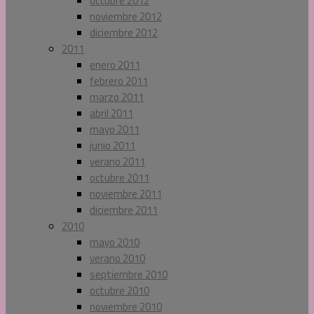
octubre 2012
noviembre 2012
diciembre 2012
2011
enero 2011
febrero 2011
marzo 2011
abril 2011
mayo 2011
junio 2011
verano 2011
octubre 2011
noviembre 2011
diciembre 2011
2010
mayo 2010
verano 2010
septiembre 2010
octubre 2010
noviembre 2010