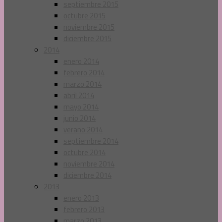
septiembre 2015
octubre 2015
noviembre 2015
diciembre 2015
2014
enero 2014
febrero 2014
marzo 2014
abril 2014
mayo 2014
junio 2014
verano 2014
septiembre 2014
octubre 2014
noviembre 2014
diciembre 2014
2013
enero 2013
febrero 2013
marzo 2013