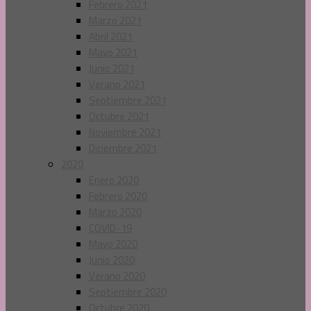
Febrero 2021
Marzo 2021
Abril 2021
Mayo 2021
Junio 2021
Verano 2021
Septiembre 2021
Octubre 2021
Noviembre 2021
Diciembre 2021
2020
Enero 2020
Febrero 2020
Marzo 2020
COVID-19
Mayo 2020
Junio 2020
Verano 2020
Septiembre 2020
Octubre 2020