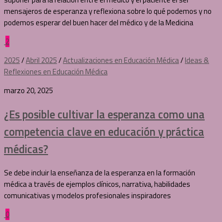
mensajeros de esperanza y reflexiona sobre lo qué podemos y no
podemos esperar del buen hacer del médico y de la Medicina
2
2025
/
Abril 2025
/
Actualizaciones en Educación Médica
/
Ideas &
Reflexiones en Educación Médica
marzo 20, 2025
¿Es posible cultivar la esperanza como una
competencia clave en educación y práctica
médicas?
Se debe incluir la enseñanza de la esperanza en la formación
médica a través de ejemplos clínicos, narrativa, habilidades
comunicativas y modelos profesionales inspiradores
0