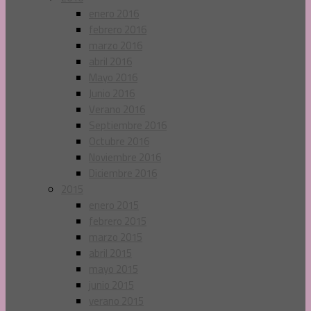
enero 2016
febrero 2016
marzo 2016
abril 2016
Mayo 2016
Junio 2016
Verano 2016
Septiembre 2016
Octubre 2016
Noviembre 2016
Diciembre 2016
2015
enero 2015
febrero 2015
marzo 2015
abril 2015
mayo 2015
junio 2015
verano 2015