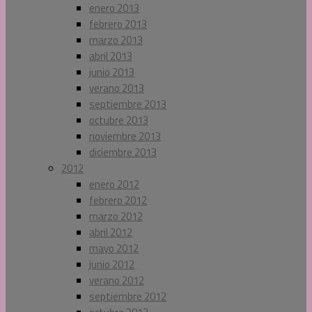
enero 2013
febrero 2013
marzo 2013
abril 2013
junio 2013
verano 2013
septiembre 2013
octubre 2013
noviembre 2013
diciembre 2013
2012
enero 2012
febrero 2012
marzo 2012
abril 2012
mayo 2012
junio 2012
verano 2012
septiembre 2012