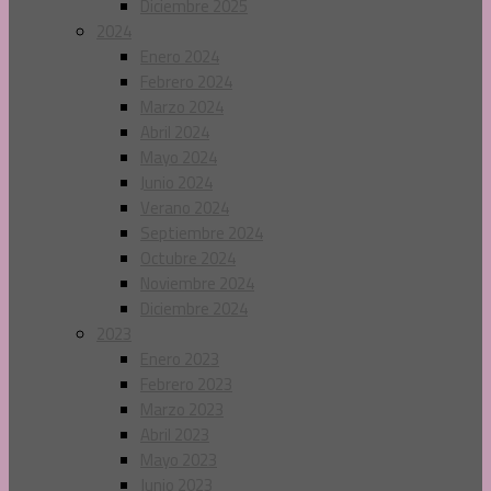
Diciembre 2025
2024
Enero 2024
Febrero 2024
Marzo 2024
Abril 2024
Mayo 2024
Junio 2024
Verano 2024
Septiembre 2024
Octubre 2024
Noviembre 2024
Diciembre 2024
2023
Enero 2023
Febrero 2023
Marzo 2023
Abril 2023
Mayo 2023
Junio 2023