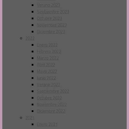
Verano 2023
Septiembre 2023
Octubre 2023
Noviembre 2023
Diciembre 2023
2022
Enero 2022
Febrero 2022
Marzo 2022
Abril 2022
Mayo 2022
Junio 2022
Verano 2022
Septiembre 2022
Octubre 2022
Noviembre 2022
Diciembre 2022
2021
Enero 2021