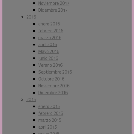
Noviembre 2017
Diciembre 2017
2016
enero 2016
febrero 2016
marzo 2016
abril 2016
Mayo 2016
Junio 2016
Verano 2016
Septiembre 2016
Octubre 2016
Noviembre 2016
Diciembre 2016
2015
enero 2015
febrero 2015
marzo 2015
abril 2015
mayo 2015