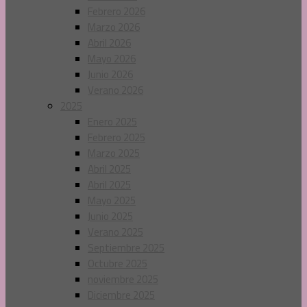
Febrero 2026
Marzo 2026
Abril 2026
Mayo 2026
Junio 2026
Verano 2026
2025
Enero 2025
Febrero 2025
Marzo 2025
Abril 2025
Abril 2025
Mayo 2025
Junio 2025
Verano 2025
Septiembre 2025
Octubre 2025
noviembre 2025
Diciembre 2025