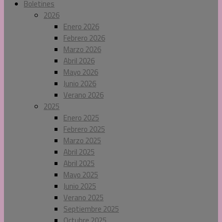
Boletines
2026
Enero 2026
Febrero 2026
Marzo 2026
Abril 2026
Mayo 2026
Junio 2026
Verano 2026
2025
Enero 2025
Febrero 2025
Marzo 2025
Abril 2025
Abril 2025
Mayo 2025
Junio 2025
Verano 2025
Septiembre 2025
Octubre 2025