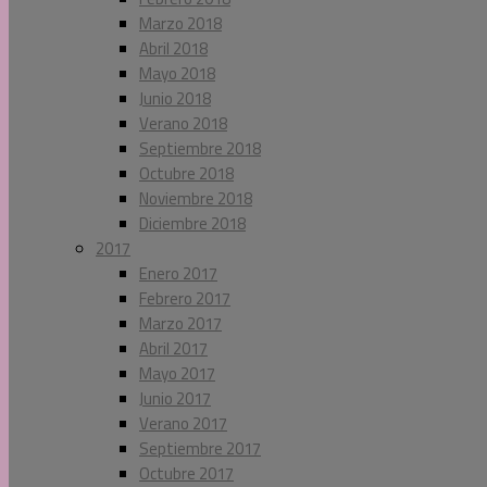
Marzo 2018
Abril 2018
Mayo 2018
Junio 2018
Verano 2018
Septiembre 2018
Octubre 2018
Noviembre 2018
Diciembre 2018
2017
Enero 2017
Febrero 2017
Marzo 2017
Abril 2017
Mayo 2017
Junio 2017
Verano 2017
Septiembre 2017
Octubre 2017