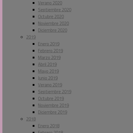
Verano 2020
Septiembre 2020
Octubre 2020
Noviembre 2020
Diciembre 2020
2019
Enero 2019
Febrero 2019
Marzo 2019
Abril 2019
Mayo 2019
Junio 2019
Verano 2019
Septiembre 2019
Octubre 2019
Noviembre 2019
Diciembre 2019
2018
Enero 2018
Febrero 2018