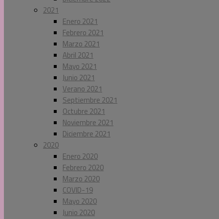
2021
Enero 2021
Febrero 2021
Marzo 2021
Abril 2021
Mayo 2021
Junio 2021
Verano 2021
Septiembre 2021
Octubre 2021
Noviembre 2021
Diciembre 2021
2020
Enero 2020
Febrero 2020
Marzo 2020
COVID-19
Mayo 2020
Junio 2020