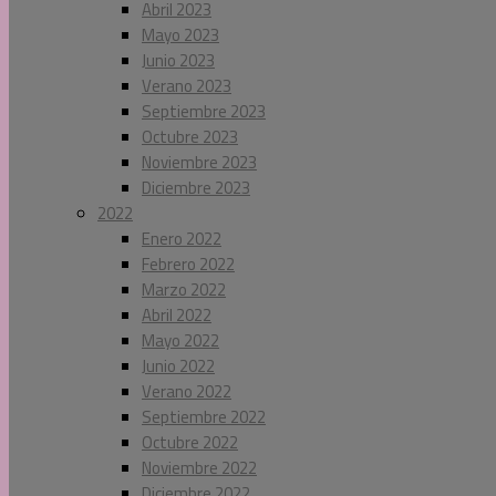
Abril 2023
Mayo 2023
Junio 2023
Verano 2023
Septiembre 2023
Octubre 2023
Noviembre 2023
Diciembre 2023
2022
Enero 2022
Febrero 2022
Marzo 2022
Abril 2022
Mayo 2022
Junio 2022
Verano 2022
Septiembre 2022
Octubre 2022
Noviembre 2022
Diciembre 2022