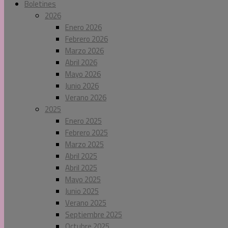
Boletines
2026
Enero 2026
Febrero 2026
Marzo 2026
Abril 2026
Mayo 2026
Junio 2026
Verano 2026
2025
Enero 2025
Febrero 2025
Marzo 2025
Abril 2025
Abril 2025
Mayo 2025
Junio 2025
Verano 2025
Septiembre 2025
Octubre 2025