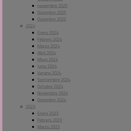
noviembre 2025
Diciembre 2025
Diciembre 2025
2024
Enero 2024
Febrero 2024
Marzo 2024
Abril 2024
Mayo 2024
Junio 2024
Verano 2024
Septiembre 2024
Octubre 2024
Noviembre 2024
Diciembre 2024
2023
Enero 2023
Febrero 2023
Marzo 2023