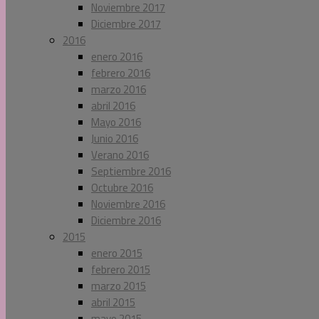
Noviembre 2017
Diciembre 2017
2016
enero 2016
febrero 2016
marzo 2016
abril 2016
Mayo 2016
Junio 2016
Verano 2016
Septiembre 2016
Octubre 2016
Noviembre 2016
Diciembre 2016
2015
enero 2015
febrero 2015
marzo 2015
abril 2015
mayo 2015