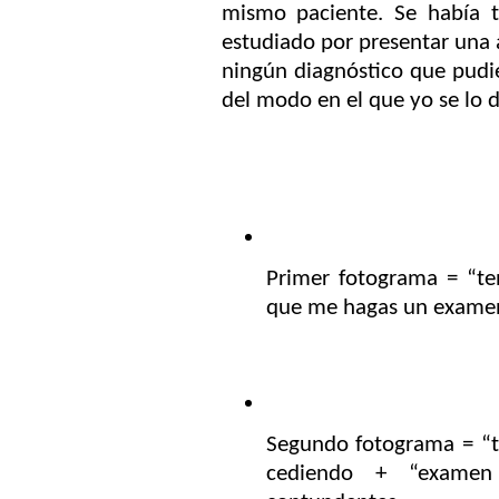
mismo paciente. Se había 
estudiado por presentar una 
ningún diagnóstico que pudie
del modo en el que yo se lo di
Primer fotograma = “te
que me hagas un exame
Segundo fotograma = “t
cediendo + “examen