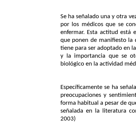
Se ha señalado una y otra ve
por los médicos que se con
enfermar.
Esta actitud está 
que ponen de manifiesto la d
tiene para ser adoptado en la
y la importancia que se ot
biológico en la actividad méd
Específicamente se ha señala
preocupaciones y sentimien
forma habitual a pesar de que
señalada en la literatura c
2003)