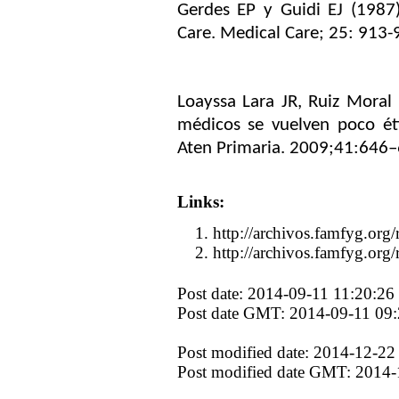
Gerdes EP y Guidi EJ (1987
Care. Medical Care; 25: 913-
Loayssa Lara JR, Ruiz Moral
médicos se vuelven poco ét
Aten Primaria. 2009;41:646–
Links:
http://archivos.famfyg.org
http://archivos.famfyg.org/
Post date: 2014-09-11 11:20:26
Post date GMT: 2014-09-11 09:
Post modified date: 2014-12-22
Post modified date GMT: 2014-