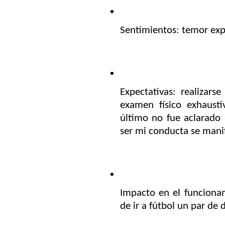
Sentimientos: temor exp
Expectativas: realizar
examen físico exhausti
último no fue aclarado 
ser mi conducta se mani
Impacto en el funcionam
de ir a fútbol un par de