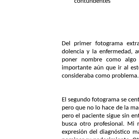
contundentes
Del primer fotograma extr
dolencia y la enfermedad, a
poner nombre como algo 
importante aún que ir al es
consideraba como problema.
El segundo fotograma se cen
pero que no lo hace de la ma
pero el paciente sigue sin e
busca otro profesional. Mi 
expresión del diagnóstico 