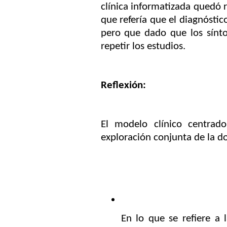
clínica informatizada quedó r
que refería que el diagnósti
pero que dado que los sínto
repetir los estudios.
Reflexión:
El modelo clínico centrad
exploración conjunta de la d
En lo que se refiere a 