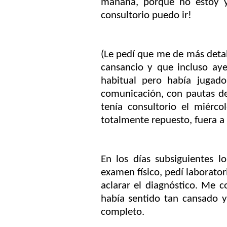
mañana, porque no estoy ye
consultorio puedo ir!
(Le pedí que me de más detal
cansancio y que incluso ay
habitual pero había jugado
comunicación, con pautas de
tenía consultorio el miérco
totalmente repuesto, fuera a
En los días subsiguientes lo
examen físico, pedí laborat
aclarar el diagnóstico. Me 
había sentido tan cansado 
completo.