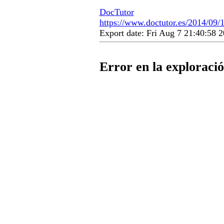
DocTutor
https://www.doctutor.es/2014/09/1
Export date: Fri Aug 7 21:40:58
Error en la exploració