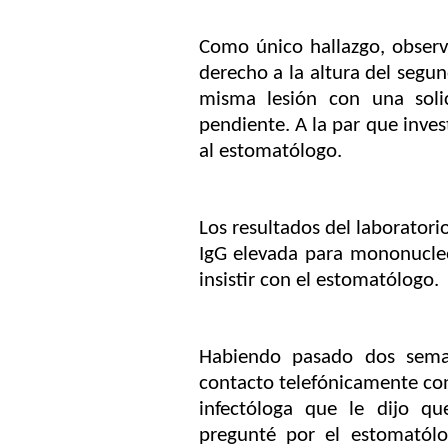
Como único hallazgo, observé
derecho a la altura del segu
misma lesión con una soli
pendiente. A la par que inves
al estomatólogo.
Los resultados del laborator
IgG elevada para mononucleo
insistir con el estomatólogo.
Habiendo pasado dos seman
contacto telefónicamente con
infectóloga que le dijo q
pregunté por el estomatólo