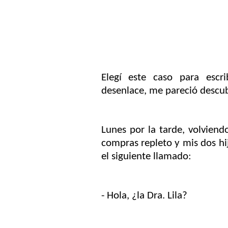
Elegí este caso para escri
desenlace, me pareció descubr
Lunes por la tarde, volviendo
compras repleto y mis dos hi
el siguiente llamado:
- Hola, ¿la Dra. Lila?