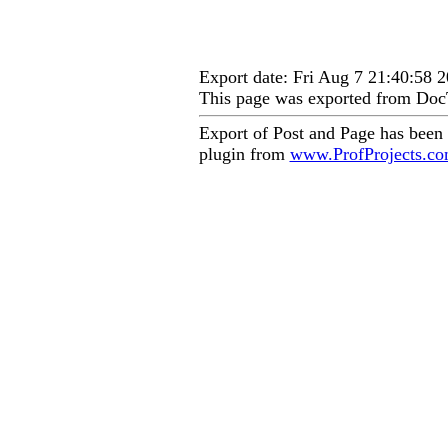
Export date: Fri Aug 7 21:40:58
This page was exported from Doc
Export of Post and Page has been
plugin from
www.ProfProjects.c