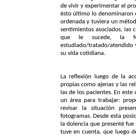
de vivir y experimentar el pr
ésto último lo denominaron d
ordenada y tuviera un método
sentimientos asociados, las c
que le sucede, la 
estudiado/tratado/atendido 
su vida cotidiana.
La reflexión luego de la ac
propias como ajenas y las rel
las de los pacientes. En est
un área para trabajar: pro
revisar la situación pre
fotogramas. Desde esta posic
la dolencia que presenté fue e
tuve en cuenta, que luego d