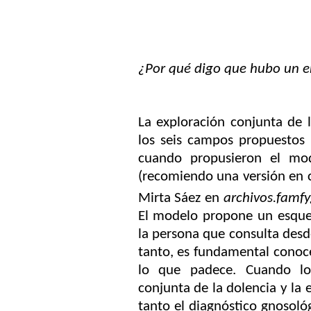
¿Por qué digo que hubo un er
La exploración conjunta de 
los seis campos propuestos
cuando propusieron el mod
(recomiendo una versión en ca
Mirta Sáez en
archivos.famf
El modelo propone un esque
la persona que consulta desde
tanto, es fundamental conoce
lo que padece. Cuando lo
conjunta de la dolencia y la
tanto el diagnóstico gnosoló