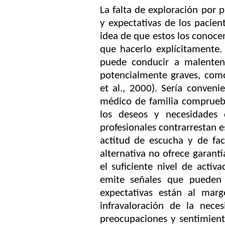
La falta de exploración por p
y expectativas de los pacie
idea de que estos los conoce
que hacerlo explícitamente. 
puede conducir a malenten
potencialmente graves, como 
et al., 2000). Sería conveni
médico de familia comprueb
los deseos y necesidades 
profesionales contrarrestan e
actitud de escucha y de faci
alternativa no ofrece garantí
el suficiente nivel de activ
emite señales que pueden 
expectativas están al marg
infravaloración de la neces
preocupaciones y sentimient