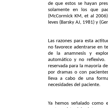
de que estos se hayan pres
solamente en los que pad
(McCormick KM,
et al 2006)
leves (Barsky AJ, 1981) y (
Ger
Las razones para esta actit
no favorece adentrarse en te
de la anamnesis y explor
automático y no reflexivo.
reservada para la mayoría d
por dramas o con pacientes
lleva a cabo de una form
necesidades del paciente.
Ya hemos señalado como e