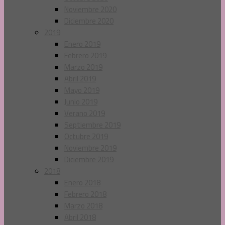
Noviembre 2020
Diciembre 2020
2019
Enero 2019
Febrero 2019
Marzo 2019
Abril 2019
Mayo 2019
Junio 2019
Verano 2019
Septiembre 2019
Octubre 2019
Noviembre 2019
Diciembre 2019
2018
Enero 2018
Febrero 2018
Marzo 2018
Abril 2018