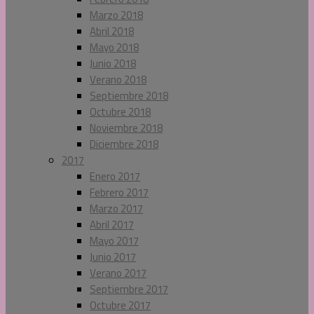
Marzo 2018
Abril 2018
Mayo 2018
Junio 2018
Verano 2018
Septiembre 2018
Octubre 2018
Noviembre 2018
Diciembre 2018
2017
Enero 2017
Febrero 2017
Marzo 2017
Abril 2017
Mayo 2017
Junio 2017
Verano 2017
Septiembre 2017
Octubre 2017