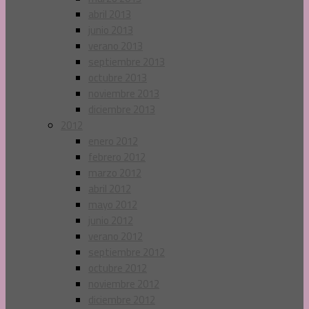
abril 2013
junio 2013
verano 2013
septiembre 2013
octubre 2013
noviembre 2013
diciembre 2013
2012
enero 2012
febrero 2012
marzo 2012
abril 2012
mayo 2012
junio 2012
verano 2012
septiembre 2012
octubre 2012
noviembre 2012
diciembre 2012