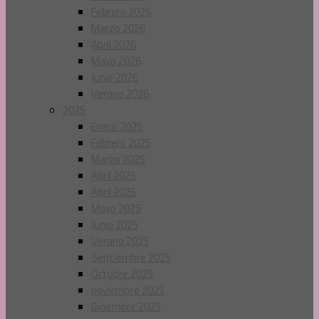
Febrero 2026
Marzo 2026
Abril 2026
Mayo 2026
Junio 2026
Verano 2026
2025
Enero 2025
Febrero 2025
Marzo 2025
Abril 2025
Abril 2025
Mayo 2025
Junio 2025
Verano 2025
Septiembre 2025
Octubre 2025
noviembre 2025
Diciembre 2025