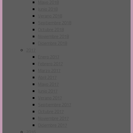
Mayo 2018
Junio 2018
Verano 2018
Septiembre 2018
Octubre 2018
Noviembre 2018
Diciembre 2018
2017
Enero 2017
Febrero 2017
Marzo 2017
Abril 2017
Mayo 2017
Junio 2017
Verano 2017
Septiembre 2017
Octubre 2017
Noviembre 2017
Diciembre 2017
2016