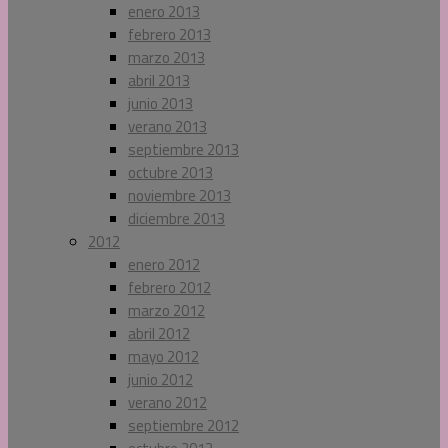
enero 2013
febrero 2013
marzo 2013
abril 2013
junio 2013
verano 2013
septiembre 2013
octubre 2013
noviembre 2013
diciembre 2013
2012
enero 2012
febrero 2012
marzo 2012
abril 2012
mayo 2012
junio 2012
verano 2012
septiembre 2012