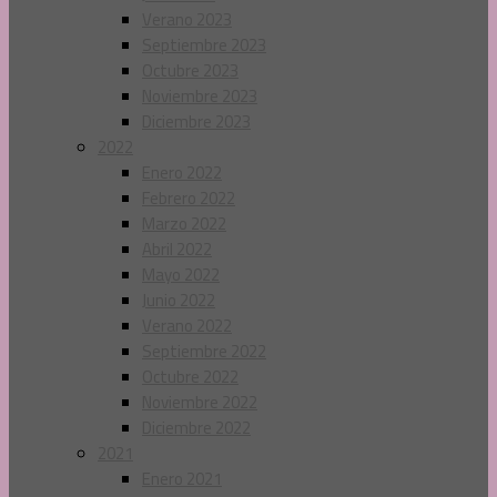
Verano 2023
Septiembre 2023
Octubre 2023
Noviembre 2023
Diciembre 2023
2022
Enero 2022
Febrero 2022
Marzo 2022
Abril 2022
Mayo 2022
Junio 2022
Verano 2022
Septiembre 2022
Octubre 2022
Noviembre 2022
Diciembre 2022
2021
Enero 2021