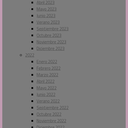
Abril 2023
Mayo 2023
Junio 2023
Verano 2023
Septiembre 2023
Octubre 2023
Noviembre 2023
Diciembre 2023
2022
Enero 2022
Febrero 2022
Marzo 2022
Abril 2022
Mayo 2022
Junio 2022
Verano 2022
Septiembre 2022
Octubre 2022
Noviembre 2022
Diciembre 2022