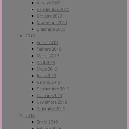
Verano 2020
Septiembre 2020
Octubre 2020
Noviembre 2020
Diciembre 2020
2019
Enero 2019
Febrero 2019
Marzo 2019
Abril 2019
Mayo 2019
Junio 2019
Verano 2019
Septiembre 2019
Octubre 2019
Noviembre 2019
Diciembre 2019
2018
Enero 2018
Febrero 2018