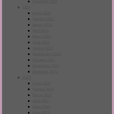
Diciembre 2025
2024
Enero 2024
Febrero 2024
Marzo 2024
Abril 2024
Mayo 2024
Junio 2024
Verano 2024
Septiembre 2024
Octubre 2024
Noviembre 2024
Diciembre 2024
2023
Enero 2023
Febrero 2023
Marzo 2023
Abril 2023
Mayo 2023
Junio 2023