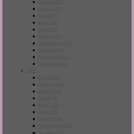
Febrero 2021
Marzo 2021
Abril 2021
Mayo 2021
Junio 2021
Verano 2021
Septiembre 2021
Octubre 2021
Noviembre 2021
Diciembre 2021
2020
Enero 2020
Febrero 2020
Marzo 2020
COVID-19
Mayo 2020
Junio 2020
Verano 2020
Septiembre 2020
Octubre 2020