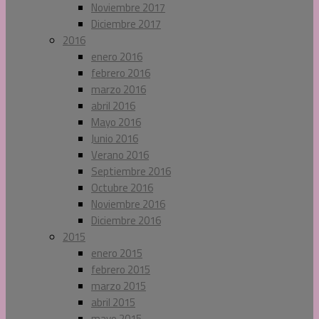
Noviembre 2017
Diciembre 2017
2016
enero 2016
febrero 2016
marzo 2016
abril 2016
Mayo 2016
Junio 2016
Verano 2016
Septiembre 2016
Octubre 2016
Noviembre 2016
Diciembre 2016
2015
enero 2015
febrero 2015
marzo 2015
abril 2015
mayo 2015