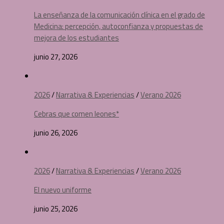
La enseñanza de la comunicación clínica en el grado de
Medicina: percepción, autoconfianza y propuestas de
mejora de los estudiantes
junio 27, 2026
2026
/
Narrativa & Experiencias
/
Verano 2026
Cebras que comen leones*
junio 26, 2026
2026
/
Narrativa & Experiencias
/
Verano 2026
El nuevo uniforme
junio 25, 2026