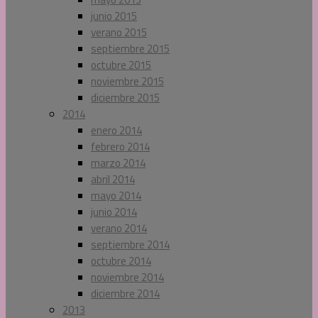
junio 2015
verano 2015
septiembre 2015
octubre 2015
noviembre 2015
diciembre 2015
2014
enero 2014
febrero 2014
marzo 2014
abril 2014
mayo 2014
junio 2014
verano 2014
septiembre 2014
octubre 2014
noviembre 2014
diciembre 2014
2013