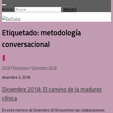
Buscar:
Etiquetado:
metodología
conversacional
0
2018
/
Boletines
/
Diciembre 2018
diciembre 3, 2018
Diciembre 2018: El camino de la madurez
clínica
En este número de Diciembre 2018 reunimos las colaboraciones