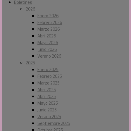
Boletines
2026
Enero 2026
Febrero 2026
Marzo 2026
Abril 2026
Mayo 2026
Junio 2026
Verano 2026
2025
Enero 2025
Febrero 2025
Marzo 2025
Abril 2025
Abril 2025
Mayo 2025
Junio 2025
Verano 2025
Septiembre 2025
Octubre 2025