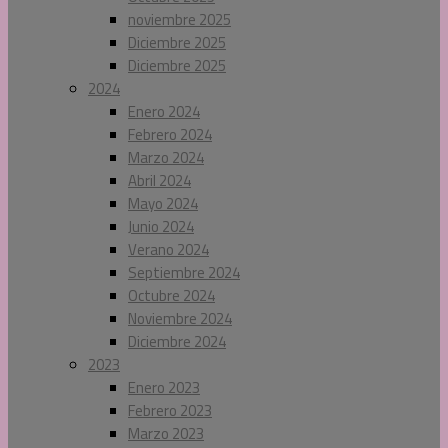
noviembre 2025
Diciembre 2025
Diciembre 2025
2024
Enero 2024
Febrero 2024
Marzo 2024
Abril 2024
Mayo 2024
Junio 2024
Verano 2024
Septiembre 2024
Octubre 2024
Noviembre 2024
Diciembre 2024
2023
Enero 2023
Febrero 2023
Marzo 2023