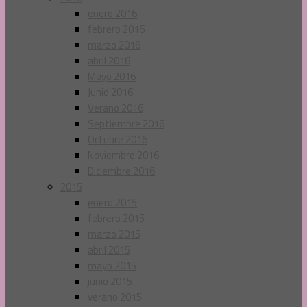
enero 2016
febrero 2016
marzo 2016
abril 2016
Mayo 2016
Junio 2016
Verano 2016
Septiembre 2016
Octubre 2016
Noviembre 2016
Diciembre 2016
2015
enero 2015
febrero 2015
marzo 2015
abril 2015
mayo 2015
junio 2015
verano 2015