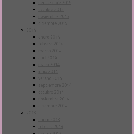
septiembre 2015
octubre 2015
noviembre 2015
diciembre 2015
2014
enero 2014
febrero 2014
marzo 2014
abril 2014
mayo 2014
junio 2014
verano 2014
septiembre 2014
octubre 2014
noviembre 2014
diciembre 2014
2013
enero 2013
febrero 2013
marzo 2013