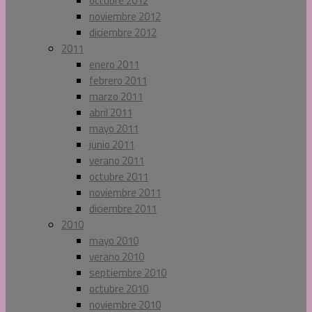
octubre 2012
noviembre 2012
diciembre 2012
2011
enero 2011
febrero 2011
marzo 2011
abril 2011
mayo 2011
junio 2011
verano 2011
octubre 2011
noviembre 2011
diciembre 2011
2010
mayo 2010
verano 2010
septiembre 2010
octubre 2010
noviembre 2010