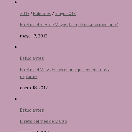
2013
/
Boletines
/
mayo 2013
El reto del mes de Mayo: ¿Por qué enseño medicina?
mayo 17, 2013
Estudiantes
El reto del Mes: ¿Es necesario que enseñemos a
explorar?
enero 18, 2012
Estudiantes
El reto del mes de Marzo