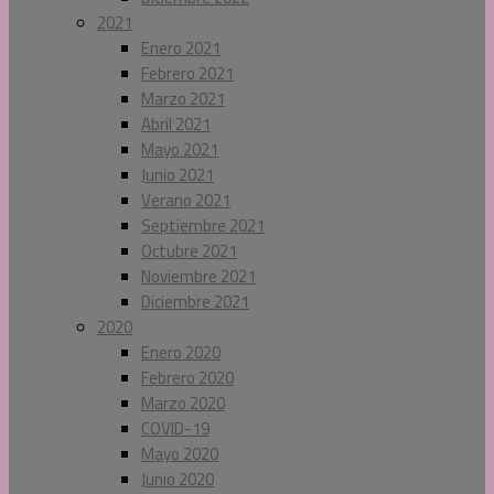
2021
Enero 2021
Febrero 2021
Marzo 2021
Abril 2021
Mayo 2021
Junio 2021
Verano 2021
Septiembre 2021
Octubre 2021
Noviembre 2021
Diciembre 2021
2020
Enero 2020
Febrero 2020
Marzo 2020
COVID-19
Mayo 2020
Junio 2020