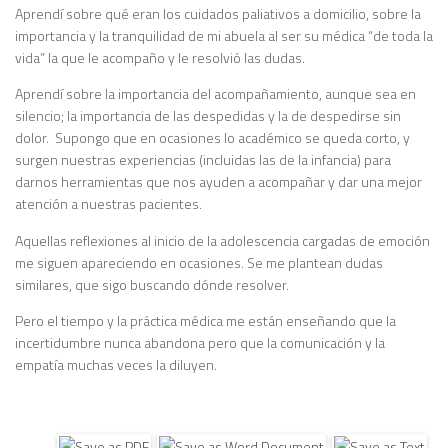
Aprendí sobre qué eran los cuidados paliativos a domicilio, sobre la
importancia y la tranquilidad de mi abuela al ser su médica “de toda la
vida” la que le acompaño y le resolvió las dudas.
Aprendí sobre la importancia del acompañamiento, aunque sea en
silencio; la importancia de las despedidas y la de despedirse sin
dolor. Supongo que en ocasiones lo académico se queda corto, y
surgen nuestras experiencias (incluidas las de la infancia) para
darnos herramientas que nos ayuden a acompañar y dar una mejor
atención a nuestras pacientes.
Aquellas reflexiones al inicio de la adolescencia cargadas de emoción
me siguen apareciendo en ocasiones. Se me plantean dudas
similares, que sigo buscando dónde resolver.
Pero el tiempo y la práctica médica me están enseñando que la
incertidumbre nunca abandona pero que la comunicación y la
empatía muchas veces la diluyen.