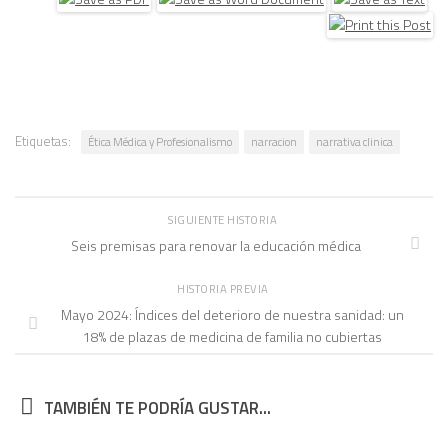
Etiquetas:
Ética Médica y Profesionalismo
narracion
narrativa clinica
SIGUIENTE HISTORIA
Seis premisas para renovar la educación médica
HISTORIA PREVIA
Mayo 2024: Índices del deterioro de nuestra sanidad: un
18% de plazas de medicina de familia no cubiertas
TAMBIÉN TE PODRÍA GUSTAR...