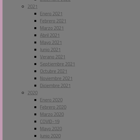
2021
Enero 2021
Febrero 2021
Marzo 2021
Abril 2021
Mayo 2021
Junio 2021
Verano 2021
Septiembre 2021
Octubre 2021
Noviembre 2021
Diciembre 2021
2020
Enero 2020
Febrero 2020
Marzo 2020
COVID-19
Mayo 2020
Junio 2020