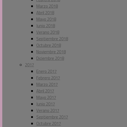
Marzo 2018
Abril 2018
Mayo 2018
Junio 2018
Verano 2018
Septiembre 2018
Octubre 2018
Noviembre 2018
Diciembre 2018
2017
Enero 2017
Febrero 2017
Marzo 2017
Abril 2017
Mayo 2017
Junio 2017
Verano 2017
Septiembre 2017
Octubre 2017