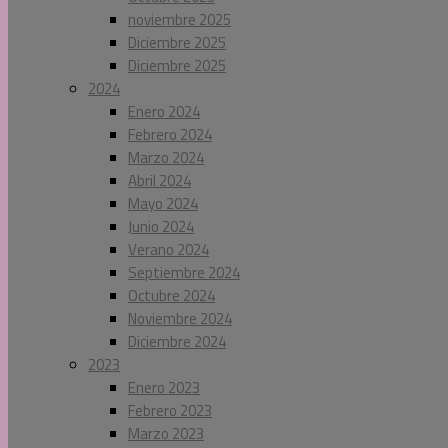
noviembre 2025
Diciembre 2025
Diciembre 2025
2024
Enero 2024
Febrero 2024
Marzo 2024
Abril 2024
Mayo 2024
Junio 2024
Verano 2024
Septiembre 2024
Octubre 2024
Noviembre 2024
Diciembre 2024
2023
Enero 2023
Febrero 2023
Marzo 2023