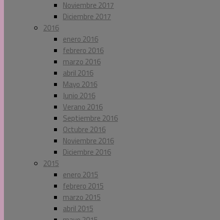
Noviembre 2017
Diciembre 2017
2016
enero 2016
febrero 2016
marzo 2016
abril 2016
Mayo 2016
Junio 2016
Verano 2016
Septiembre 2016
Octubre 2016
Noviembre 2016
Diciembre 2016
2015
enero 2015
febrero 2015
marzo 2015
abril 2015
mayo 2015