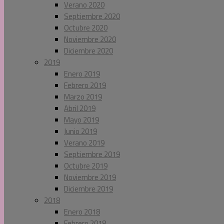
Verano 2020
Septiembre 2020
Octubre 2020
Noviembre 2020
Diciembre 2020
2019
Enero 2019
Febrero 2019
Marzo 2019
Abril 2019
Mayo 2019
Junio 2019
Verano 2019
Septiembre 2019
Octubre 2019
Noviembre 2019
Diciembre 2019
2018
Enero 2018
Febrero 2018