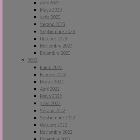
Abril 2023
Mayo 2023
Junio 2023
Verano 2023
Septiembre 2023
Octubre 2023
Noviembre 2023
Diciembre 2023
2022
Enero 2022
Febrero 2022
Marzo 2022
Abril 2022
Mayo 2022
Junio 2022
Verano 2022
Septiembre 2022
Octubre 2022
Noviembre 2022
Diciembre 2022