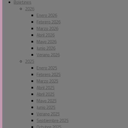
Boletines
2026
Enero 2026
Febrero 2026
Marzo 2026
Abril 2026
Mayo 2026
Junio 2026
Verano 2026
2025
Enero 2025
Febrero 2025
Marzo 2025
Abril 2025
Abril 2025
Mayo 2025
Junio 2025
Verano 2025
Septiembre 2025
Octubre 2025