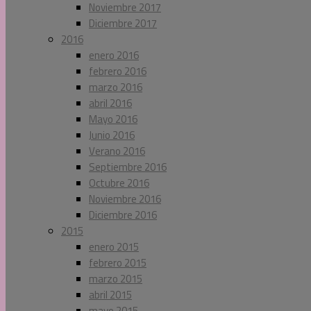
Noviembre 2017
Diciembre 2017
2016
enero 2016
febrero 2016
marzo 2016
abril 2016
Mayo 2016
Junio 2016
Verano 2016
Septiembre 2016
Octubre 2016
Noviembre 2016
Diciembre 2016
2015
enero 2015
febrero 2015
marzo 2015
abril 2015
mayo 2015