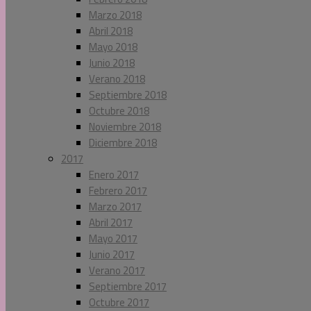
Marzo 2018
Abril 2018
Mayo 2018
Junio 2018
Verano 2018
Septiembre 2018
Octubre 2018
Noviembre 2018
Diciembre 2018
2017
Enero 2017
Febrero 2017
Marzo 2017
Abril 2017
Mayo 2017
Junio 2017
Verano 2017
Septiembre 2017
Octubre 2017