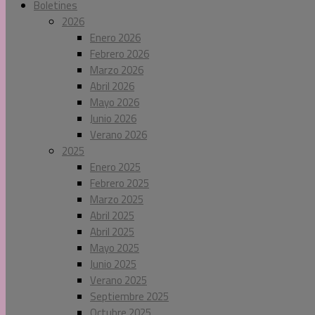
Boletines
2026
Enero 2026
Febrero 2026
Marzo 2026
Abril 2026
Mayo 2026
Junio 2026
Verano 2026
2025
Enero 2025
Febrero 2025
Marzo 2025
Abril 2025
Abril 2025
Mayo 2025
Junio 2025
Verano 2025
Septiembre 2025
Octubre 2025