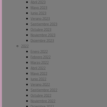
Abril 2023
Mayo 2023
Junio 2023
Verano 2023
Septiembre 2023
Octubre 2023
Noviembre 2023
Diciembre 2023
2022
Enero 2022
Febrero 2022
Marzo 2022
Abril 2022
Mayo 2022
Junio 2022
Verano 2022
Septiembre 2022
Octubre 2022
Noviembre 2022
Diciembre 2022