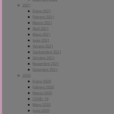
2021
Enero 2021
Febrero 2021
Marzo 2021
Abril 2021
Mayo 2021
Junio 2021
Verano 2021
Septiembre 2021
Octubre 2021
Noviembre 2021
Diciembre 2021
2020
Enero 2020
Febrero 2020
Marzo 2020
COVID-19
Mayo 2020
Junio 2020