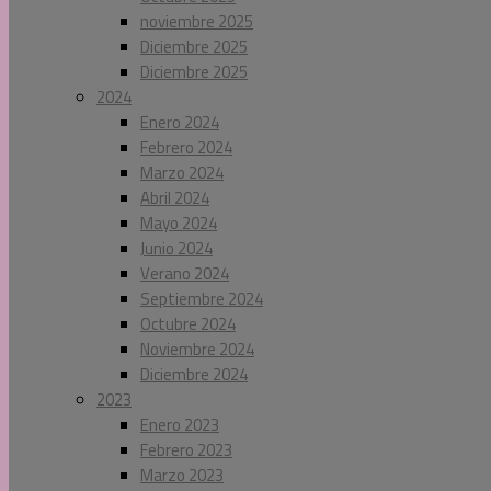
noviembre 2025
Diciembre 2025
Diciembre 2025
2024
Enero 2024
Febrero 2024
Marzo 2024
Abril 2024
Mayo 2024
Junio 2024
Verano 2024
Septiembre 2024
Octubre 2024
Noviembre 2024
Diciembre 2024
2023
Enero 2023
Febrero 2023
Marzo 2023