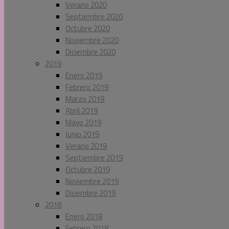
Verano 2020
Septiembre 2020
Octubre 2020
Noviembre 2020
Diciembre 2020
2019
Enero 2019
Febrero 2019
Marzo 2019
Abril 2019
Mayo 2019
Junio 2019
Verano 2019
Septiembre 2019
Octubre 2019
Noviembre 2019
Diciembre 2019
2018
Enero 2018
Febrero 2018