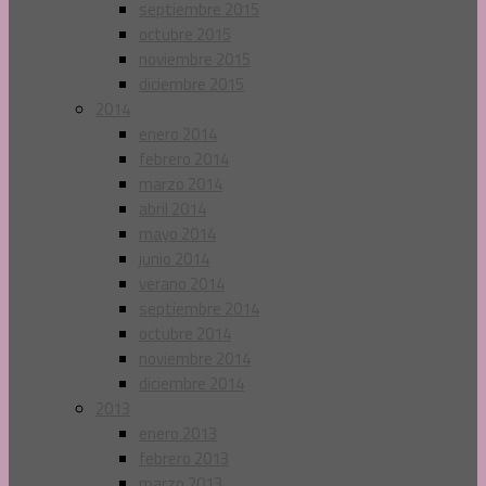
septiembre 2015
octubre 2015
noviembre 2015
diciembre 2015
2014
enero 2014
febrero 2014
marzo 2014
abril 2014
mayo 2014
junio 2014
verano 2014
septiembre 2014
octubre 2014
noviembre 2014
diciembre 2014
2013
enero 2013
febrero 2013
marzo 2013