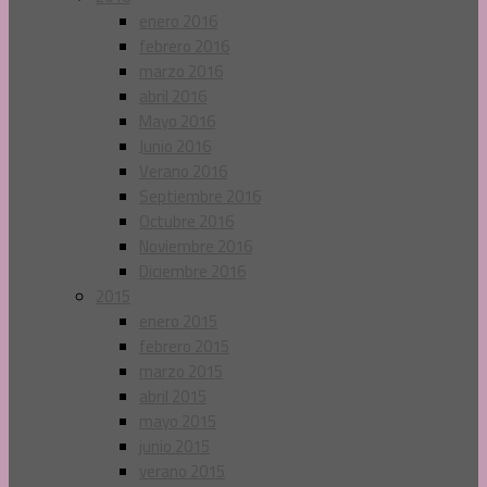
enero 2016
febrero 2016
marzo 2016
abril 2016
Mayo 2016
Junio 2016
Verano 2016
Septiembre 2016
Octubre 2016
Noviembre 2016
Diciembre 2016
2015
enero 2015
febrero 2015
marzo 2015
abril 2015
mayo 2015
junio 2015
verano 2015