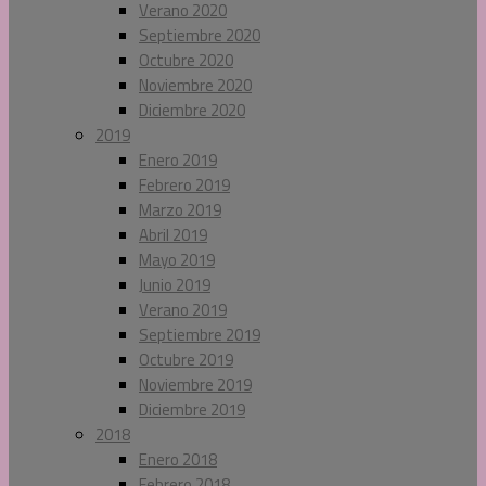
Verano 2020
Septiembre 2020
Octubre 2020
Noviembre 2020
Diciembre 2020
2019
Enero 2019
Febrero 2019
Marzo 2019
Abril 2019
Mayo 2019
Junio 2019
Verano 2019
Septiembre 2019
Octubre 2019
Noviembre 2019
Diciembre 2019
2018
Enero 2018
Febrero 2018