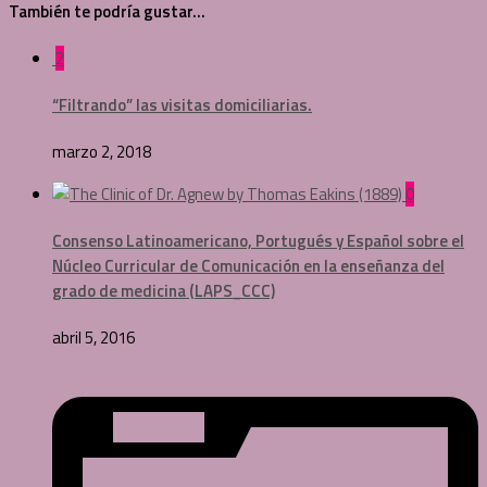
También te podría gustar...
2
“Filtrando” las visitas domiciliarias.
marzo 2, 2018
0
Consenso Latinoamericano, Portugués y Español sobre el
Núcleo Curricular de Comunicación en la enseñanza del
grado de medicina (LAPS_CCC)
abril 5, 2016