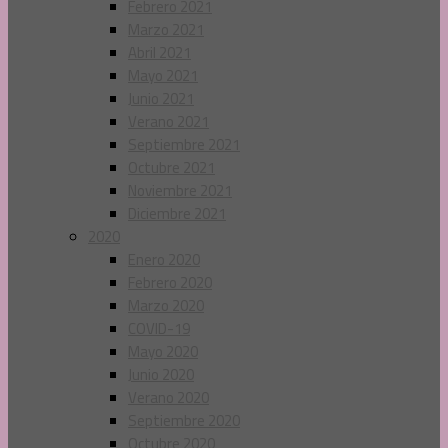
Febrero 2021
Marzo 2021
Abril 2021
Mayo 2021
Junio 2021
Verano 2021
Septiembre 2021
Octubre 2021
Noviembre 2021
Diciembre 2021
2020
Enero 2020
Febrero 2020
Marzo 2020
COVID-19
Mayo 2020
Junio 2020
Verano 2020
Septiembre 2020
Octubre 2020