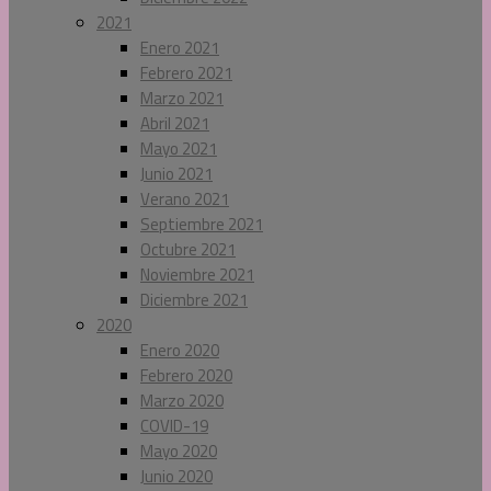
2021
Enero 2021
Febrero 2021
Marzo 2021
Abril 2021
Mayo 2021
Junio 2021
Verano 2021
Septiembre 2021
Octubre 2021
Noviembre 2021
Diciembre 2021
2020
Enero 2020
Febrero 2020
Marzo 2020
COVID-19
Mayo 2020
Junio 2020