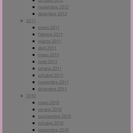
octubre 2012
noviembre 2012
diciembre 2012
2011
enero 2011
febrero 2011
marzo 2011
abril 2011
mayo 2011
junio 2011
verano 2011
octubre 2011
noviembre 2011
diciembre 2011
2010
mayo 2010
verano 2010
septiembre 2010
octubre 2010
noviembre 2010