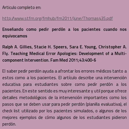
Articulo completo en:
http://www.stfm.org/fmhub/fm2011/June/Thomas435.pdf
Enseñando como pedir perdón a los pacientes cuando nos
equivocamos
Ralph A. Gillies, Stacie H. Speers, Sara E. Young, Christopher A.
Fly. Teaching Medical Error Apologies: Development of a Multi-
component Intervention. Fam Med 2011;43:400-6
El saber pedir perdón ayuda a afrontar los errores médicos tanto a
estos como a los pacientes. El artículo describe una intervención
educativa para estudiantes sobre como pedir perdón a los
pacientes. En este sentido es muy interesante y util porque ofrece
detalles metodológicos de la intervención importantes como los
pasos que se deben usar para pedir perdón (planilla evaluativa), el
check list utilizado por los pacientes simulados, o algunos de los
mejores ejemplos de cómo algunos de los estudiantes pidieron
perdón.