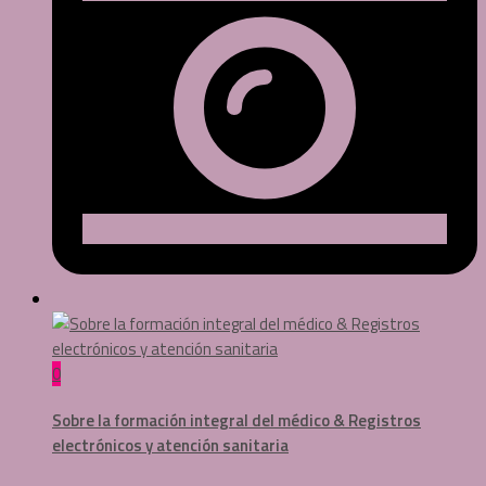
0
Sobre la formación integral del médico & Registros
electrónicos y atención sanitaria