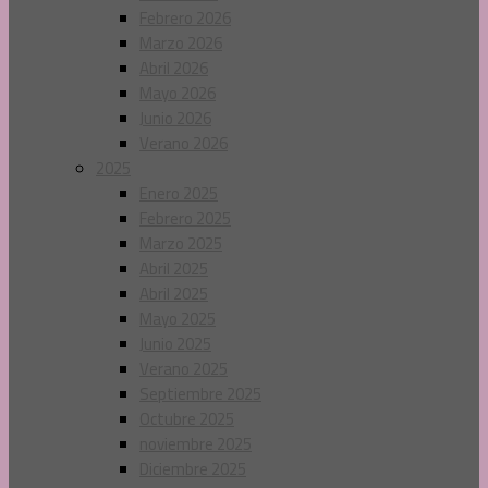
Febrero 2026
Marzo 2026
Abril 2026
Mayo 2026
Junio 2026
Verano 2026
2025
Enero 2025
Febrero 2025
Marzo 2025
Abril 2025
Abril 2025
Mayo 2025
Junio 2025
Verano 2025
Septiembre 2025
Octubre 2025
noviembre 2025
Diciembre 2025