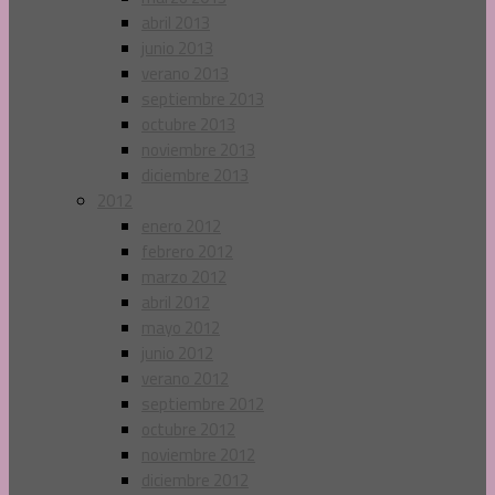
abril 2013
junio 2013
verano 2013
septiembre 2013
octubre 2013
noviembre 2013
diciembre 2013
2012
enero 2012
febrero 2012
marzo 2012
abril 2012
mayo 2012
junio 2012
verano 2012
septiembre 2012
octubre 2012
noviembre 2012
diciembre 2012