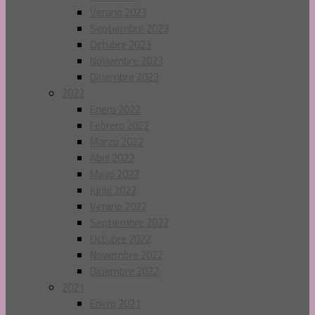
Verano 2023
Septiembre 2023
Octubre 2023
Noviembre 2023
Diciembre 2023
2022
Enero 2022
Febrero 2022
Marzo 2022
Abril 2022
Mayo 2022
Junio 2022
Verano 2022
Septiembre 2022
Octubre 2022
Noviembre 2022
Diciembre 2022
2021
Enero 2021