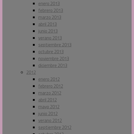
enero 2013
febrero 2013
marzo 2013
abril 2013
junio 2013
verano 2013
septiembre 2013
octubre 2013
noviembre 2013
diciembre 2013
2012
enero 2012
febrero 2012
marzo 2012
abril 2012
mayo 2012
junio 2012
verano 2012
septiembre 2012