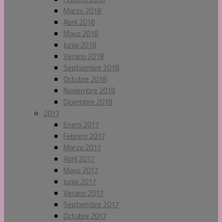
Marzo 2018
Abril 2018
Mayo 2018
Junio 2018
Verano 2018
Septiembre 2018
Octubre 2018
Noviembre 2018
Diciembre 2018
2017
Enero 2017
Febrero 2017
Marzo 2017
Abril 2017
Mayo 2017
Junio 2017
Verano 2017
Septiembre 2017
Octubre 2017