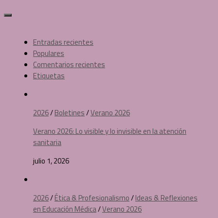
Entradas recientes
Populares
Comentarios recientes
Etiquetas
2026
/
Boletines
/
Verano 2026
Verano 2026: Lo visible y lo invisible en la atención
sanitaria
julio 1, 2026
2026
/
Ética & Profesionalismo
/
Ideas & Reflexiones
en Educación Médica
/
Verano 2026