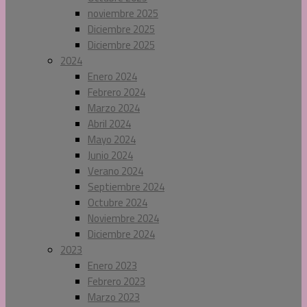
noviembre 2025
Diciembre 2025
Diciembre 2025
2024
Enero 2024
Febrero 2024
Marzo 2024
Abril 2024
Mayo 2024
Junio 2024
Verano 2024
Septiembre 2024
Octubre 2024
Noviembre 2024
Diciembre 2024
2023
Enero 2023
Febrero 2023
Marzo 2023