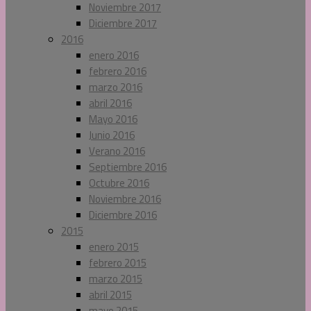
Noviembre 2017
Diciembre 2017
2016
enero 2016
febrero 2016
marzo 2016
abril 2016
Mayo 2016
Junio 2016
Verano 2016
Septiembre 2016
Octubre 2016
Noviembre 2016
Diciembre 2016
2015
enero 2015
febrero 2015
marzo 2015
abril 2015
mayo 2015