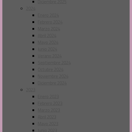
Diciembre 2025
2024
Enero 2024
Febrero 2024
Marzo 2024
Abril 2024
Mayo 2024
Junio 2024
Verano 2024
Septiembre 2024
Octubre 2024
Noviembre 2024
Diciembre 2024
2023
Enero 2023
Febrero 2023
Marzo 2023
Abril 2023
Mayo 2023
Junio 2023