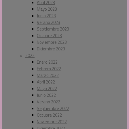
Abril 2023
Mayo 2023
Junio 2023
Verano 2023
Septiembre 2023
Octubre 2023
Noviembre 2023
Diciembre 2023
2022
Enero 2022
Febrero 2022
Marzo 2022
Abril 2022
Mayo 2022
Junio 2022
Verano 2022
Septiembre 2022
Octubre 2022
Noviembre 2022
Diciembre 2022