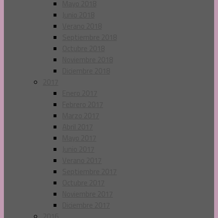
Mayo 2018
Junio 2018
Verano 2018
Septiembre 2018
Octubre 2018
Noviembre 2018
Diciembre 2018
2017
Enero 2017
Febrero 2017
Marzo 2017
Abril 2017
Mayo 2017
Junio 2017
Verano 2017
Septiembre 2017
Octubre 2017
Noviembre 2017
Diciembre 2017
2016