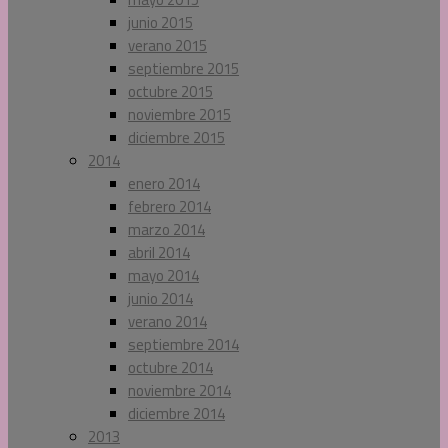
junio 2015
verano 2015
septiembre 2015
octubre 2015
noviembre 2015
diciembre 2015
2014
enero 2014
febrero 2014
marzo 2014
abril 2014
mayo 2014
junio 2014
verano 2014
septiembre 2014
octubre 2014
noviembre 2014
diciembre 2014
2013