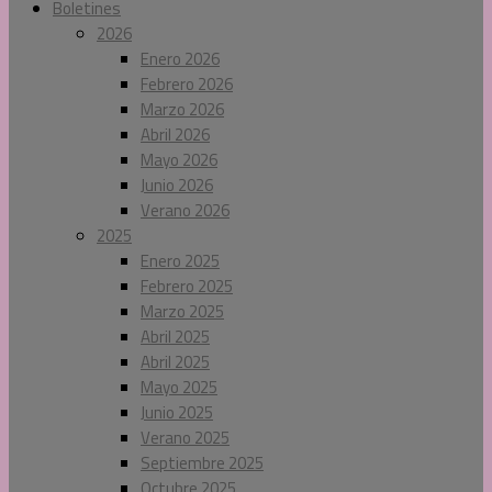
Boletines
2026
Enero 2026
Febrero 2026
Marzo 2026
Abril 2026
Mayo 2026
Junio 2026
Verano 2026
2025
Enero 2025
Febrero 2025
Marzo 2025
Abril 2025
Abril 2025
Mayo 2025
Junio 2025
Verano 2025
Septiembre 2025
Octubre 2025