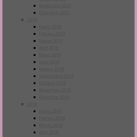
Noviembre 2020
Diciembre 2020
2019
Enero 2019
Febrero 2019
Marzo 2019
Abril 2019
Mayo 2019
Junio 2019
Verano 2019
Septiembre 2019
Octubre 2019
Noviembre 2019
Diciembre 2019
2018
Enero 2018
Febrero 2018
Marzo 2018
Abril 2018